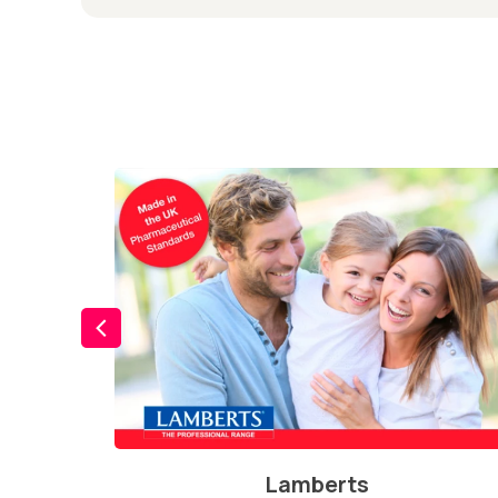
Lamberts