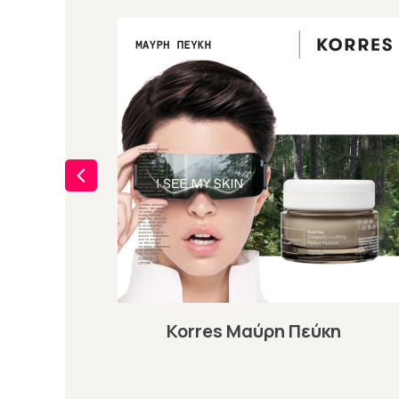
Korres Μαύρη Πεύκη