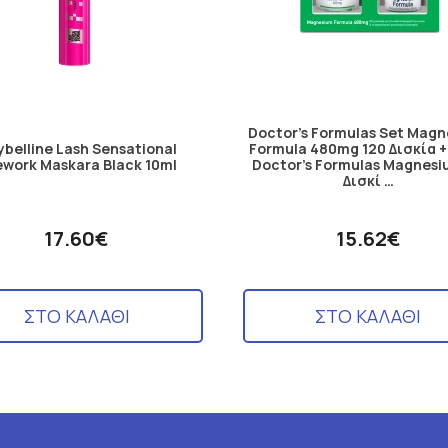
Doctor's Formulas Set Mag
belline Lash Sensational
Formula 480mg 120 Δισκία 
ework Maskara Black 10ml
Doctor's Formulas Magnesi
Δισκί …
17.60€
15.62€
ΣΤΟ ΚΑΛΑΘΙ
ΣΤΟ ΚΑΛΑΘΙ