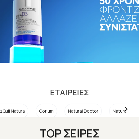
ΕΤΑΙΡΕΙΕΣ
zQuil Natura
Corium
Natural Doctor
Natural Fact
TOP ΣΕΙΡΕΣ