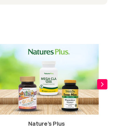
Nature's Plus