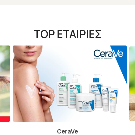
TOP ΕΤΑΙΡΙΕΣ
CeraVe