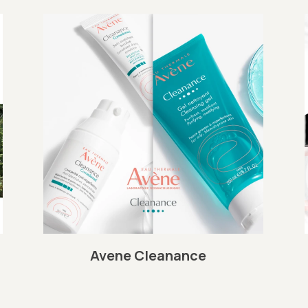
Avene Cleanance