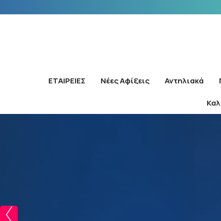
ΕΤΑΙΡΕΙΕΣ
Νέες Αφίξεις
Αντηλιακά
Καλ