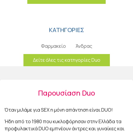
ΚΑΤΗΓΟΡΙΕΣ
Φαρμακείο
Άνδρας
Δείτε όλες τις κατηγορίες Duo
Παρουσίαση Duo
Όταν μιλάμε για SEX η μόνη απάντηση είναι DUO!
Ήδη από το 1980 που κυκλοφόρησαν στην Ελλάδα τα
προφυλακτικά DUO εμπνέουν άντρες και γυναίκες και