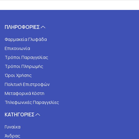
ΠΛΗΡΟΦΟΡΙΕΣ
Φαρμακεία Γλυφάδα
Επικοινωνία
Τρόποι Παραγγελίας
Τρόποι Πληρωμής
Όροι Χρήσης
Πολιτική Επιστροφών
Μεταφορικά Κόστη
Τηλεφωνικές Παραγγελίες
ΚΑΤΗΓΟΡΙΕΣ
Γυναίκα
Άνδρας