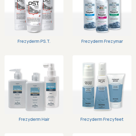
Frezyderm PS.T.
Frezyderm Frezymar
Frezyderm Hair
Frezyderm Frezyfeet