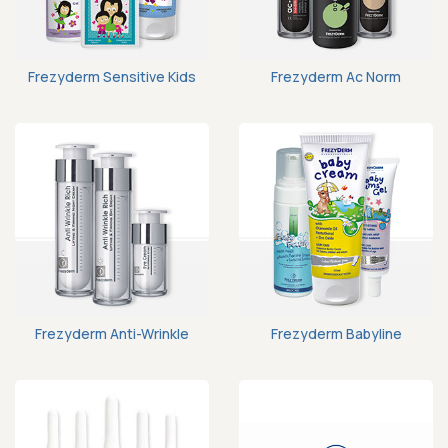
Frezyderm Sensitive Kids
Frezyderm Ac Norm
Frezyderm Anti-Wrinkle
Frezyderm Babyline