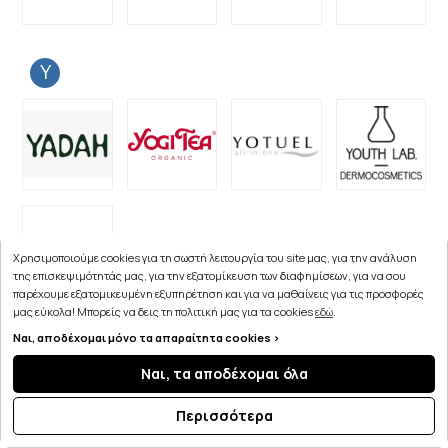
Y
Χρησιμοποιούμε cookies για τη σωστή λειτουργία του site μας, για την ανάλυση
της επισκεψιμότητάς μας, για την εξατομίκευση των διαφημίσεων, για να σου
παρέχουμε εξατομικευμένη εξυπηρέτηση και για να μαθαίνεις για τις προσφορές
μας εύκολα! Μπορείς να δεις τη πολιτική μας για τα cookies
εδώ
.
Z
Ναι, αποδέχομαι μόνο τα απαραίτητα cookies >
Ναι, τα αποδέχομαι όλα
Περισσότερα