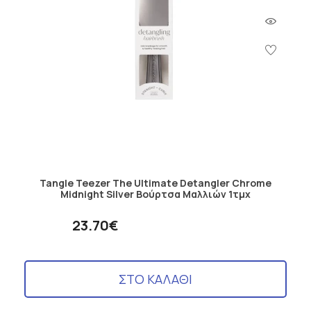
Tangle Teezer The Ultimate Detangler Chrome
Midnight Silver Βούρτσα Μαλλιών 1τμχ
23.70€
ΣΤΟ ΚΑΛΑΘΙ