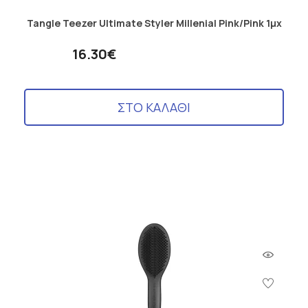
Tangle Teezer Ultimate Styler Millenial Pink/Pink 1μχ
16.30€
ΣΤΟ ΚΑΛΑΘΙ