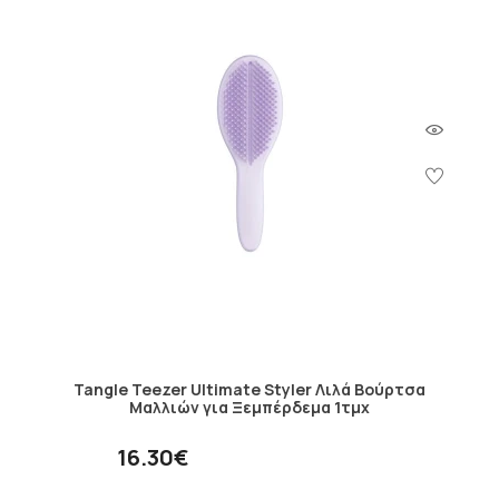
Tangle Teezer Ultimate Styler Λιλά Βούρτσα
Μαλλιών για Ξεμπέρδεμα 1τμχ
16.30€