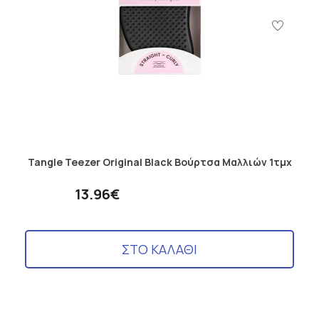
Tangle Teezer Original Black Βούρτσα Μαλλιών 1τμχ
13.96€
ΣΤΟ ΚΑΛΑΘΙ