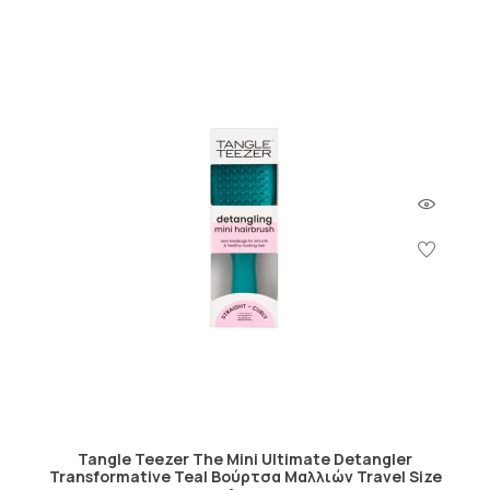
Tangle Teezer The Mini Ultimate Detangler
Transformative Teal Βούρτσα Μαλλιών Travel Size