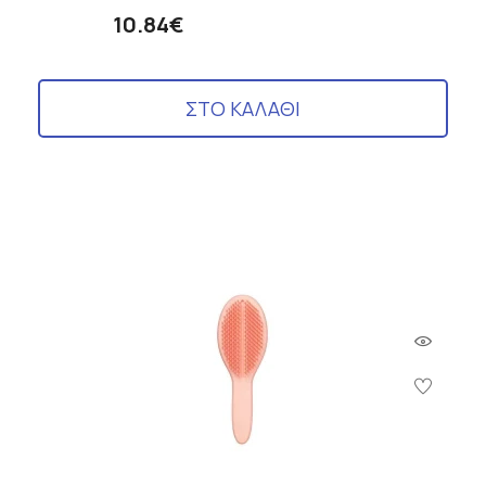
10.84€
ΣΤΟ ΚΑΛΑΘΙ