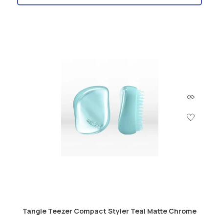
Tangle Teezer Compact Styler Teal Matte Chrome