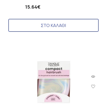
15.64€
ΣΤΟ ΚΑΛΑΘΙ