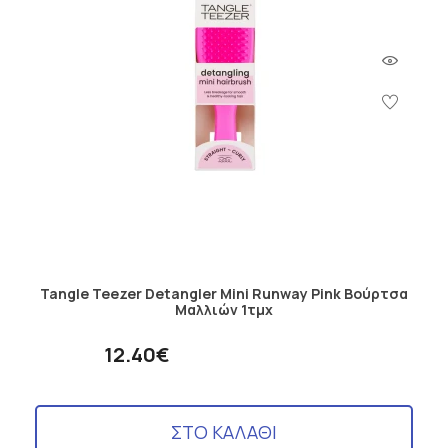
Tangle Teezer Detangler Mini Runway Pink Βούρτσα
Μαλλιών 1τμχ
12.40€
ΣΤΟ ΚΑΛΑΘΙ