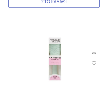
ΣΤΟ ΚΑΛΑΘΙ