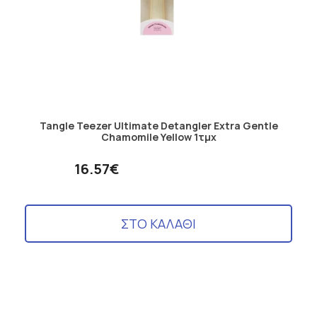
Tangle Teezer Ultimate Detangler Extra Gentle
Chamomile Yellow 1τμχ
16.57€
ΣΤΟ ΚΑΛΑΘΙ