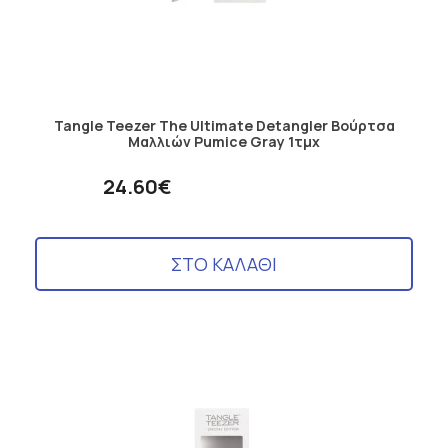
Tangle Teezer The Ultimate Detangler Βούρτσα
Μαλλιών Pumice Gray 1τμχ
24.60€
ΣΤΟ ΚΑΛΑΘΙ