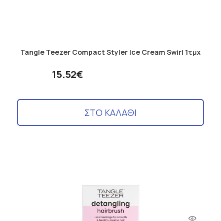
Tangle Teezer Compact Styler Ice Cream Swirl 1τμχ
15.52€
ΣΤΟ ΚΑΛΑΘΙ