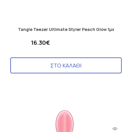
Tangle Teezer Ultimate Styler Peach Glow 1μχ
16.30€
ΣΤΟ ΚΑΛΑΘΙ