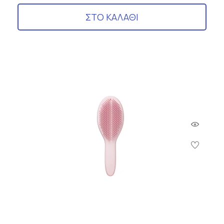
ΣΤΟ ΚΑΛΑΘΙ