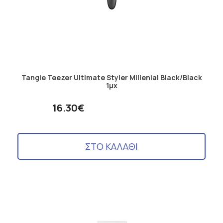
Tangle Teezer Ultimate Styler Millenial Black/Black
1μχ
16.30€
ΣΤΟ ΚΑΛΑΘΙ