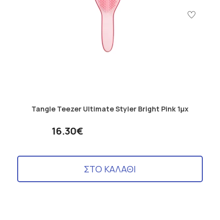
Tangle Teezer Ultimate Styler Bright Pink 1μχ
16.30€
ΣΤΟ ΚΑΛΑΘΙ