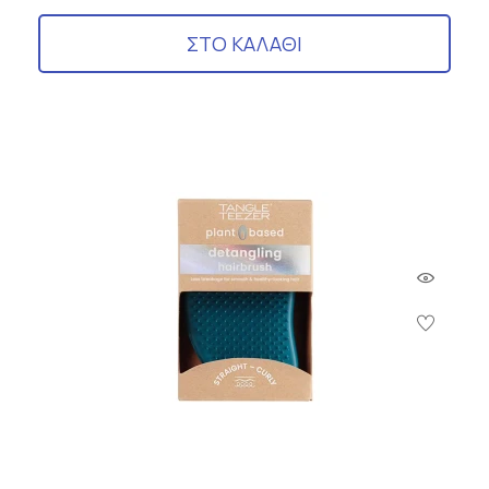
ΣΤΟ ΚΑΛΑΘΙ