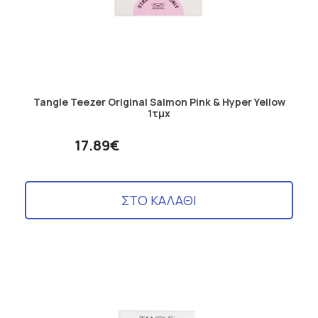
Tangle Teezer Original Salmon Pink & Hyper Yellow
1τμχ
17.89€
ΣΤΟ ΚΑΛΑΘΙ