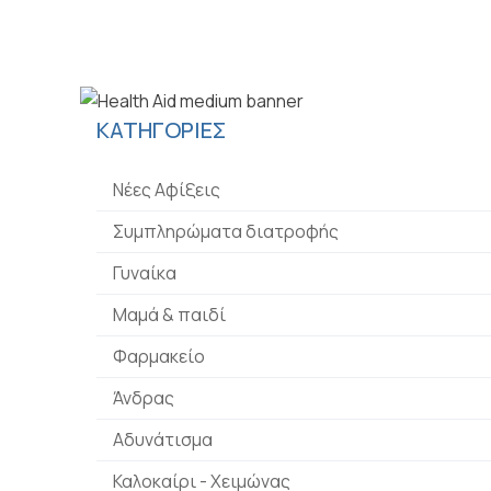
ΚΑΤΗΓΟΡΙΕΣ
Νέες Αφίξεις
Συμπληρώματα διατροφής
Γυναίκα
Μαμά & παιδί
Φαρμακείο
Άνδρας
Αδυνάτισμα
Καλοκαίρι - Χειμώνας