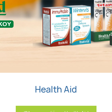
Health Aid