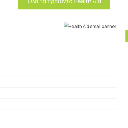
Όλα τα προϊόντα Health Aid