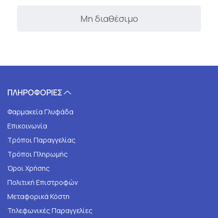
Μη διαθέσιμο
ΠΛΗΡΟΦΟΡΙΕΣ
Φαρμακεία Γλυφάδα
Επικοινωνία
Τρόποι Παραγγελίας
Τρόποι Πληρωμής
Όροι Χρήσης
Πολιτική Επιστροφών
Μεταφορικά Κόστη
Τηλεφωνικές Παραγγελίες