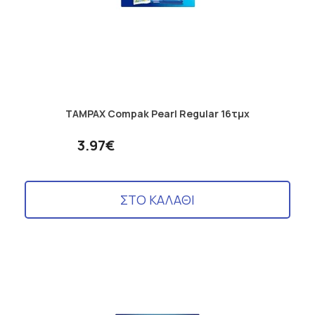
TAMPAX Compak Pearl Regular 16τμχ
3.97€
ΣΤΟ ΚΑΛΑΘΙ