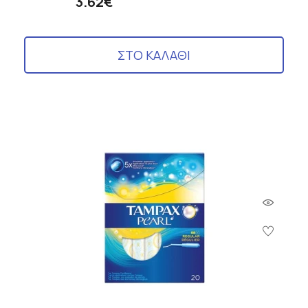
3.62€
ΣΤΟ ΚΑΛΑΘΙ