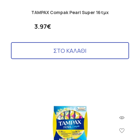
TAMPAX Compak Pearl Super 16τμχ
3.97€
ΣΤΟ ΚΑΛΑΘΙ