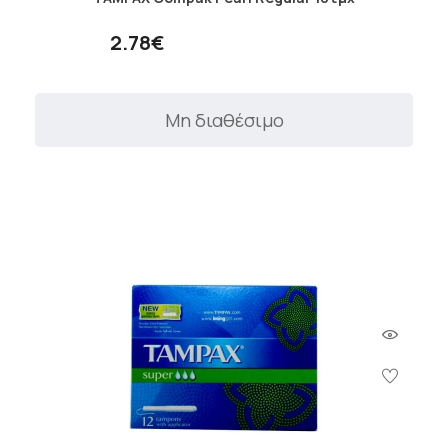
2.78€
Μη διαθέσιμο