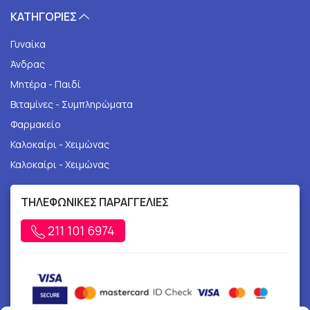
ΚΑΤΗΓΟΡΙΕΣ
Γυναίκα
Άνδρας
Μητέρα - Παιδί
Βιταμίνες - Συμπληρώματα
Φαρμακείο
Καλοκαίρι - Χειμώνας
Καλοκαίρι - Χειμώνας
ΤΗΛΕΦΩΝΙΚΕΣ ΠΑΡΑΓΓΕΛΙΕΣ
211 101 6974