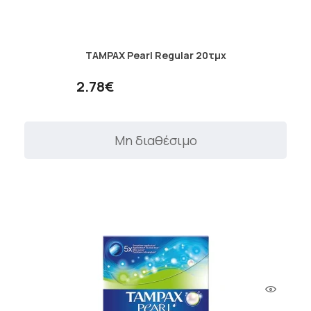
TAMPAX Pearl Regular 20τμχ
2.78€
Μη διαθέσιμο