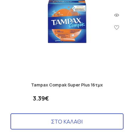
Tampax Compak Super Plus 16τμχ
3.39€
ΣΤΟ ΚΑΛΑΘΙ