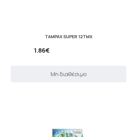
TAMPAX SUPER 12ΤΜΧ
1.86€
Μη διαθέσιμο