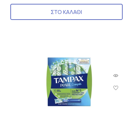
ΣΤΟ ΚΑΛΑΘΙ