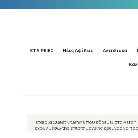
ΕΤΑΙΡΕΙΕΣ
Νέες Αφίξεις
Αντηλιακά
Καλ
Η εταιρία Quest vitamins που εδρεύει στο Aston
έχουν μέσω της επιστημονικής έρευνας να παρ