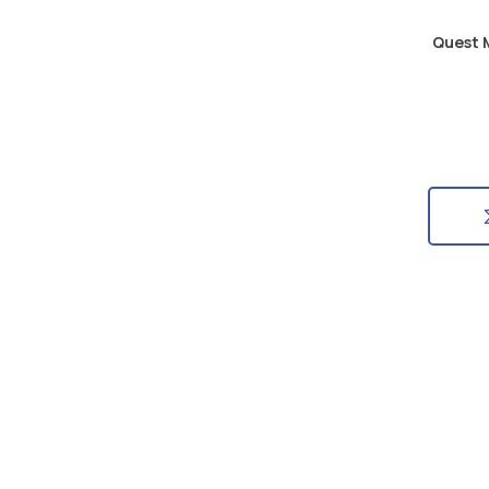
Quest M