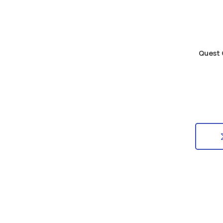
Quest 