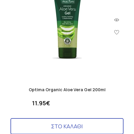
Optima Organic Aloe Vera Gel 200ml
11.95€
ΣΤΟ ΚΑΛΑΘΙ