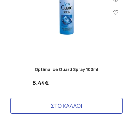
Optima Ice Guard Spray 100ml
8.44€
ΣΤΟ ΚΑΛΑΘΙ