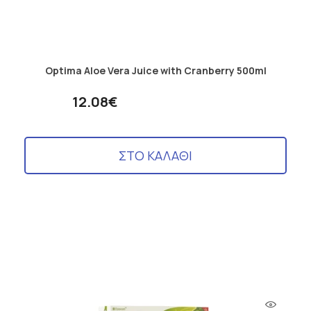
Optima Aloe Vera Juice with Cranberry 500ml
12.08€
ΣΤΟ ΚΑΛΑΘΙ