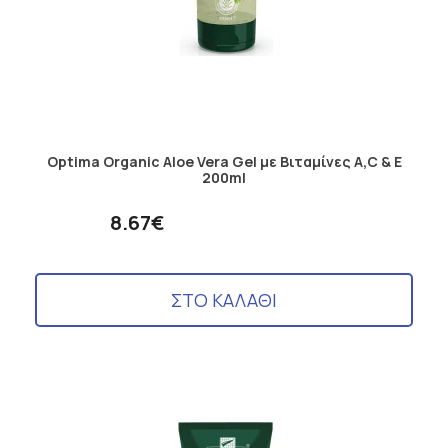
Optima Organic Aloe Vera Gel με Βιταμίνες A,C & E
200ml
8.67€
ΣΤΟ ΚΑΛΑΘΙ