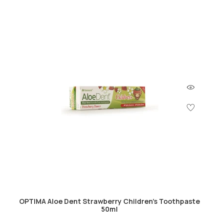
OPTIMA Aloe Dent Strawberry Children's Toothpaste
50ml