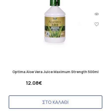
Optima Aloe Vera Juice Maximum Strength 500ml
12.08€
ΣΤΟ ΚΑΛΑΘΙ