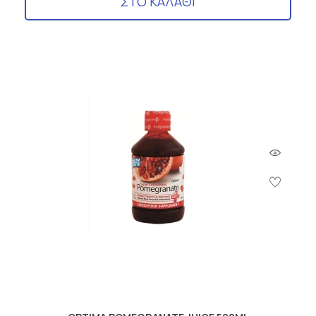
ΣΤΟ ΚΑΛΑΘΙ