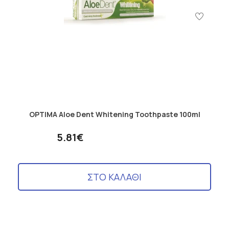
OPTIMA Aloe Dent Whitening Toothpaste 100ml
5.81€
ΣΤΟ ΚΑΛΑΘΙ