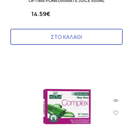
OPTIMA POMEGRANATE JUICE 500ML
14.59€
ΣΤΟ ΚΑΛΑΘΙ