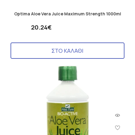
Optima Aloe Vera Juice Maximum Strength 1000ml
20.24€
ΣΤΟ ΚΑΛΑΘΙ