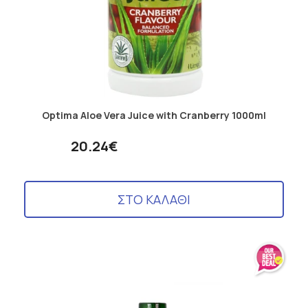
Optima Aloe Vera Juice with Cranberry 1000ml
20.24€
ΣΤΟ ΚΑΛΑΘΙ