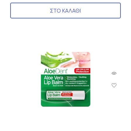
ΣΤΟ ΚΑΛΑΘΙ