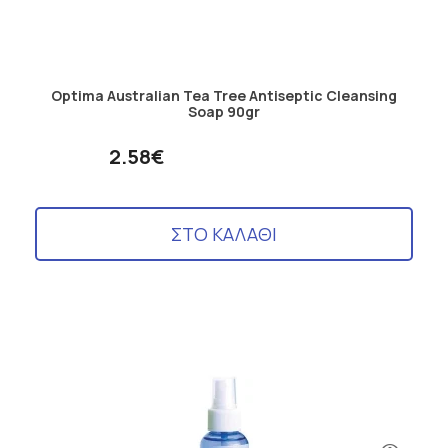
Optima Australian Tea Tree Antiseptic Cleansing
Soap 90gr
2.58€
ΣΤΟ ΚΑΛΑΘΙ