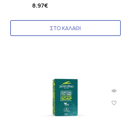
8.97€
ΣΤΟ ΚΑΛΑΘΙ