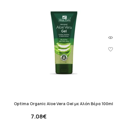
Optima Organic Aloe Vera Gel με Αλόη Βέρα 100ml
7.08€