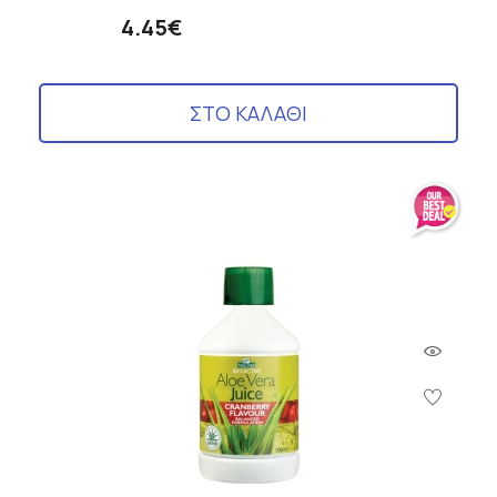
4.45€
ΣΤΟ ΚΑΛΑΘΙ