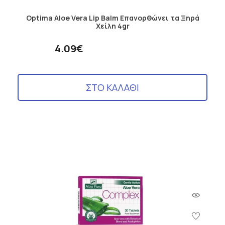
Optima Aloe Vera Lip Balm Επανορθώνει τα Ξηρά
Χείλη 4gr
4.09€
ΣΤΟ ΚΑΛΑΘΙ