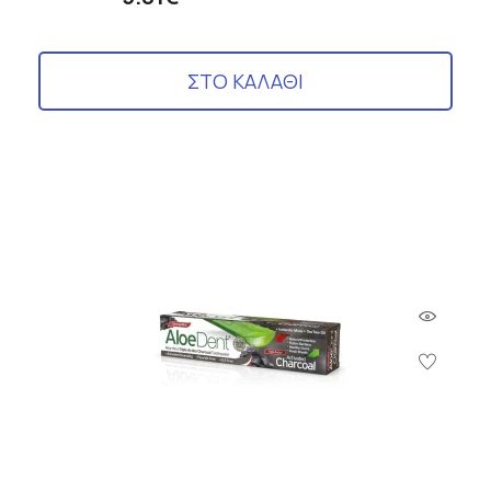
ΣΤΟ ΚΑΛΑΘΙ