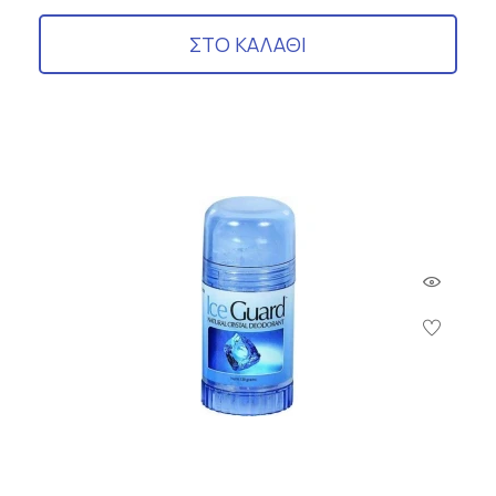
ΣΤΟ ΚΑΛΑΘΙ