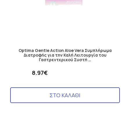
Optima Gentle Action Aloe Vera Συμπλήρωμα
Διατροφής για την Καλή Λειτουργία του
Γαστρεντερικού Συστή …
8.97€
ΣΤΟ ΚΑΛΑΘΙ