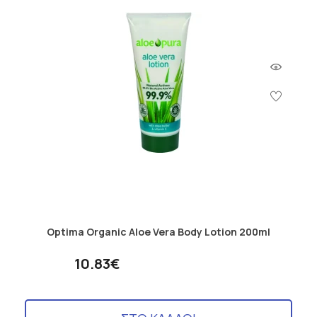
Optima Organic Aloe Vera Body Lotion 200ml
10.83€