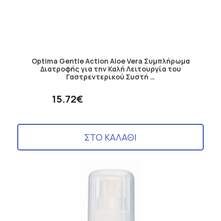
Optima Gentle Action Aloe Vera Συμπλήρωμα
Διατροφής για την Καλή Λειτουργία του
Γαστρεντερικού Συστή …
15.72€
ΣΤΟ ΚΑΛΑΘΙ