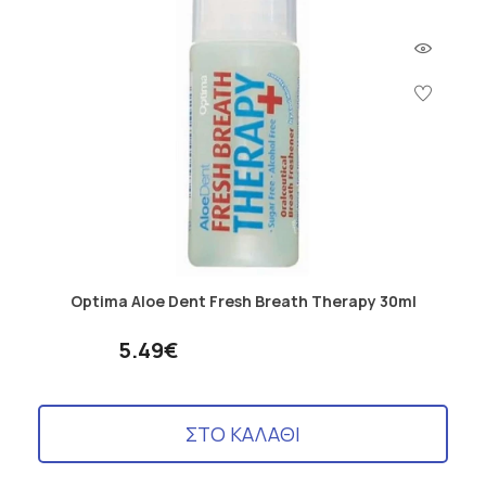
Optima Aloe Dent Fresh Breath Therapy 30ml
5.49€
ΣΤΟ ΚΑΛΑΘΙ