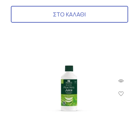
ΣΤΟ ΚΑΛΑΘΙ