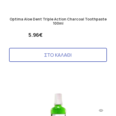
Optima Aloe Dent Triple Action Charcoal Toothpaste
100ml
5.96€
ΣΤΟ ΚΑΛΑΘΙ