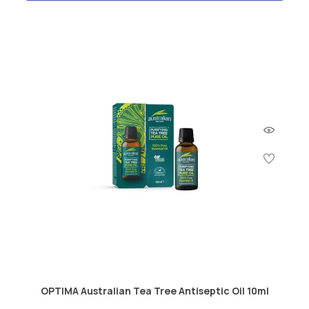
OPTIMA Australian Tea Tree Antiseptic Oil 10ml