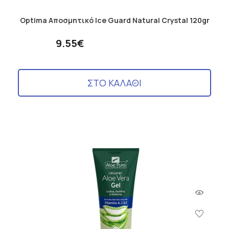
Optima Αποσμητικό Ice Guard Natural Crystal 120gr
9.55€
ΣΤΟ ΚΑΛΑΘΙ