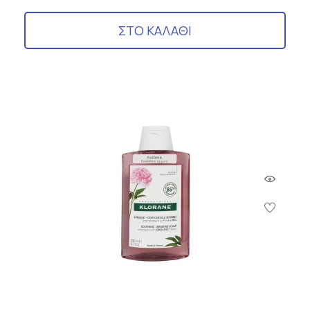
ΣΤΟ ΚΑΛΑΘΙ