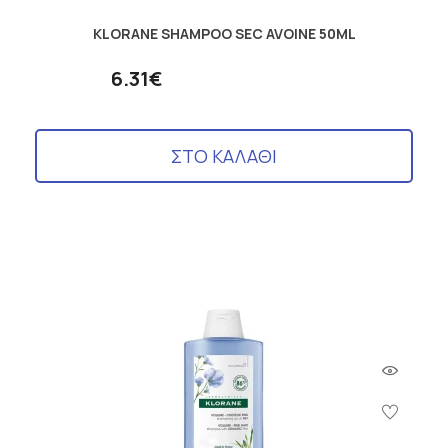
KLORANE SHAMPOO SEC AVOINE 50ML
6.31€
ΣΤΟ ΚΑΛΑΘΙ