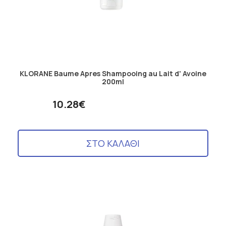
KLORANE Baume Apres Shampooing au Lait d' Avoine
200ml
10.28€
ΣΤΟ ΚΑΛΑΘΙ