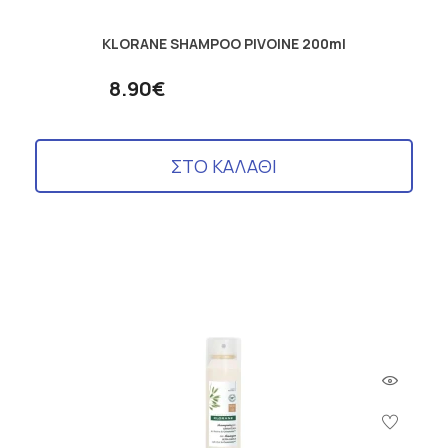
KLORANE SHAMPOO PIVOINE 200ml
8.90€
ΣΤΟ ΚΑΛΑΘΙ