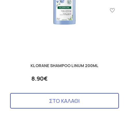
KLORANE SHAMPOO LINUM 200ML
8.90€
ΣΤΟ ΚΑΛΑΘΙ