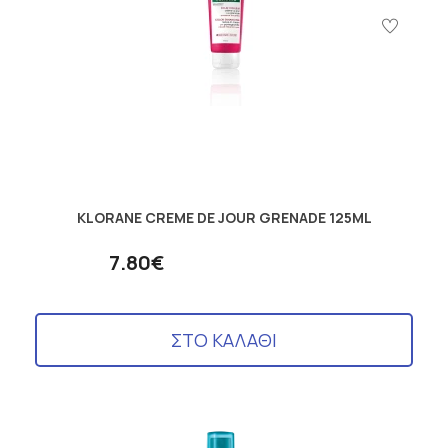
KLORANE CREME DE JOUR GRENADE 125ML
7.80€
ΣΤΟ ΚΑΛΑΘΙ