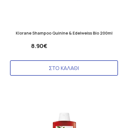
Klorane Shampoo Quinine & Edelweiss Bio 200ml
8.90€
ΣΤΟ ΚΑΛΑΘΙ