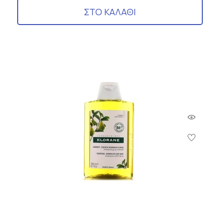
ΣΤΟ ΚΑΛΑΘΙ