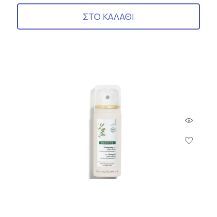
ΣΤΟ ΚΑΛΑΘΙ