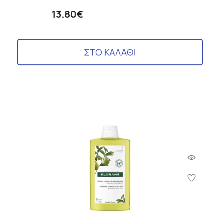
13.80€
ΣΤΟ ΚΑΛΑΘΙ