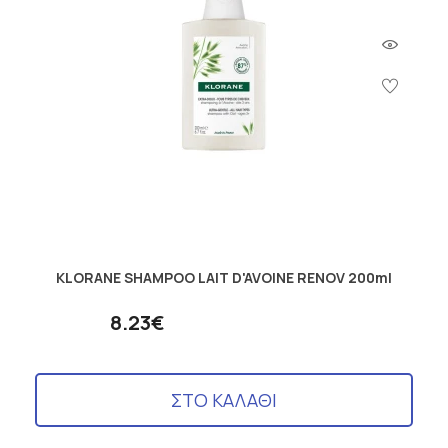
KLORANE SHAMPOO LAIT D'AVOINE RENOV 200ml
8.23€
ΣΤΟ ΚΑΛΑΘΙ