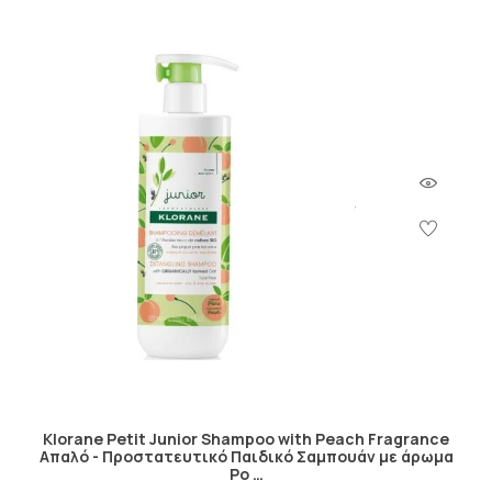
Klorane Petit Junior Shampoo with Peach Fragrance
Απαλό - Προστατευτικό Παιδικό Σαμπουάν με άρωμα
Ρο …