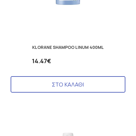
KLORANE SHAMPOO LINUM 400ML
14.47€
ΣΤΟ ΚΑΛΑΘΙ