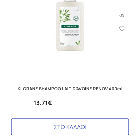
KLORANE SHAMPOO LAIT D'AVOINE RENOV 400ml
13.71€
ΣΤΟ ΚΑΛΑΘΙ