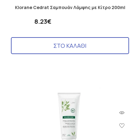
Klorane Cedrat Σαμπουάν Λάμψης με Κίτρο 200ml
8.23€
ΣΤΟ ΚΑΛΑΘΙ