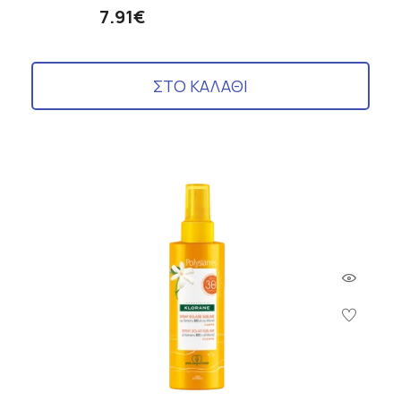
7.91€
ΣΤΟ ΚΑΛΑΘΙ