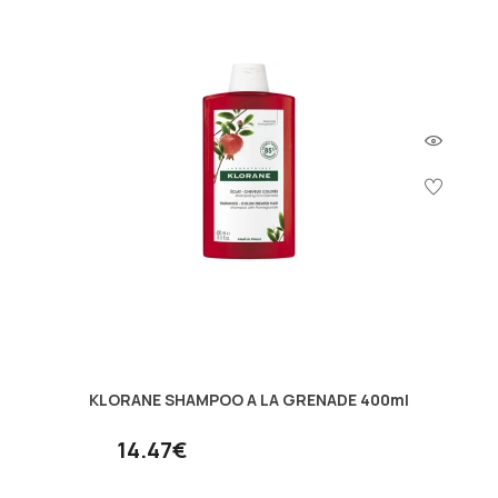
KLORANE SHAMPOO A LA GRENADE 400ml
14.47€