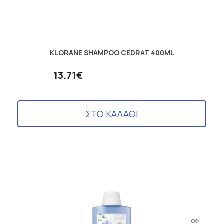
KLORANE SHAMPOO CEDRAT 400ML
13.71€
ΣΤΟ ΚΑΛΑΘΙ