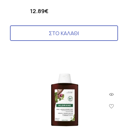
12.89€
ΣΤΟ ΚΑΛΑΘΙ