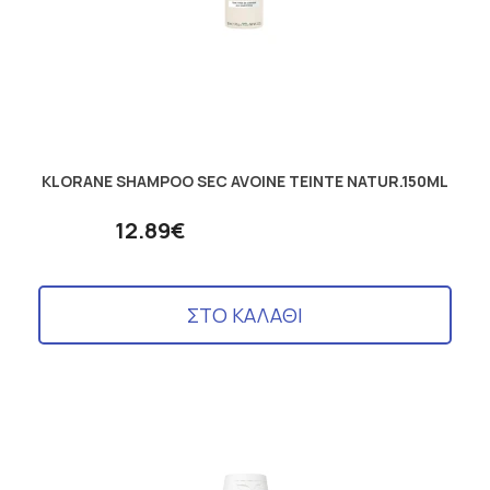
KLORANE SHAMPOO SEC AVOINE TEINTE NATUR.150ML
12.89€
ΣΤΟ ΚΑΛΑΘΙ