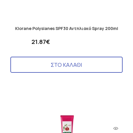
Klorane Polysianes SPF30 Αντηλιακό Spray 200ml
21.87€
ΣΤΟ ΚΑΛΑΘΙ