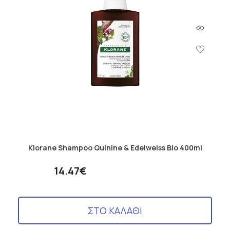
Klorane Shampoo Quinine & Edelweiss Bio 400ml
14.47€
ΣΤΟ ΚΑΛΑΘΙ