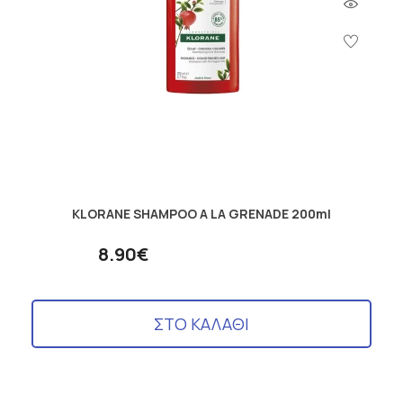
KLORANE SHAMPOO A LA GRENADE 200ml
8.90€
ΣΤΟ ΚΑΛΑΘΙ