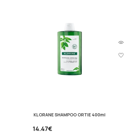
KLORANE SHAMPOO ORTIE 400ml
14.47€