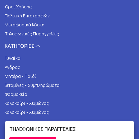
Όροι Χρήσης
Πολιτική Επιστροφών
Μεταφορικά Κόστη
Τηλεφωνικές Παραγγελίες
ΚΑΤΗΓΟΡΙΕΣ
Γυναίκα
Άνδρας
Μητέρα - Παιδί
Βιταμίνες - Συμπληρώματα
Φαρμακείο
Καλοκαίρι - Χειμώνας
Καλοκαίρι - Χειμώνας
ΤΗΛΕΦΩΝΙΚΕΣ ΠΑΡΑΓΓΕΛΙΕΣ