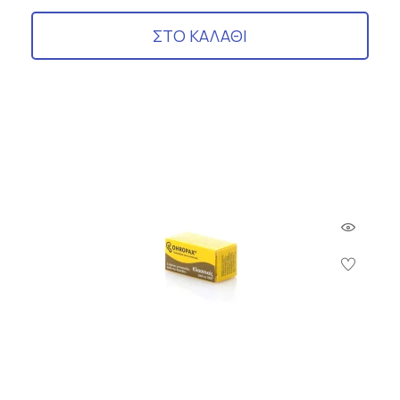
ΣΤΟ ΚΑΛΑΘΙ