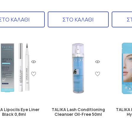
ΣΤΟ ΚΑΛΑΘΙ
ΣΤΟ ΚΑΛΑΘΙ
Σ
A Lipocils Eye Liner
TALIKA Lash Conditioning
TALIKA 
Black 0,8ml
Cleanser Oil-Free 50ml
Hy