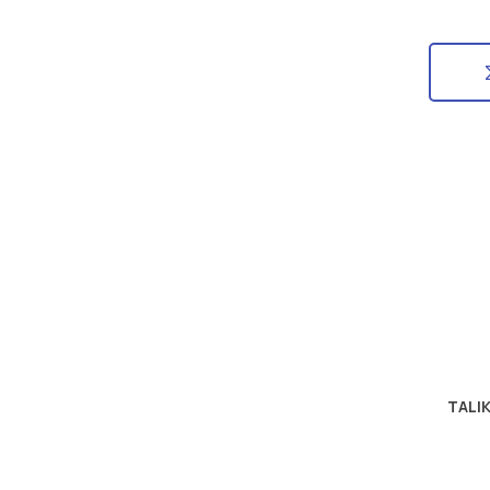
TALIK