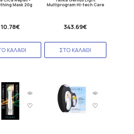
thing Mask 20g
Multiprogram Hi-tech Care
10.78€
343.69€
ΤΟ ΚΑΛΑΘΙ
ΣΤΟ ΚΑΛΑΘΙ