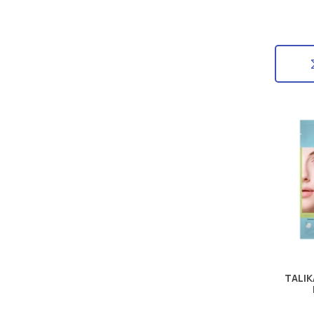
TALIK