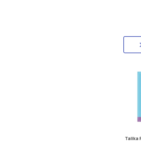
Talika