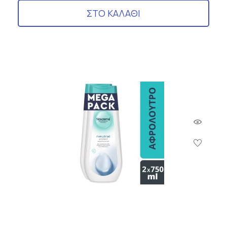
ΣΤΟ ΚΑΛΑΘΙ