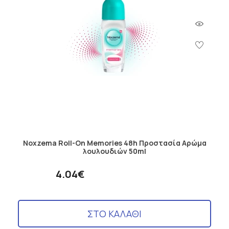
Noxzema Roll-On Memories 48h Προστασία Αρώμα
λουλουδιών 50ml
4.04€
ΣΤΟ ΚΑΛΑΘΙ