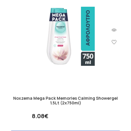
Noxzema Mega Pack Memories Calming Showergel
1.5Lt (2x750ml)
8.08€