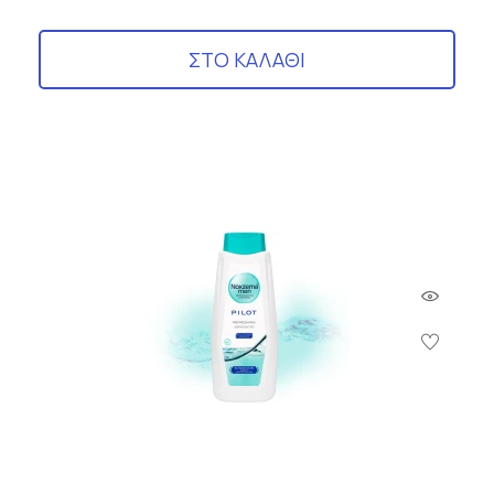
ΣΤΟ ΚΑΛΑΘΙ