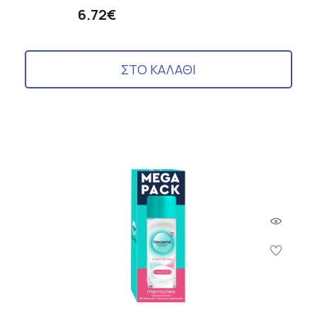
6.72€
ΣΤΟ ΚΑΛΑΘΙ