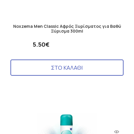
Noxzema Men Classic Αφρός Ξυρίσματος για Βαθύ
Ξύρισμα 300ml
5.50€
ΣΤΟ ΚΑΛΑΘΙ