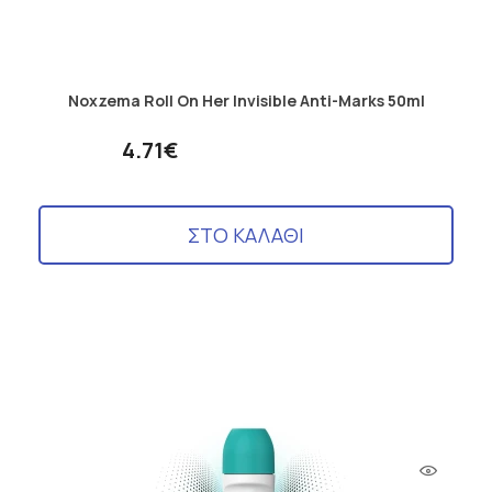
Noxzema Roll On Her Invisible Anti-Marks 50ml
4.71€
ΣΤΟ ΚΑΛΑΘΙ