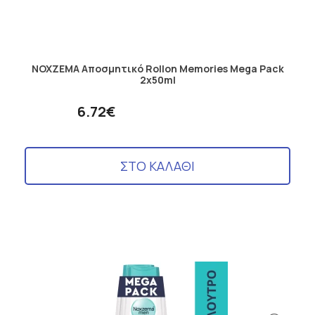
NOXZEMA Aποσμητικό Rollon Memories Mega Pack
2x50ml
6.72€
ΣΤΟ ΚΑΛΑΘΙ