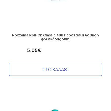
Noxzema Roll-On Classic 48h Προστασία Άσθηση
φρεσκάδας 50ml
5.05€
ΣΤΟ ΚΑΛΑΘΙ