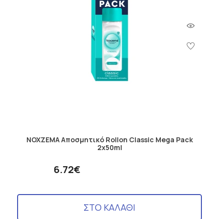
NOXZEMA Aποσμητικό Rollon Classic Mega Pack
2x50ml
6.72€
ΣΤΟ ΚΑΛΑΘΙ