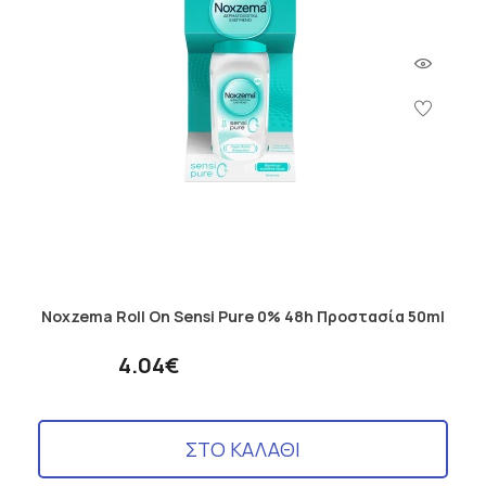
Noxzema Roll On Sensi Pure 0% 48h Προστασία 50ml
4.04€
ΣΤΟ ΚΑΛΑΘΙ