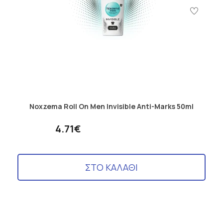
Noxzema Roll On Men Invisible Anti-Marks 50ml
4.71€
ΣΤΟ ΚΑΛΑΘΙ