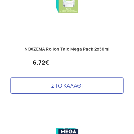
NOXZEMA Rollon Talc Mega Pack 2x50ml
6.72€
ΣΤΟ ΚΑΛΑΘΙ