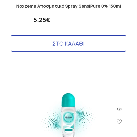
Noxzema Αποσμητικό Spray SensiPure 0% 150ml
5.25€
ΣΤΟ ΚΑΛΑΘΙ