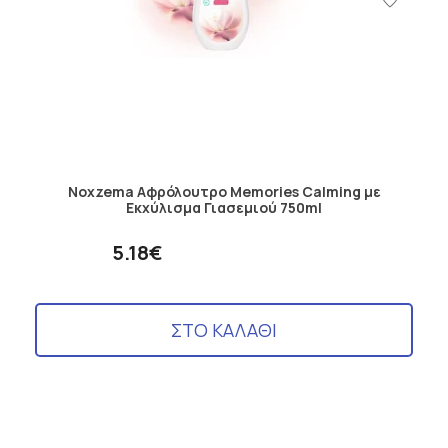
Noxzema Αφρόλουτρο Memories Calming με
Εκχύλισμα Γιασεμιού 750ml
5.18€
ΣΤΟ ΚΑΛΑΘΙ