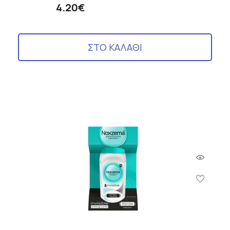
4.20€
ΣΤΟ ΚΑΛΑΘΙ