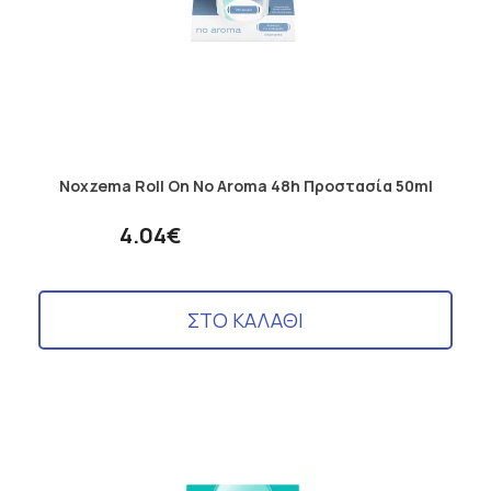
Noxzema Roll On No Aroma 48h Προστασία 50ml
4.04€
ΣΤΟ ΚΑΛΑΘΙ