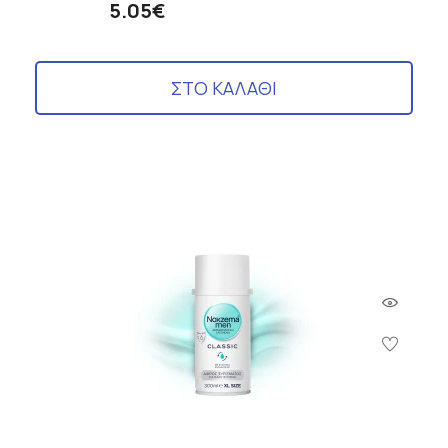
5.05€
ΣΤΟ ΚΑΛΑΘΙ