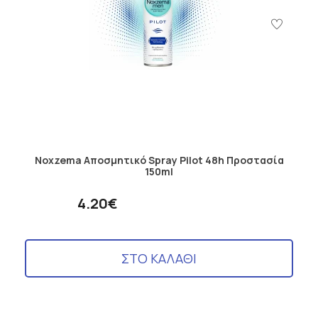
Noxzema Αποσμητικό Spray Pilot 48h Προστασία
150ml
4.20€
ΣΤΟ ΚΑΛΑΘΙ