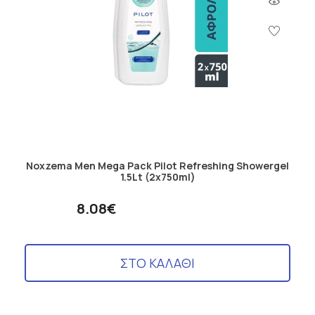
Noxzema Men Mega Pack Pilot Refreshing Showergel
1.5Lt (2x750ml)
8.08€
ΣΤΟ ΚΑΛΑΘΙ