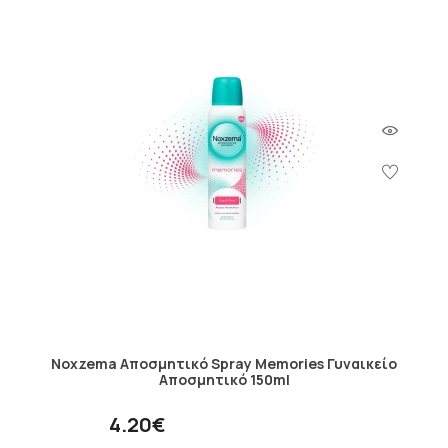
Noxzema Αποσμητικό Spray Memories Γυναικείο
Αποσμητικό 150ml
4.20€