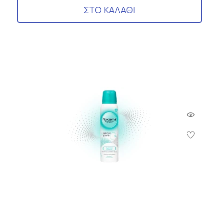
ΣΤΟ ΚΑΛΑΘΙ