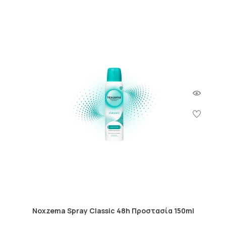
Noxzema Spray Classic 48h Προστασία 150ml