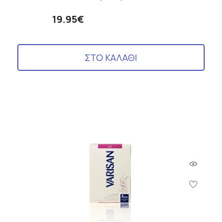
19.95€
ΣΤΟ ΚΑΛΑΘΙ