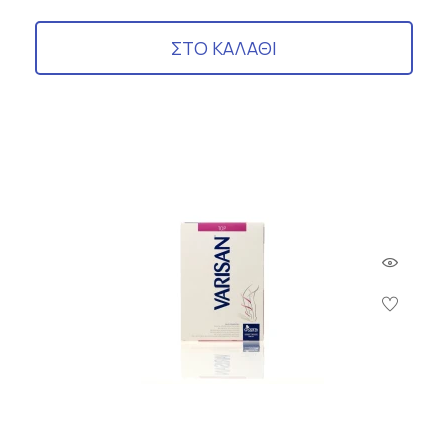
ΣΤΟ ΚΑΛΑΘΙ