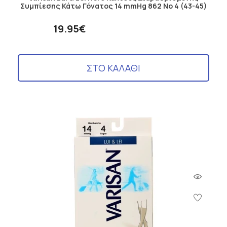
Συμπίεσης Κάτω Γόνατος 14 mmHg 862 No 4 (43-45)
19.95€
ΣΤΟ ΚΑΛΑΘΙ