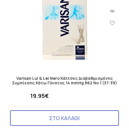
Varisan Lui & Lei Nero Κάλτσες Διαβαθμισμένης
Συμπίεσης Κάτω Γόνατος 14 mmHg 862 No 1 (37-39)
19.95€
ΣΤΟ ΚΑΛΑΘΙ