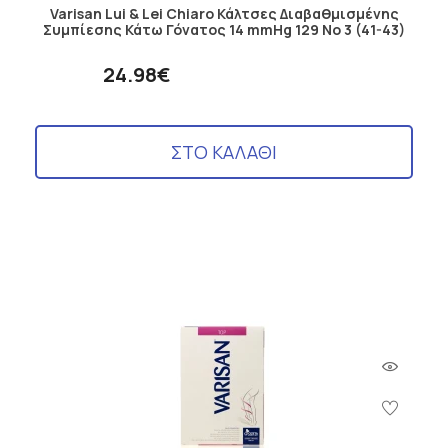
Varisan Lui & Lei Chiaro Κάλτσες Διαβαθμισμένης
Συμπίεσης Κάτω Γόνατος 14 mmHg 129 No 3 (41-43)
24.98€
ΣΤΟ ΚΑΛΑΘΙ