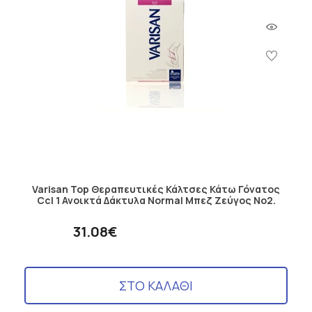
Varisan Top Θεραπευτικές Κάλτσες Κάτω Γόνατος
Ccl 1 Ανοικτά Δάκτυλα Normal Μπεζ Ζεύγος No2.
31.08€
ΣΤΟ ΚΑΛΑΘΙ