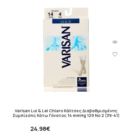
Varisan Lui & Lei Chiaro Κάλτσες Διαβαθμισμένης
Συμπίεσης Κάτω Γόνατος 14 mmHg 129 No 2 (39-41)
24.98€