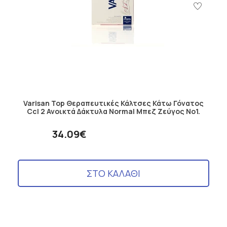
Varisan Top Θεραπευτικές Κάλτσες Κάτω Γόνατος
Ccl 2 Ανοικτά Δάκτυλα Normal Μπεζ Ζεύγος No1.
34.09€
ΣΤΟ ΚΑΛΑΘΙ