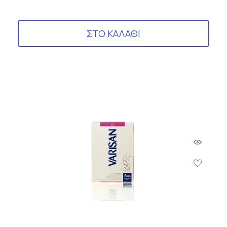
ΣΤΟ ΚΑΛΑΘΙ