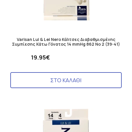
Varisan Lui & Lei Nero Κάλτσες Διαβαθμισμένης
Συμπίεσης Κάτω Γόνατος 14 mmHg 862 No 2 (39-41)
19.95€
ΣΤΟ ΚΑΛΑΘΙ