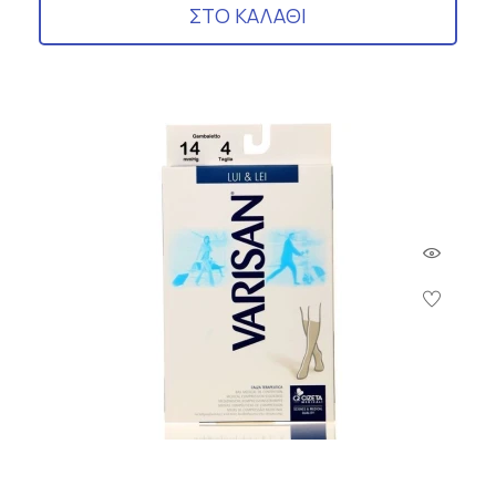
ΣΤΟ ΚΑΛΑΘΙ