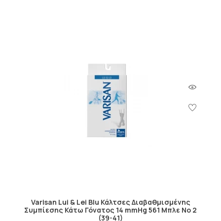
Varisan Lui & Lei Blu Κάλτσες Διαβαθμισμένης
Συμπίεσης Κάτω Γόνατος 14 mmHg 561 Μπλε No 2
(39-41)