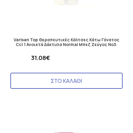
Varisan Top Θεραπευτικές Κάλτσες Κάτω Γόνατος
Ccl 1 Ανοικτά Δάκτυλα Normal Μπεζ Ζεύγος No3.
31.08€
ΣΤΟ ΚΑΛΑΘΙ