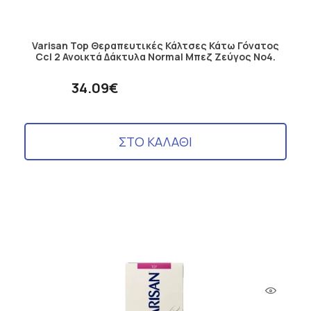
Varisan Top Θεραπευτικές Κάλτσες Κάτω Γόνατος
Ccl 2 Ανοικτά Δάκτυλα Normal Μπεζ Ζεύγος No4.
34.09€
ΣΤΟ ΚΑΛΑΘΙ