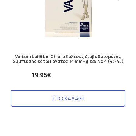
Varisan Lui & Lei Chiaro Κάλτσες Διαβαθμισμένης
Συμπίεσης Κάτω Γόνατος 14 mmHg 129 No 4 (43-45)
19.95€
ΣΤΟ ΚΑΛΑΘΙ