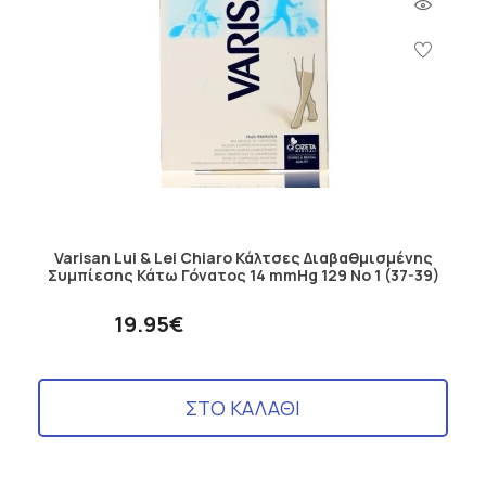
Varisan Lui & Lei Chiaro Κάλτσες Διαβαθμισμένης
Συμπίεσης Κάτω Γόνατος 14 mmHg 129 No 1 (37-39)
19.95€
ΣΤΟ ΚΑΛΑΘΙ