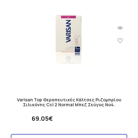
Varisan Top Θεραπευτικές Κάλτσες Ριζομηρίου
Σιλικόνης Ccl 2 Normal Μπεζ Ζεύγος No4.
69.05€