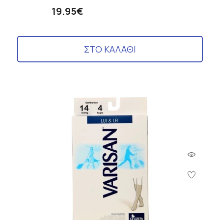
19.95€
ΣΤΟ ΚΑΛΑΘΙ