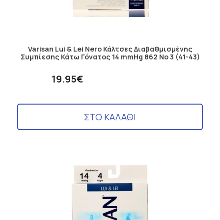
Varisan Lui & Lei Nero Κάλτσες Διαβαθμισμένης
Συμπίεσης Κάτω Γόνατος 14 mmHg 862 No 3 (41-43)
19.95€
ΣΤΟ ΚΑΛΑΘΙ