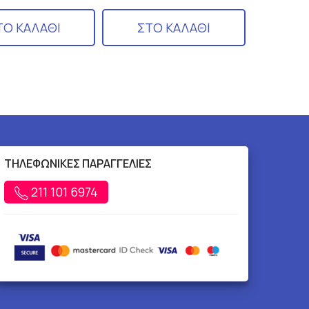
ΤΟ ΚΑΛΑΘΙ
ΣΤΟ ΚΑΛΑΘΙ
ΤΗΛΕΦΩΝΙΚΕΣ ΠΑΡΑΓΓΕΛΙΕΣ
211 101 6974