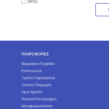
SPF50
ΠΛΗΡΟΦΟΡΙΕΣ
Φαρμακεία Γλυφάδα
Επικοινωνία
Τρόποι Παραγγελίας
Τρόποι Πληρωμής
Όροι Χρήσης
Πολιτική Επιστροφών
Μεταφορικά Κόστη