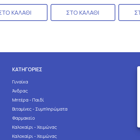
ΣΤΟ ΚΑΛΑΘΙ
ΣΤΟ ΚΑΛΑΘΙ
Σ
ΚΑΤΗΓΟΡΙΕΣ
Γυναίκα
Άνδρας
Μητέρα - Παιδί
Βιταμίνες - Συμπληρώματα
Φαρμακείο
Καλοκαίρι - Χειμώνας
Καλοκαίρι - Χειμώνας