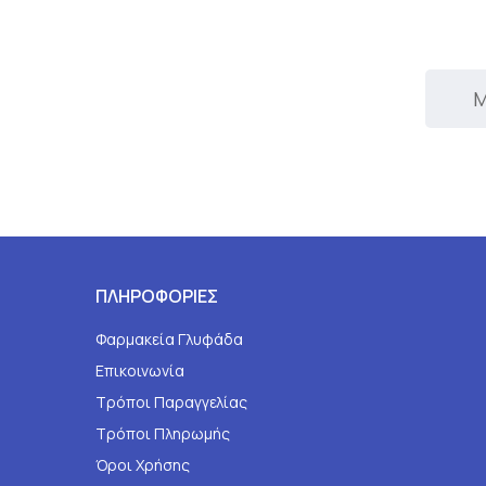
Μ
ΠΛΗΡΟΦΟΡΙΕΣ
Φαρμακεία Γλυφάδα
Επικοινωνία
Τρόποι Παραγγελίας
Τρόποι Πληρωμής
Όροι Χρήσης