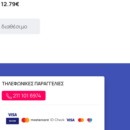
12.79€
 διαθέσιμο
ΤΗΛΕΦΩΝΙΚΕΣ ΠΑΡΑΓΓΕΛΙΕΣ
211 101 6974