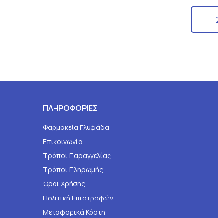
ΠΛΗΡΟΦΟΡΙΕΣ
Φαρμακεία Γλυφάδα
Επικοινωνία
Τρόποι Παραγγελίας
Τρόποι Πληρωμής
Όροι Χρήσης
Πολιτική Επιστροφών
Μεταφορικά Κόστη