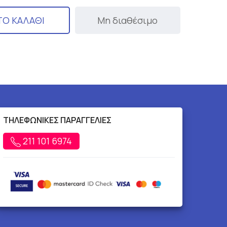
ΤΟ ΚΑΛΑΘΙ
Μη διαθέσιμο
ΤΗΛΕΦΩΝΙΚΕΣ ΠΑΡΑΓΓΕΛΙΕΣ
211 101 6974