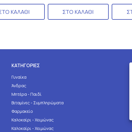
ΣΤΟ ΚΑΛΑΘΙ
ΣΤΟ ΚΑΛΑΘΙ
Σ
ΚΑΤΗΓΟΡΙΕΣ
Γυναίκα
Άνδρας
Μητέρα - Παιδί
Βιταμίνες - Συμπληρώματα
Φαρμακείο
Καλοκαίρι - Χειμώνας
Καλοκαίρι - Χειμώνας