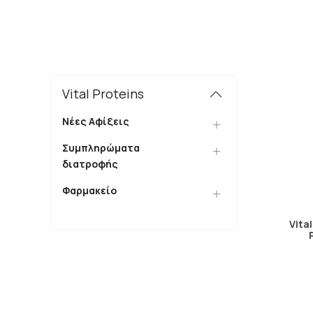
Vital Proteins
Νέες Αφίξεις
Συμπληρώματα
διατροφής
Φαρμακείο
Vita