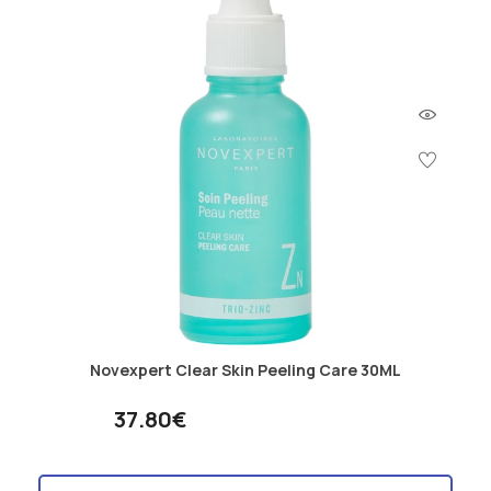
Novexpert Clear Skin Peeling Care 30ML
37.80€