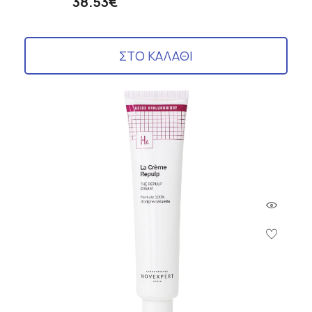
38.53€
ΣΤΟ ΚΑΛΑΘΙ