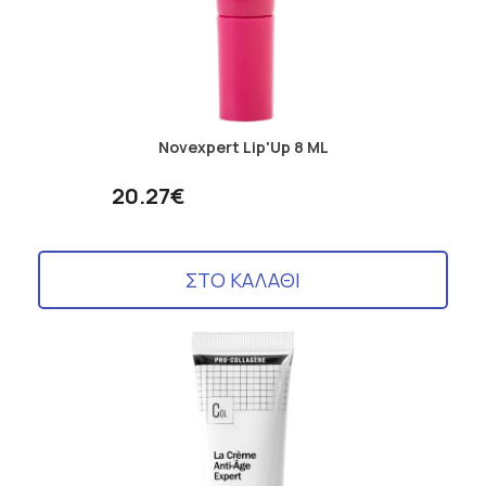
Novexpert Lip'Up 8 ML
20.27€
ΣΤΟ ΚΑΛΑΘΙ