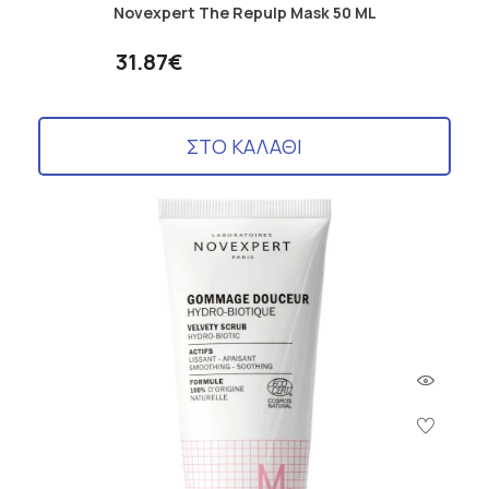
Novexpert The Repulp Mask 50 ML
31.87€
ΣΤΟ ΚΑΛΑΘΙ