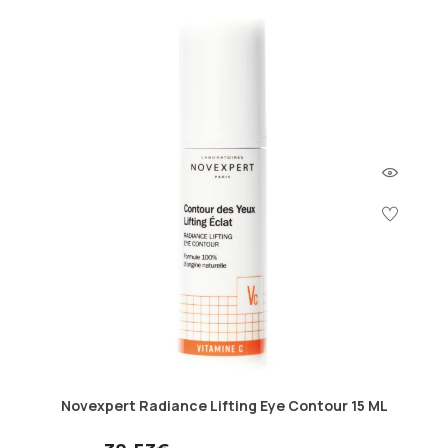
Novexpert Radiance Lifting Eye Contour 15 ML