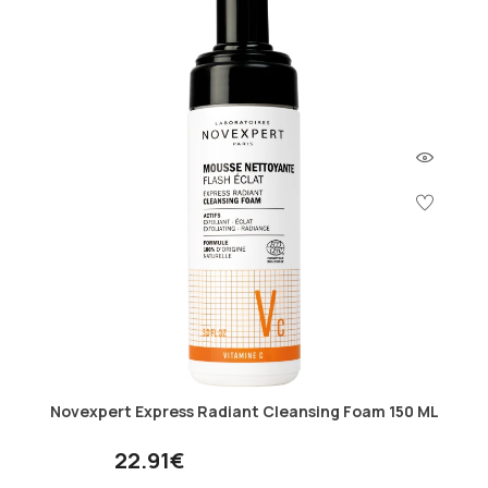
Novexpert Express Radiant Cleansing Foam 150 ML
22.91€