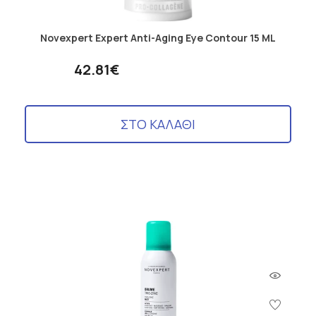
Novexpert Expert Anti-Aging Eye Contour 15 ML
42.81€
ΣΤΟ ΚΑΛΑΘΙ