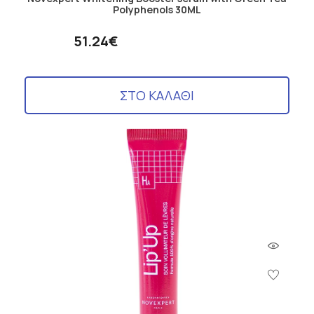
Polyphenols 30ML
51.24€
ΣΤΟ ΚΑΛΑΘΙ