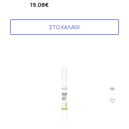
19.08€
ΣΤΟ ΚΑΛΑΘΙ