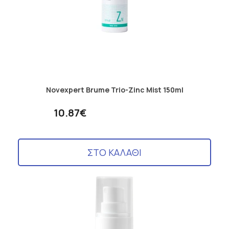
Novexpert Brume Trio-Zinc Mist 150ml
10.87€
ΣΤΟ ΚΑΛΑΘΙ