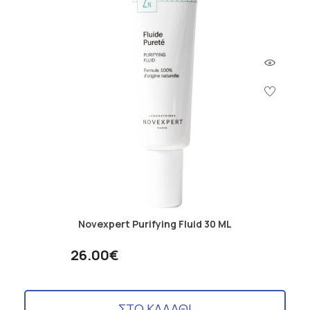
Novexpert Purifying Fluid 30 ML
26.00€
ΣΤΟ ΚΑΛΑΘΙ