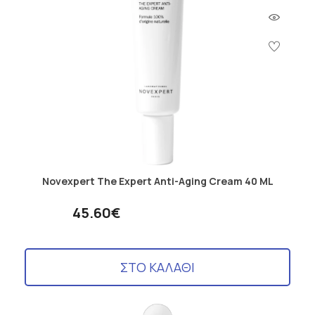
Novexpert The Expert Anti-Aging Cream 40 ML
45.60€
ΣΤΟ ΚΑΛΑΘΙ