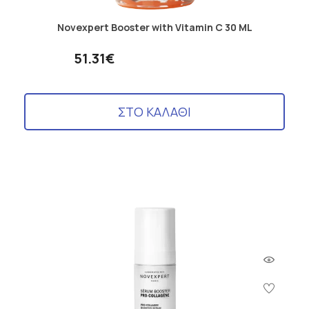
Novexpert Booster with Vitamin C 30 ML
51.31€
ΣΤΟ ΚΑΛΑΘΙ