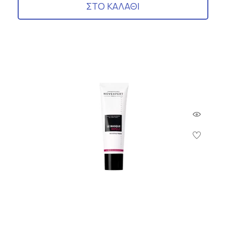
ΣΤΟ ΚΑΛΑΘΙ