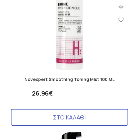
Novexpert Smoothing Toning Mist 100 ML
26.96€
ΣΤΟ ΚΑΛΑΘΙ