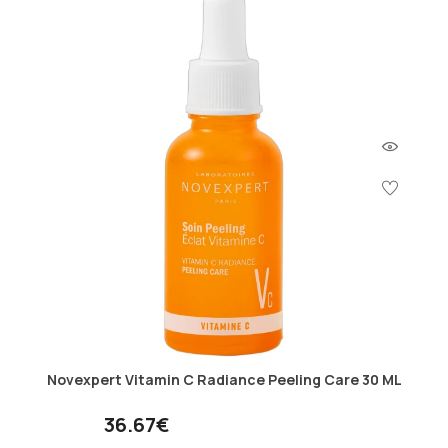
Novexpert Vitamin C Radiance Peeling Care 30 ML
36.67€