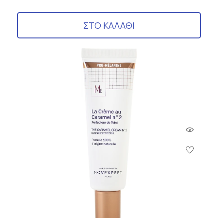
ΣΤΟ ΚΑΛΑΘΙ