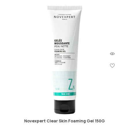
Novexpert Clear Skin Foaming Gel 150G