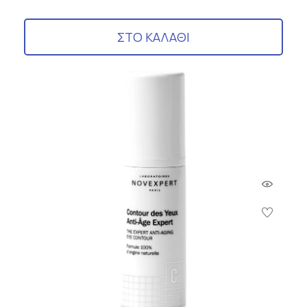
ΣΤΟ ΚΑΛΑΘΙ