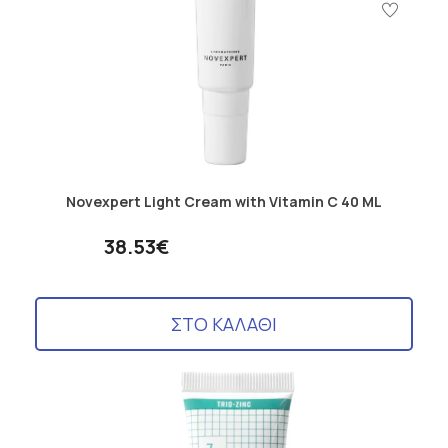
Novexpert Light Cream with Vitamin C 40 ML
38.53€
ΣΤΟ ΚΑΛΑΘΙ