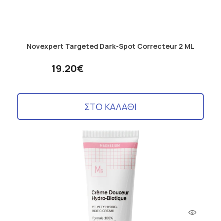
Novexpert Targeted Dark-Spot Correcteur 2 ML
19.20€
ΣΤΟ ΚΑΛΑΘΙ