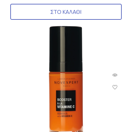
ΣΤΟ ΚΑΛΑΘΙ