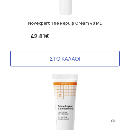
Novexpert The Repulp Cream 40 ML
42.81€
ΣΤΟ ΚΑΛΑΘΙ