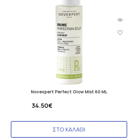
Novexpert Perfect Glow Mist 60 ML
34.50€
ΣΤΟ ΚΑΛΑΘΙ