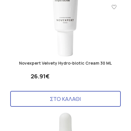
Novexpert Velvety Hydro-biotic Cream 30 ML
26.91€
ΣΤΟ ΚΑΛΑΘΙ