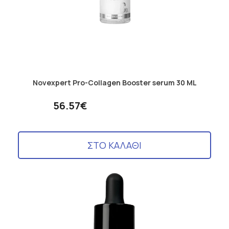
Novexpert Pro-Collagen Booster serum 30 ML
56.57€
ΣΤΟ ΚΑΛΑΘΙ