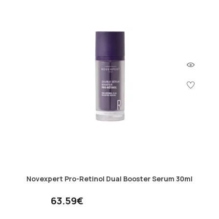
Novexpert Pro-Retinol Dual Booster Serum 30ml
63.59€