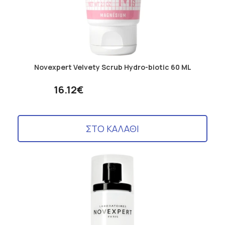
Novexpert Velvety Scrub Hydro-biotic 60 ML
16.12€
ΣΤΟ ΚΑΛΑΘΙ