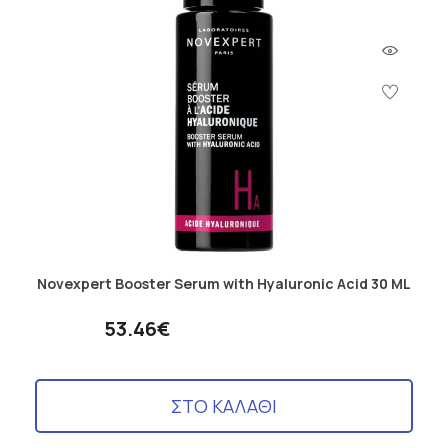
Novexpert Booster Serum with Hyaluronic Acid 30 ML
53.46€
ΣΤΟ ΚΑΛΑΘΙ