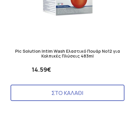
Pic Solution Intim Wash Ελαστικό Πουάρ No12 για
Κολπικές Πλύσεις 483ml
14.59€
ΣΤΟ ΚΑΛΑΘΙ