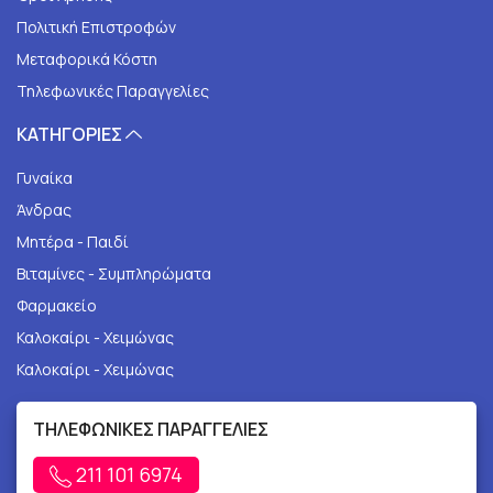
Πολιτική Επιστροφών
Μεταφορικά Κόστη
Τηλεφωνικές Παραγγελίες
ΚΑΤΗΓΟΡΙΕΣ
Γυναίκα
Άνδρας
Μητέρα - Παιδί
Βιταμίνες - Συμπληρώματα
Φαρμακείο
Καλοκαίρι - Χειμώνας
Καλοκαίρι - Χειμώνας
ΤΗΛΕΦΩΝΙΚΕΣ ΠΑΡΑΓΓΕΛΙΕΣ
211 101 6974