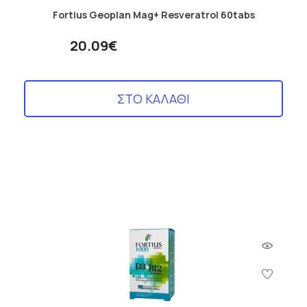
Fortius Geoplan Mag+ Resveratrol 60tabs
20.09€
ΣΤΟ ΚΑΛΑΘΙ