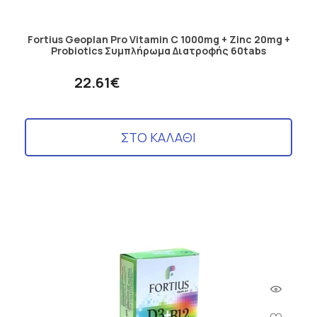
Fortius Geoplan Pro Vitamin C 1000mg + Zinc 20mg +
Probiotics Συμπλήρωμα Διατροφής 60tabs
22.61€
ΣΤΟ ΚΑΛΑΘΙ