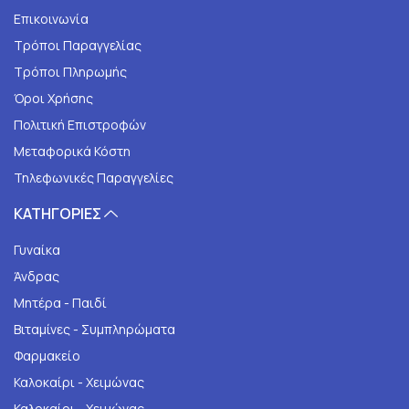
Επικοινωνία
Τρόποι Παραγγελίας
Τρόποι Πληρωμής
Όροι Χρήσης
Πολιτική Επιστροφών
Μεταφορικά Κόστη
Τηλεφωνικές Παραγγελίες
ΚΑΤΗΓΟΡΙΕΣ
Γυναίκα
Άνδρας
Μητέρα - Παιδί
Βιταμίνες - Συμπληρώματα
Φαρμακείο
Καλοκαίρι - Χειμώνας
Καλοκαίρι - Χειμώνας