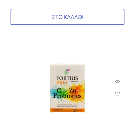
ΣΤΟ ΚΑΛΑΘΙ