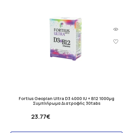
Fortius Geoplan Ultra D3 4000 IU + B12 1000μg
Συμπλήρωμα Διατροφής 30tabs
23.77€