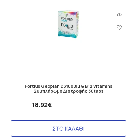
Fortius Geoplan D31000iu & B12 Vitamins
Συμπλήρωμα Διατροφής 30tabs
18.92€
ΣΤΟ ΚΑΛΑΘΙ