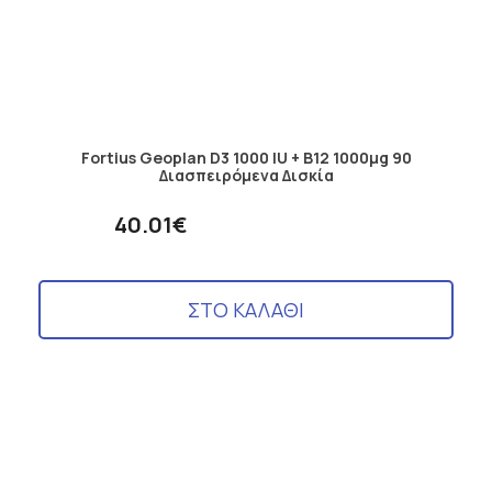
Fortius Geoplan D3 1000 IU + B12 1000μg 90
Διασπειρόμενα Δισκία
40.01€
ΣΤΟ ΚΑΛΑΘΙ