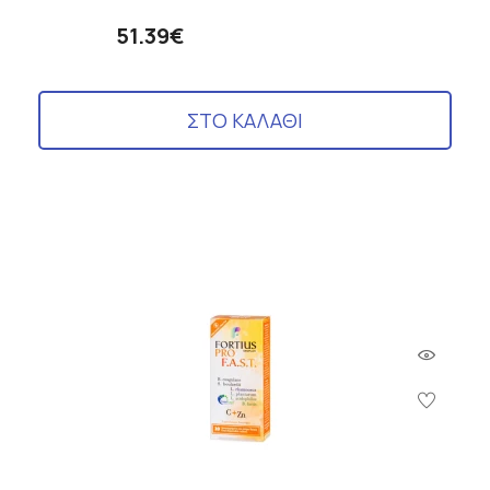
51.39€
ΣΤΟ ΚΑΛΑΘΙ