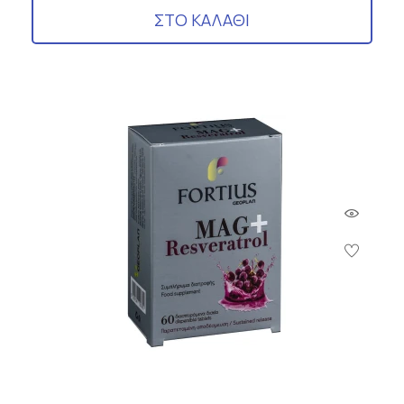
ΣΤΟ ΚΑΛΑΘΙ