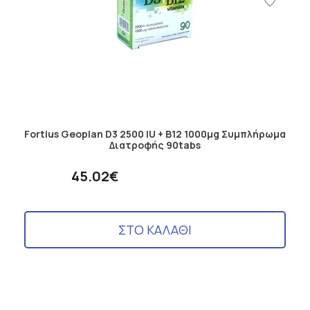
Fortius Geoplan D3 2500 IU + B12 1000μg Συμπλήρωμα
Διατροφής 90tabs
45.02€
ΣΤΟ ΚΑΛΑΘΙ