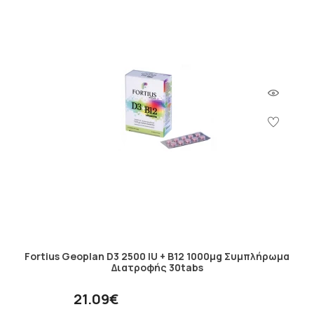
Fortius Geoplan D3 2500 IU + B12 1000μg Συμπλήρωμα
Διατροφής 30tabs
21.09€