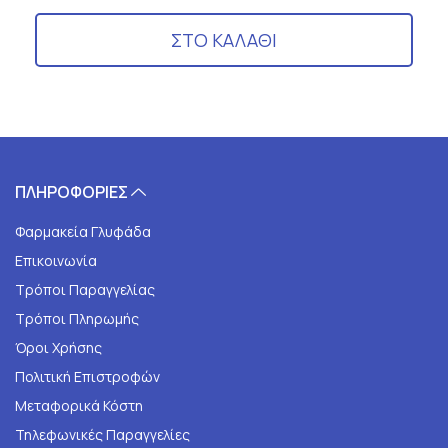
ΣΤΟ ΚΑΛΑΘΙ
ΠΛΗΡΟΦΟΡΙΕΣ
Φαρμακεία Γλυφάδα
Επικοινωνία
Τρόποι Παραγγελίας
Τρόποι Πληρωμής
Όροι Χρήσης
Πολιτική Επιστροφών
Μεταφορικά Κόστη
Τηλεφωνικές Παραγγελίες