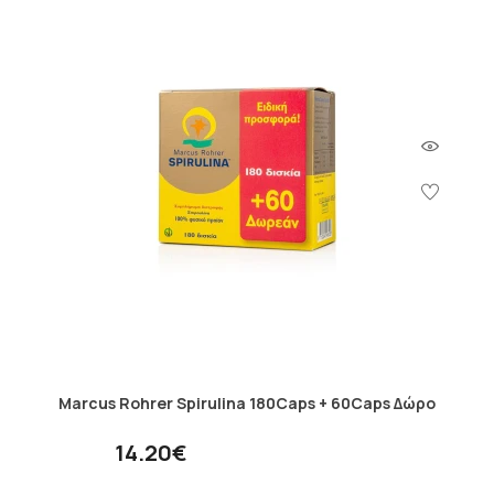
Marcus Rohrer Spirulina 180Caps + 60Caps Δώρο
14.20€