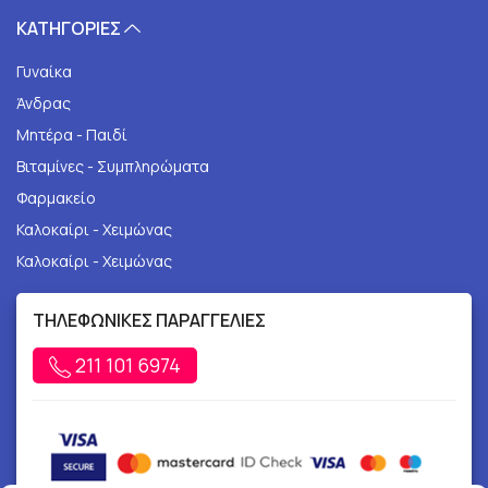
ΚΑΤΗΓΟΡΙΕΣ
Γυναίκα
Άνδρας
Μητέρα - Παιδί
Βιταμίνες - Συμπληρώματα
Φαρμακείο
Καλοκαίρι - Χειμώνας
Καλοκαίρι - Χειμώνας
ΤΗΛΕΦΩΝΙΚΕΣ ΠΑΡΑΓΓΕΛΙΕΣ
211 101 6974