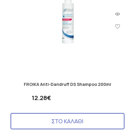
FROIKA Anti-Dandruff DS Shampoo 200ml
12.28€
ΣΤΟ ΚΑΛΑΘΙ