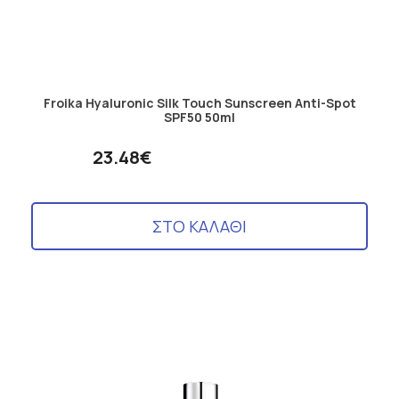
Froika Hyaluronic Silk Touch Sunscreen Anti-Spot
SPF50 50ml
23.48€
ΣΤΟ ΚΑΛΑΘΙ