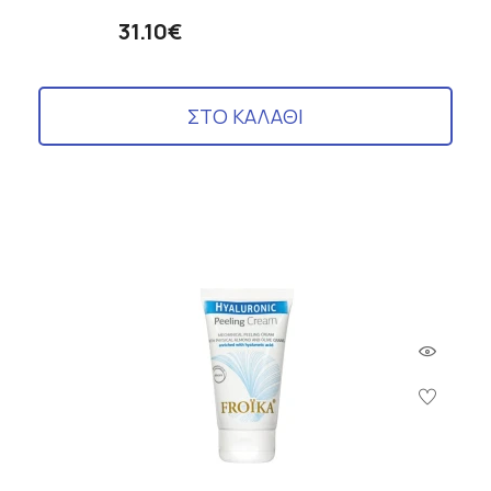
31.10€
ΣΤΟ ΚΑΛΑΘΙ