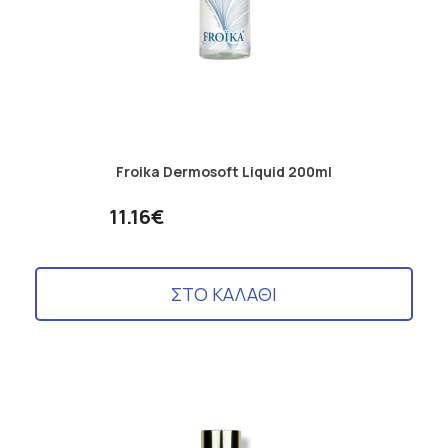
Froika Dermosoft Liquid 200ml
11.16€
ΣΤΟ ΚΑΛΑΘΙ