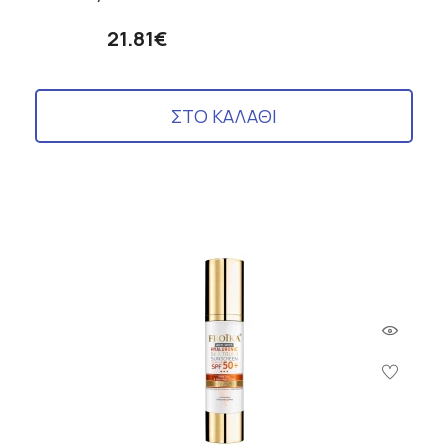
21.81€
ΣΤΟ ΚΑΛΑΘΙ