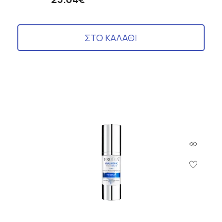
ΣΤΟ ΚΑΛΑΘΙ