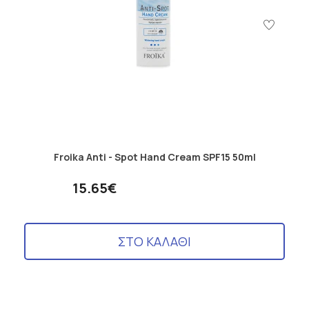
Froika Anti - Spot Hand Cream SPF15 50ml
15.65€
ΣΤΟ ΚΑΛΑΘΙ