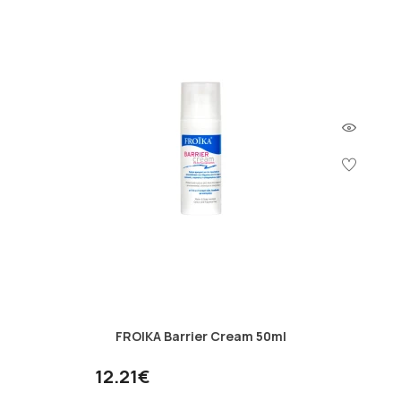
FROIKA Barrier Cream 50ml
12.21€