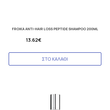
FROIKA ANTI-HAIR LOSS PEPTIDE SHAMPOO 200ML
13.62€
ΣΤΟ ΚΑΛΑΘΙ