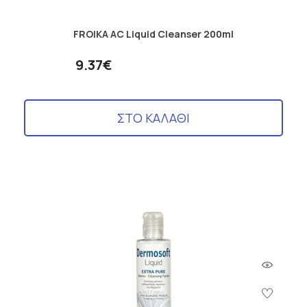
FROIKA AC Liquid Cleanser 200ml
9.37€
ΣΤΟ ΚΑΛΑΘΙ