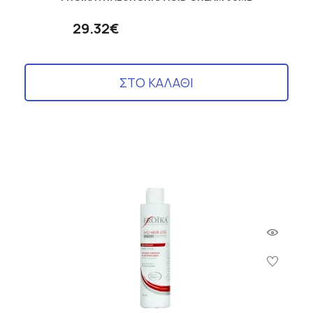
29.32€
ΣΤΟ ΚΑΛΑΘΙ