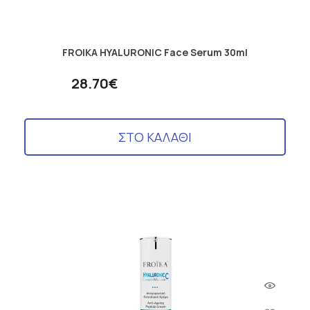
FROIKA HYALURONIC Face Serum 30ml
28.70€
ΣΤΟ ΚΑΛΑΘΙ