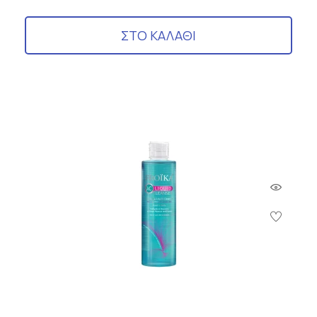
ΣΤΟ ΚΑΛΑΘΙ