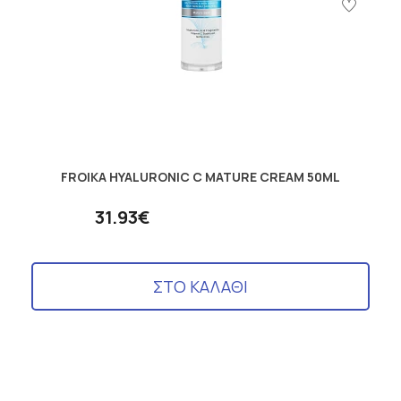
FROIKA HYALURONIC C MATURE CREAM 50ML
31.93€
ΣΤΟ ΚΑΛΑΘΙ