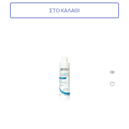
ΣΤΟ ΚΑΛΑΘΙ