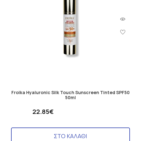
Froika Hyaluronic Silk Touch Sunscreen Tinted SPF50
50ml
22.85€
ΣΤΟ ΚΑΛΑΘΙ