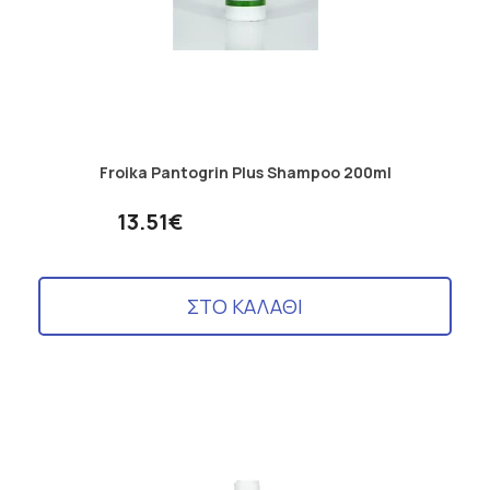
Froika Pantogrin Plus Shampoo 200ml
13.51€
ΣΤΟ ΚΑΛΑΘΙ