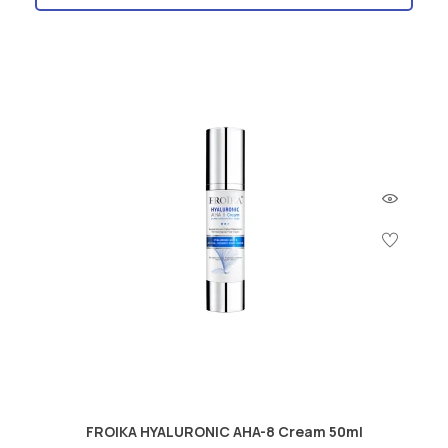
FROIKA HYALURONIC AHA-8 Cream 50ml