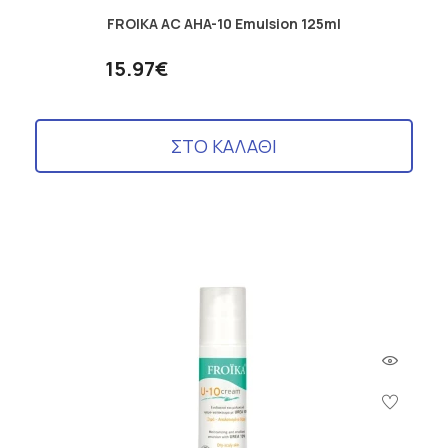
FROIKA AC AHA-10 Emulsion 125ml
15.97€
ΣΤΟ ΚΑΛΑΘΙ