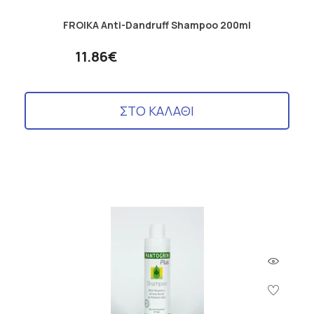
FROIKA Anti-Dandruff Shampoo 200ml
11.86€
ΣΤΟ ΚΑΛΑΘΙ