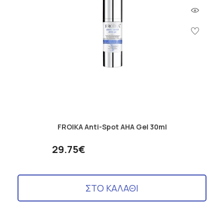
FROIKA Anti-Spot AHA Gel 30ml
29.75€
ΣΤΟ ΚΑΛΑΘΙ