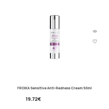
FROIKA Sensitive Anti-Redness Cream 50ml
19.72€