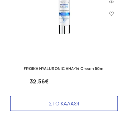
FROIKA HYALURONIC AHA-14 Cream 50ml
32.56€
ΣΤΟ ΚΑΛΑΘΙ