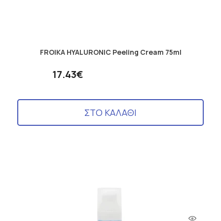
FROIKA HYALURONIC Peeling Cream 75ml
17.43€
ΣΤΟ ΚΑΛΑΘΙ