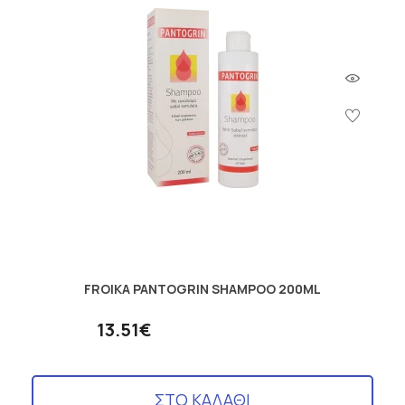
FROIKA PANTOGRIN SHAMPOO 200ML
13.51€
ΣΤΟ ΚΑΛΑΘΙ