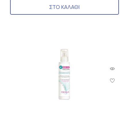
ΣΤΟ ΚΑΛΑΘΙ