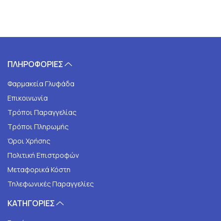
ΠΛΗΡΟΦΟΡΙΕΣ
Φαρμακεία Γλυφάδα
Επικοινωνία
Τρόποι Παραγγελίας
Τρόποι Πληρωμής
Όροι Χρήσης
Πολιτική Επιστροφών
Μεταφορικά Κόστη
Τηλεφωνικές Παραγγελίες
ΚΑΤΗΓΟΡΙΕΣ