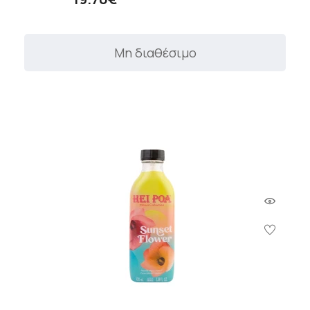
Μη διαθέσιμο