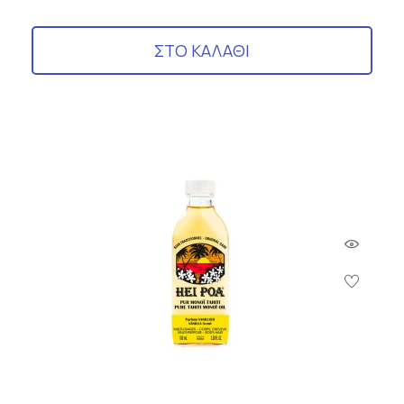
ΣΤΟ ΚΑΛΑΘΙ