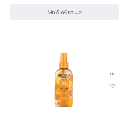
Μη διαθέσιμο