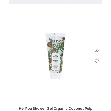
Hei Poa Shower Gel Organic Coconut Pulp