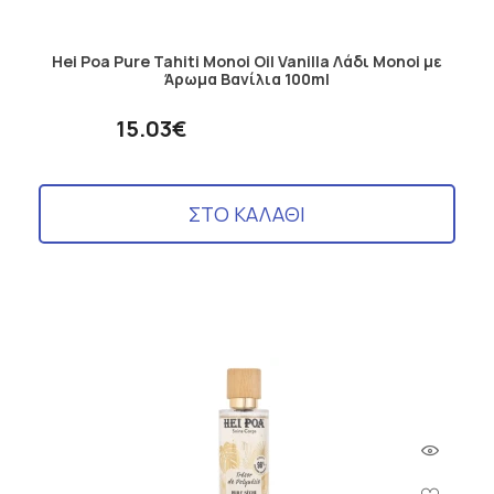
Hei Poa Pure Tahiti Monoi Oil Vanilla Λάδι Monoi με
Άρωμα Βανίλια 100ml
15.03€
ΣΤΟ ΚΑΛΑΘΙ