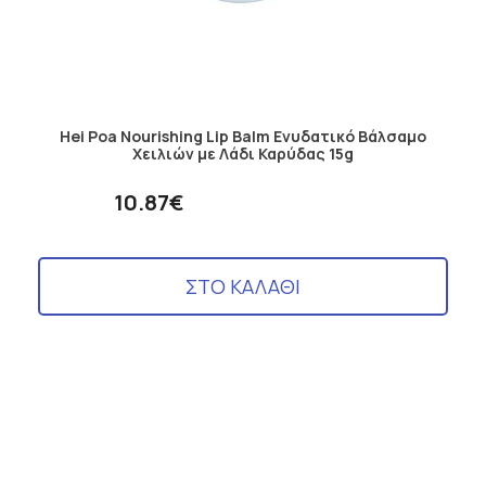
Hei Poa Nourishing Lip Balm Ενυδατικό Βάλσαμο
Χειλιών με Λάδι Καρύδας 15g
10.87€
ΣΤΟ ΚΑΛΑΘΙ