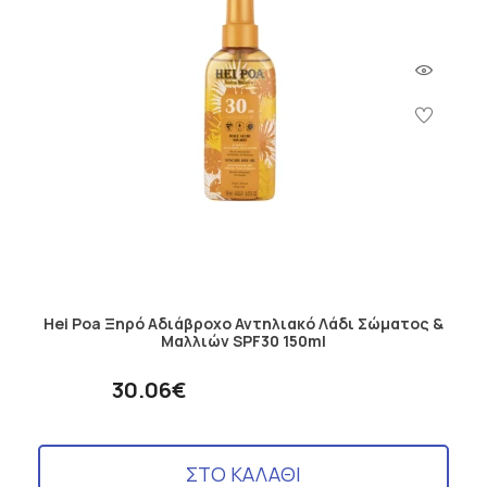
Hei Poa Ξηρό Αδιάβροχο Αντηλιακό Λάδι Σώματος &
Μαλλιών SPF30 150ml
30.06€
ΣΤΟ ΚΑΛΑΘΙ