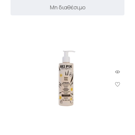
Μη διαθέσιμο