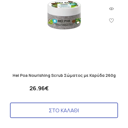
Hei Poa Nourishing Scrub Σώματος με Καρύδα 260g
26.96€
ΣΤΟ ΚΑΛΑΘΙ