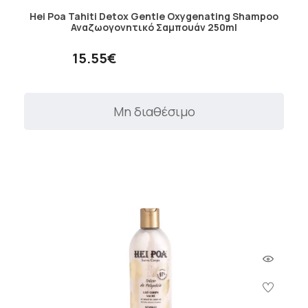
Hei Poa Tahiti Detox Gentle Oxygenating Shampoo
Αναζωογονητικό Σαμπουάν 250ml
15.55€
Μη διαθέσιμο