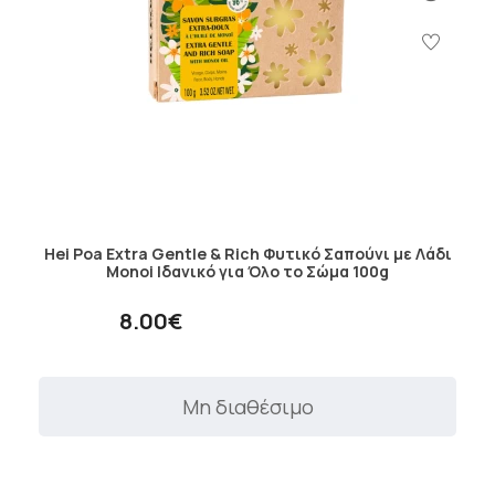
Hei Poa Extra Gentle & Rich Φυτικό Σαπούνι με Λάδι
Monoi Ιδανικό για Όλο το Σώμα 100g
8.00€
Μη διαθέσιμο