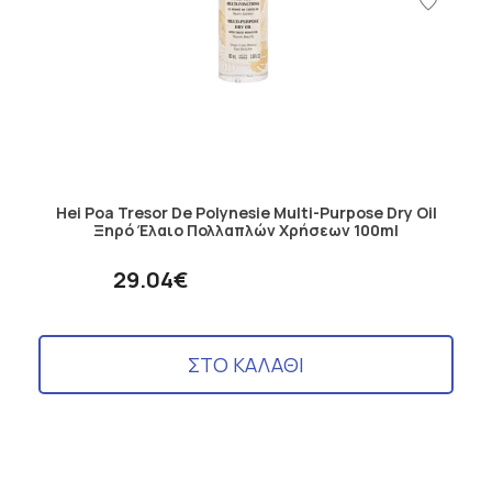
Hei Poa Tresor De Polynesie Multi-Purpose Dry Oil
Ξηρό Έλαιο Πολλαπλών Χρήσεων 100ml
29.04€
ΣΤΟ ΚΑΛΑΘΙ