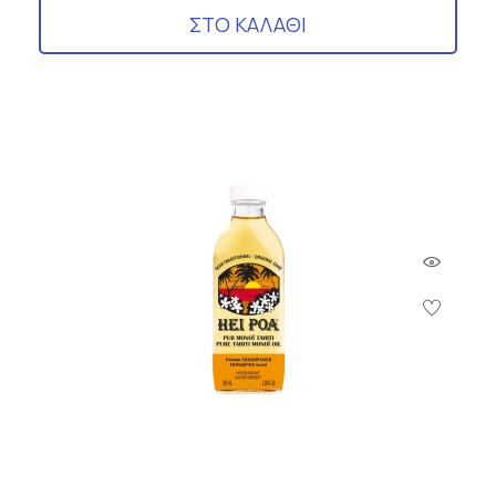
ΣΤΟ ΚΑΛΑΘΙ