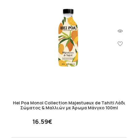
Hei Poa Monoi Collection Majestueux de Tahiti Λάδι
Σώματος & Μαλλιών με Άρωμα Μάνγκο 100ml
16.59€