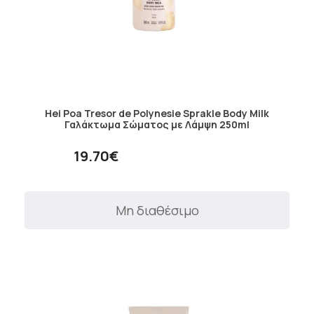
Hei Poa Tresor de Polynesie Sprakle Body Milk
Γαλάκτωμα Σώματος με Λάμψη 250ml
19.70€
Μη διαθέσιμο