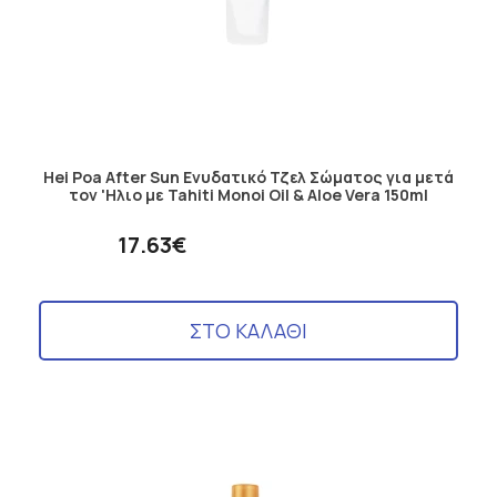
Hei Poa After Sun Ενυδατικό Τζελ Σώματος για μετά
τον 'Ηλιο με Tahiti Monoi Oil & Aloe Vera 150ml
17.63€
ΣΤΟ ΚΑΛΑΘΙ