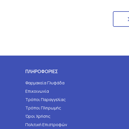
ΠΛΗΡΟΦΟΡΙΕΣ
Φαρμακεία Γλυφάδα
Επικοινωνία
Τρόποι Παραγγελίας
Τρόποι Πληρωμής
Όροι Χρήσης
Πολιτική Επιστροφών