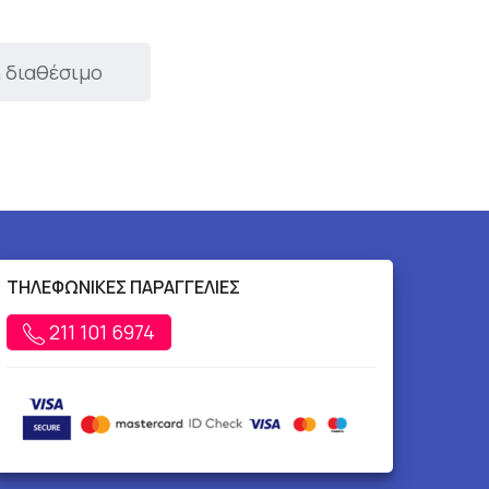
 διαθέσιμο
ΤΗΛΕΦΩΝΙΚΕΣ ΠΑΡΑΓΓΕΛΙΕΣ
211 101 6974