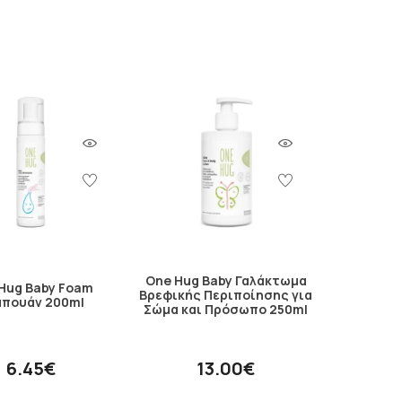
One Hug Baby Γαλάκτωμα
Hug Baby Foam
Βρεφικής Περιποίησης για
μπουάν 200ml
Σώμα και Πρόσωπο 250ml
6.45€
13.00€