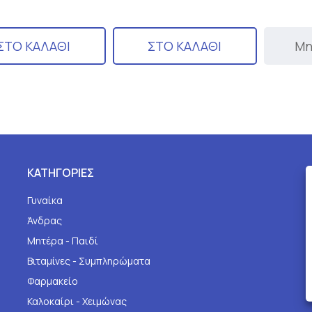
ΣΤΟ ΚΑΛΑΘΙ
ΣΤΟ ΚΑΛΑΘΙ
Μη
ΚΑΤΗΓΟΡΙΕΣ
Γυναίκα
Άνδρας
Μητέρα - Παιδί
Βιταμίνες - Συμπληρώματα
Φαρμακείο
Καλοκαίρι - Χειμώνας