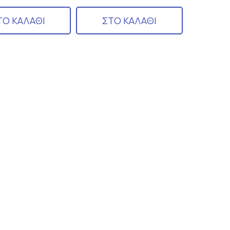
ΤΟ ΚΑΛΑΘΙ
ΣΤΟ ΚΑΛΑΘΙ