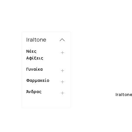
Iraltone
Νέες
Αφίξεις
Γυναίκα
Φαρμακείο
Άνδρας
Iraltone