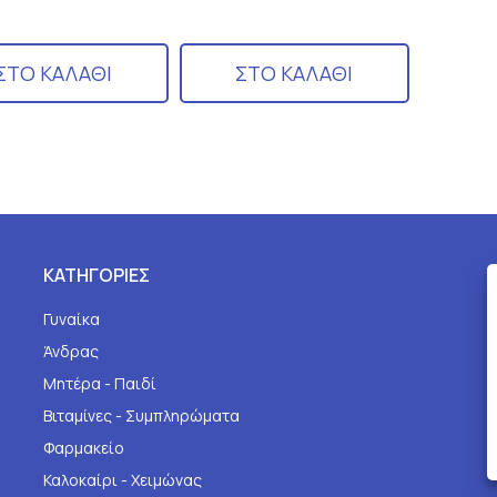
ΣΤΟ ΚΑΛΑΘΙ
ΣΤΟ ΚΑΛΑΘΙ
ΚΑΤΗΓΟΡΙΕΣ
Γυναίκα
Άνδρας
Μητέρα - Παιδί
Βιταμίνες - Συμπληρώματα
Φαρμακείο
Καλοκαίρι - Χειμώνας