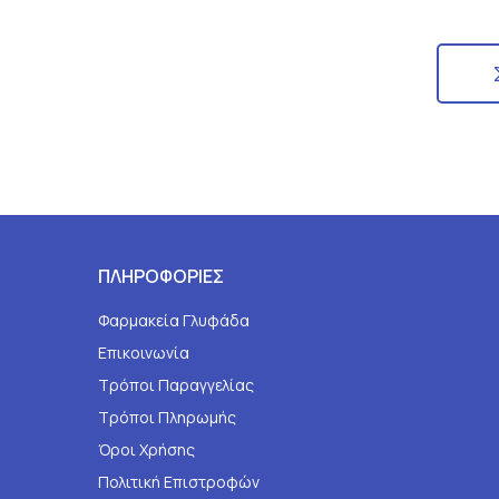
ΠΛΗΡΟΦΟΡΙΕΣ
Φαρμακεία Γλυφάδα
Επικοινωνία
Τρόποι Παραγγελίας
Τρόποι Πληρωμής
Όροι Χρήσης
Πολιτική Επιστροφών