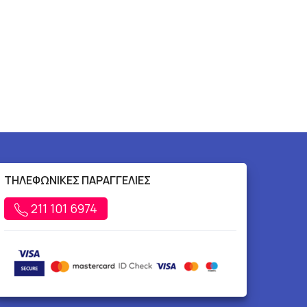
ΤΗΛΕΦΩΝΙΚΕΣ ΠΑΡΑΓΓΕΛΙΕΣ
211 101 6974