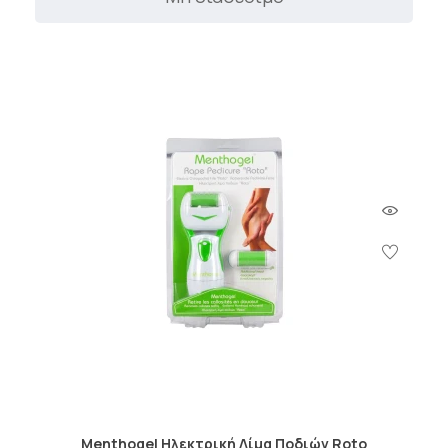
Menthogel Ηλεκτρική Λίμα Ποδιών Roto