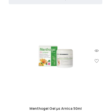
Menthogel Gel με Arnica 50ml