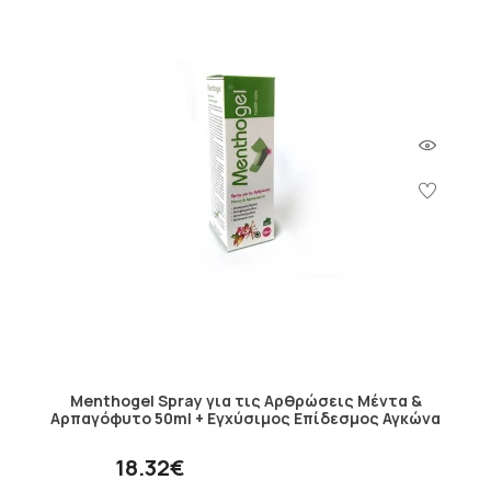
Menthogel Spray για τις Αρθρώσεις Μέντα &
Αρπαγόφυτο 50ml + Εγχύσιμος Επίδεσμος Αγκώνα
18.32€