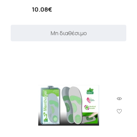
10.08€
Μη διαθέσιμο