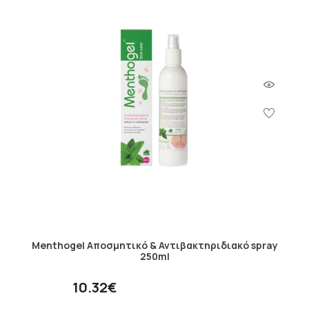
Menthogel Αποσμητικό & Αντιβακτηριδιακό spray
250ml
10.32€