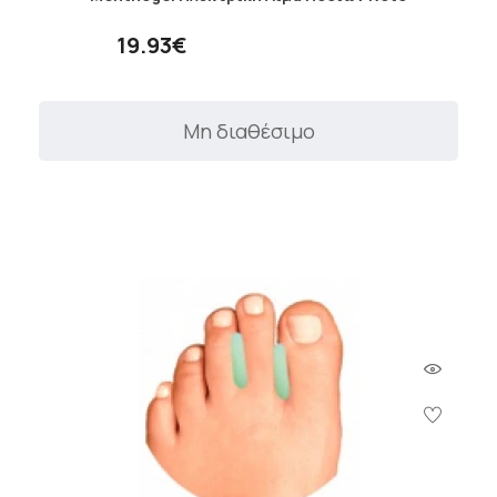
19.93€
Μη διαθέσιμο