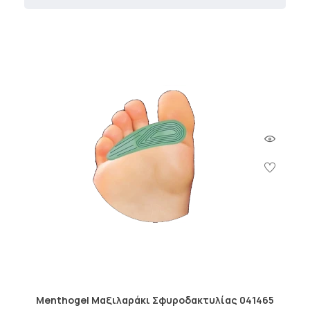
Menthogel Μαξιλαράκι Σφυροδακτυλίας 041465