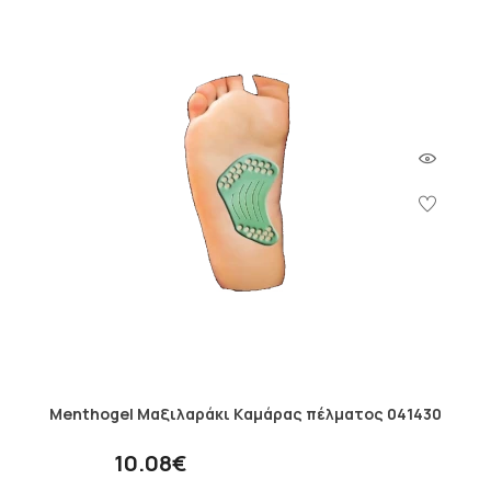
Menthogel Μαξιλαράκι Kαμάρας πέλματος 041430
10.08€