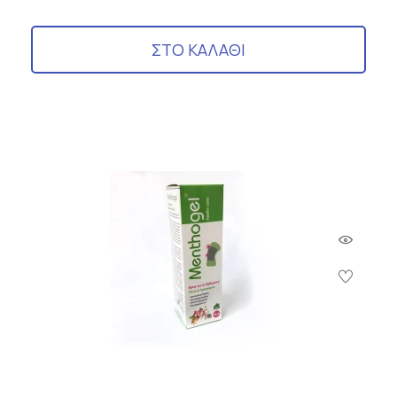
ΣΤΟ ΚΑΛΑΘΙ