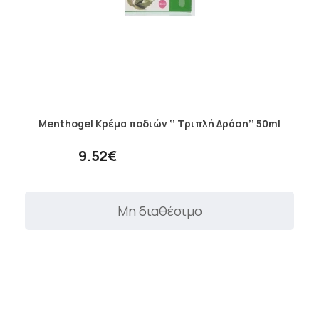
Menthogel Κρέμα ποδιών ‘’ Τριπλή Δράση’’ 50ml
9.52€
Μη διαθέσιμο