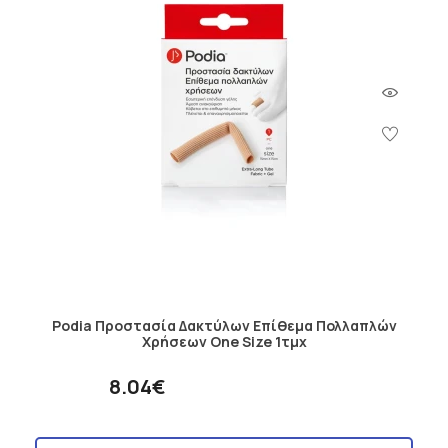
Podia Προστασία Δακτύλων Επίθεμα Πολλαπλών
Χρήσεων One Size 1τμχ
8.04€