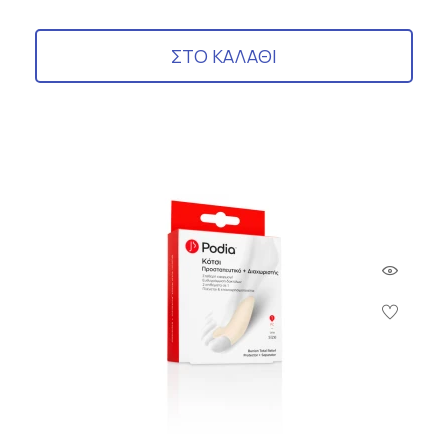
ΣΤΟ ΚΑΛΑΘΙ