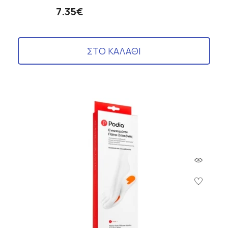
7.35€
ΣΤΟ ΚΑΛΑΘΙ