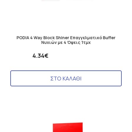
PODIA 4 Way Block Shiner Επαγγελματικό Buffer
Νυχιών με 4 Όψεις 1τμχ
4.34€
ΣΤΟ ΚΑΛΑΘΙ