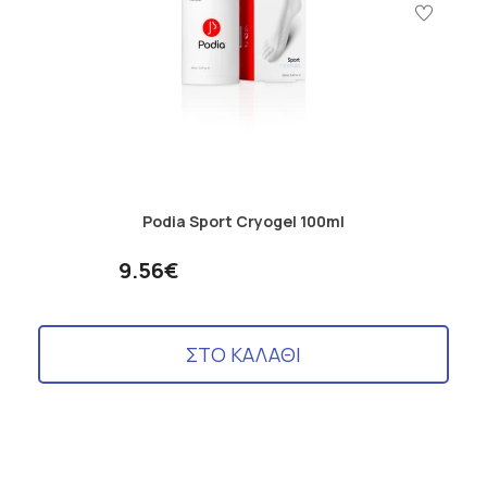
Podia Sport Cryogel 100ml
9.56€
ΣΤΟ ΚΑΛΑΘΙ