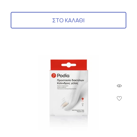
ΣΤΟ ΚΑΛΑΘΙ