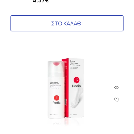
4.37€
ΣΤΟ ΚΑΛΑΘΙ