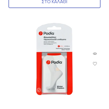
ΣΤΟ ΚΑΛΑΘΙ