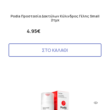
Podia Προστασία Δακτύλων Κύλινδρος Γέλης Small
2τμχ
4.95€
ΣΤΟ ΚΑΛΑΘΙ