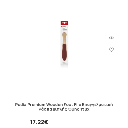
Podia Premium Wooden Foot File Επαγγελματική
Ράσπα Διπλής Όψης 1τμχ
17.22€