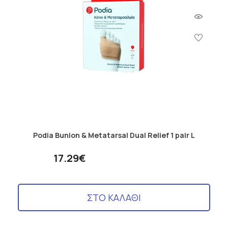
Podia Bunion & Metatarsal Dual Relief 1 pair L
17.29€
ΣΤΟ ΚΑΛΑΘΙ