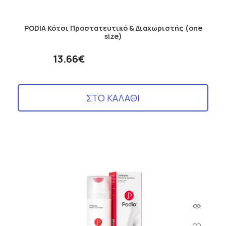
PODIA Κότσι Προστατευτικό & Διαχωριστής (one
size)
13.66€
ΣΤΟ ΚΑΛΑΘΙ