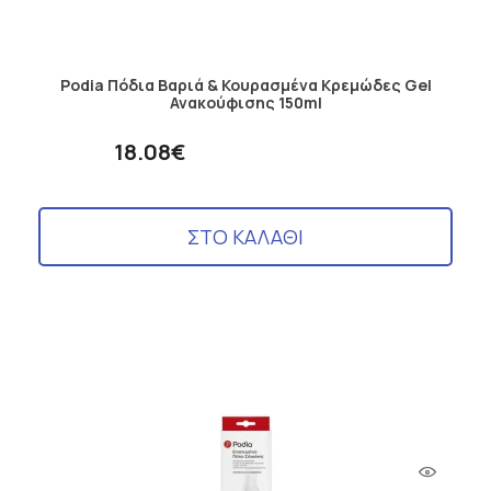
Podia Πόδια Βαριά & Κουρασμένα Κρεμώδες Gel
Ανακούφισης 150ml
18.08€
ΣΤΟ ΚΑΛΑΘΙ