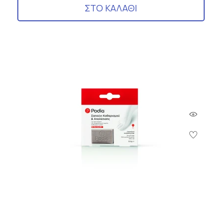
ΣΤΟ ΚΑΛΑΘΙ