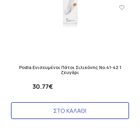
Podia Ενισχυμένοι Πάτοι Σιλικόνης Νο.41-42 1
ζευγάρι
30.77€
ΣΤΟ ΚΑΛΑΘΙ