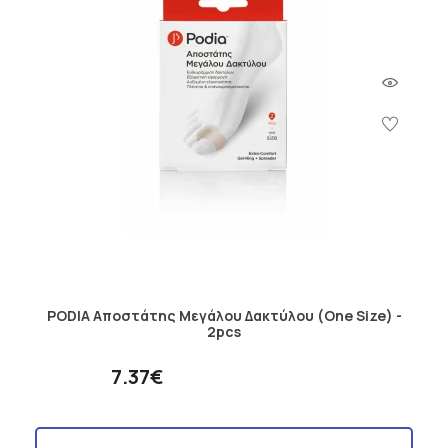
PODIA Αποστάτης Μεγάλου Δακτύλου (One Size) -
2pcs
7.37€