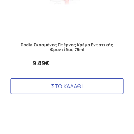
Podia Σκασμένες Πτέρνες Κρέμα Εντατικής
Φροντίδας 75ml
9.89€
ΣΤΟ ΚΑΛΑΘΙ