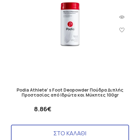
Podia Athlete' s Foot Deopowder Πούδρα Διπλής
Προστασίας από Ιδρώτα και Μύκητες 100gr
8.86€
ΣΤΟ ΚΑΛΑΘΙ