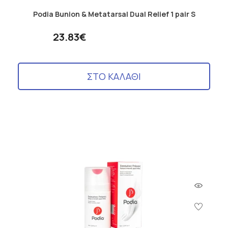
Podia Bunion & Metatarsal Dual Relief 1 pair S
23.83€
ΣΤΟ ΚΑΛΑΘΙ