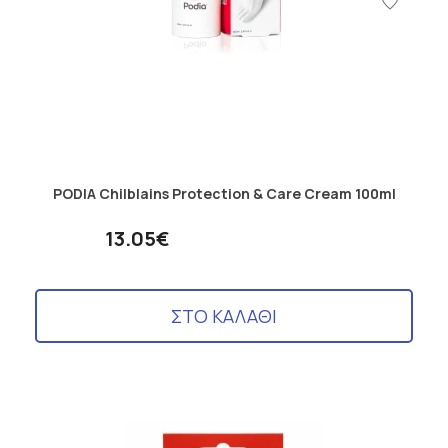
PODIA Chilblains Protection & Care Cream 100ml
13.05€
ΣΤΟ ΚΑΛΑΘΙ