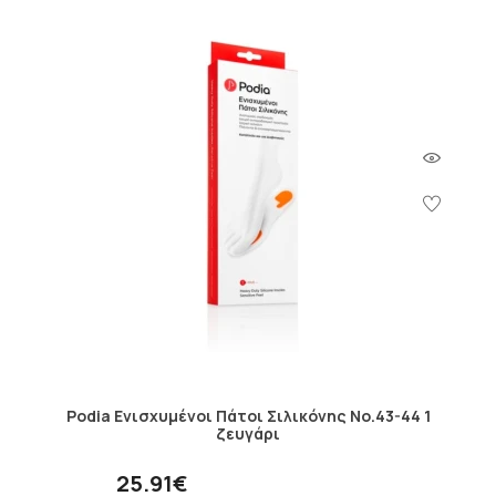
Podia Ενισχυμένοι Πάτοι Σιλικόνης Νο.43-44 1
ζευγάρι
25.91€