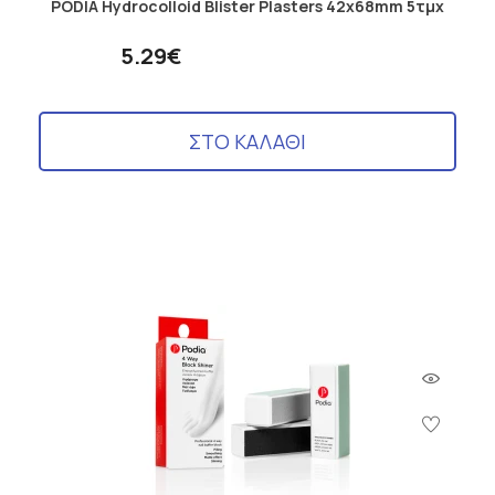
PODIA Hydrocolloid Blister Plasters 42x68mm 5τμχ
5.29€
ΣΤΟ ΚΑΛΑΘΙ