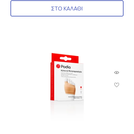
ΣΤΟ ΚΑΛΑΘΙ