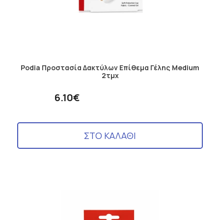
Podia Προστασία Δακτύλων Επίθεμα Γέλης Medium
2τμχ
6.10€
ΣΤΟ ΚΑΛΑΘΙ