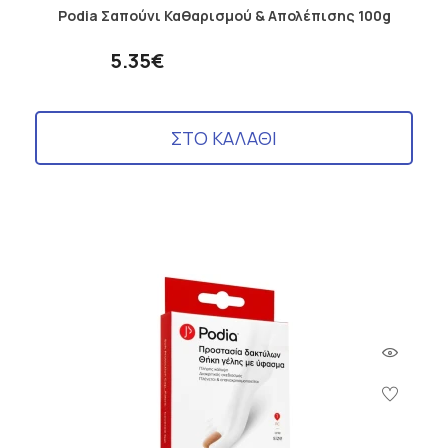
Podia Σαπούνι Καθαρισμού & Απολέπισης 100g
5.35€
ΣΤΟ ΚΑΛΑΘΙ