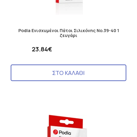
Podia Ενισχυμένοι Πάτοι Σιλικόνης Νο.39-40 1
ζευγάρι
23.84€
ΣΤΟ ΚΑΛΑΘΙ