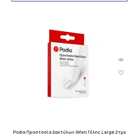
Podia Προστασία Δακτύλων Θήκη Γέλης Large 2τμχ