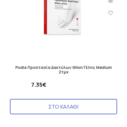
Podia Προστασία Δακτύλων Θήκη Γέλης Medium
2τμχ
7.35€
ΣΤΟ ΚΑΛΑΘΙ