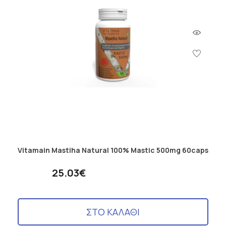
Vitamain Mastiha Natural 100% Mastic 500mg 60caps
25.03€
ΣΤΟ ΚΑΛΑΘΙ