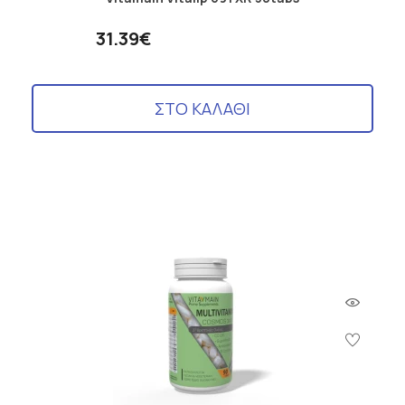
31.39€
ΣΤΟ ΚΑΛΑΘΙ