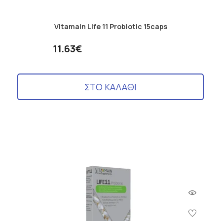
Vitamain Life 11 Probiotic 15caps
11.63€
ΣΤΟ ΚΑΛΑΘΙ