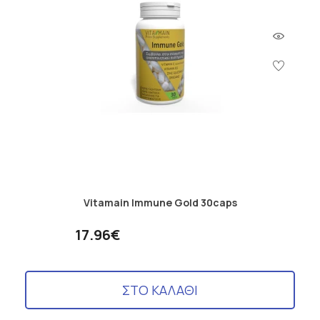
Vitamain Immune Gold 30caps
17.96€
ΣΤΟ ΚΑΛΑΘΙ