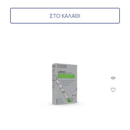
ΣΤΟ ΚΑΛΑΘΙ