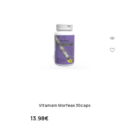
Vitamain Morfeas 30caps
13.98€