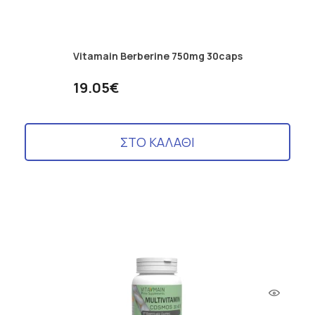
Vitamain Berberine 750mg 30caps
19.05€
ΣΤΟ ΚΑΛΑΘΙ