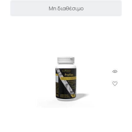
Μη διαθέσιμο