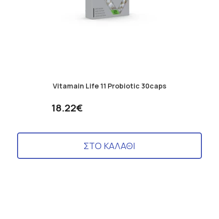
Vitamain Life 11 Probiotic 30caps
18.22€
ΣΤΟ ΚΑΛΑΘΙ