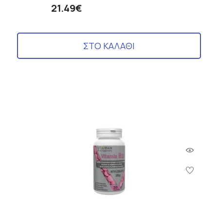
21.49€
ΣΤΟ ΚΑΛΑΘΙ