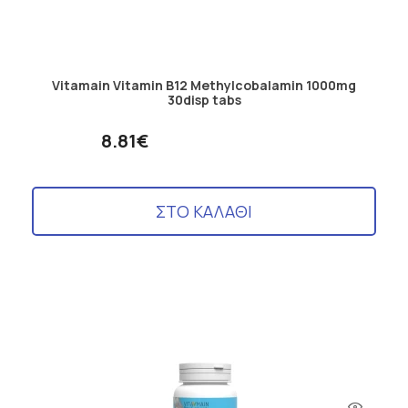
Vitamain Vitamin B12 Methylcobalamin 1000mg
30disp tabs
8.81€
ΣΤΟ ΚΑΛΑΘΙ