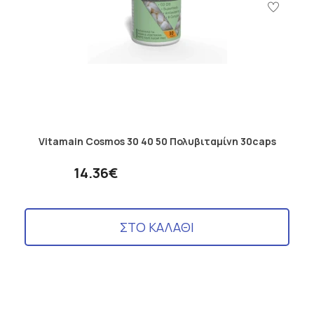
Vitamain Cosmos 30 40 50 Πολυβιταμίνη 30caps
14.36€
ΣΤΟ ΚΑΛΑΘΙ