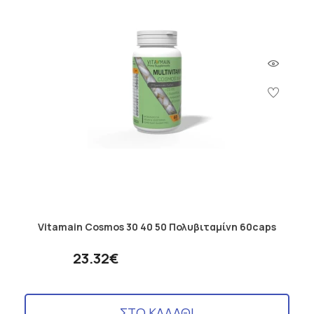
Vitamain Cosmos 30 40 50 Πολυβιταμίνη 60caps
23.32€
ΣΤΟ ΚΑΛΑΘΙ