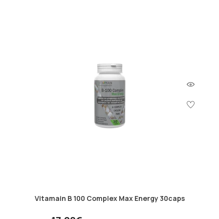
Vitamain B 100 Complex Max Energy 30caps