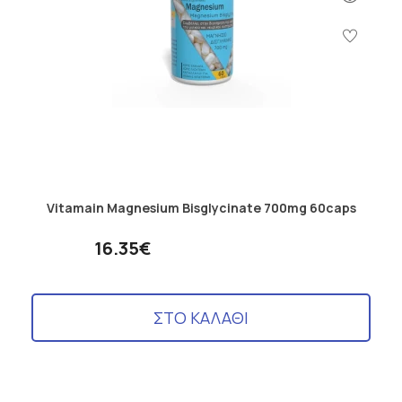
Vitamain Magnesium Bisglycinate 700mg 60caps
16.35€
ΣΤΟ ΚΑΛΑΘΙ