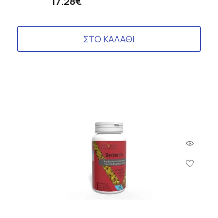
17.28€
ΣΤΟ ΚΑΛΑΘΙ