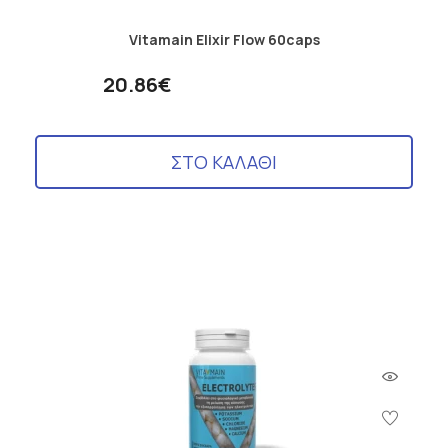
Vitamain Elixir Flow 60caps
20.86€
ΣΤΟ ΚΑΛΑΘΙ