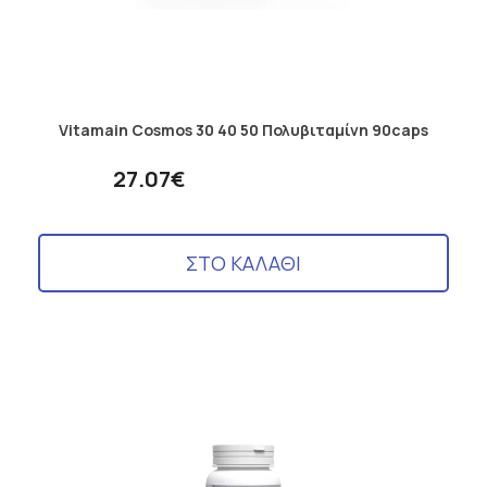
Vitamain Cosmos 30 40 50 Πολυβιταμίνη 90caps
27.07€
ΣΤΟ ΚΑΛΑΘΙ