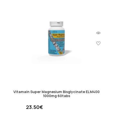
Vitamain Super Magnesium Bisglycinate ELM400
1000mg 60tabs
23.50€