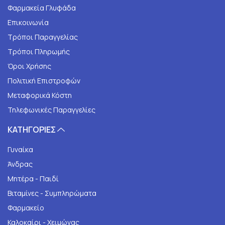
Φαρμακεία Γλυφάδα
Επικοινωνία
Τρόποι Παραγγελίας
Τρόποι Πληρωμής
Όροι Χρήσης
Πολιτική Επιστροφών
Μεταφορικά Κόστη
Τηλεφωνικές Παραγγελίες
ΚΑΤΗΓΟΡΙΕΣ
Γυναίκα
Άνδρας
Μητέρα - Παιδί
Βιταμίνες - Συμπληρώματα
Φαρμακείο
Καλοκαίρι - Χειμώνας