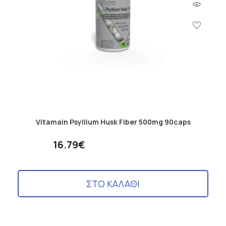
Vitamain Psyllium Husk Fiber 500mg 90caps
16.79€
ΣΤΟ ΚΑΛΑΘΙ