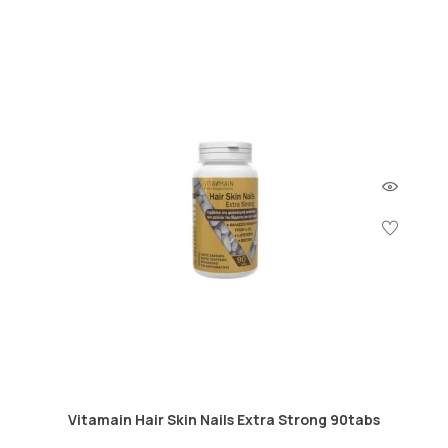
Vitamain Hair Skin Nails Extra Strong 90tabs