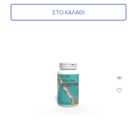
ΣΤΟ ΚΑΛΑΘΙ