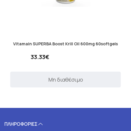
Vitamain SUPERBA Boost Krill Oil 600mg 60softgels
33.33€
Μη διαθέσιμο
ΠΛΗΡΟΦΟΡΙΕΣ