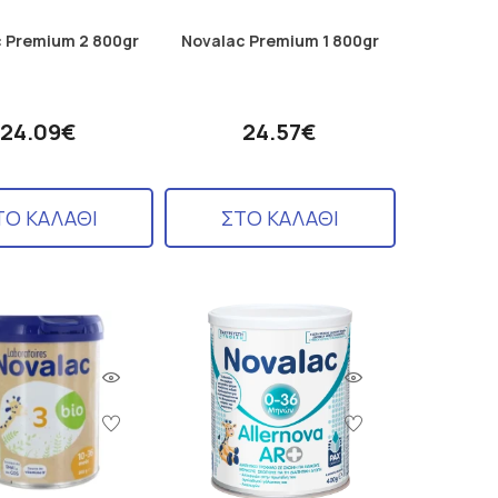
 Premium 2 800gr
Novalac Premium 1 800gr
24.09€
24.57€
ΤΟ ΚΑΛΑΘΙ
ΣΤΟ ΚΑΛΑΘΙ