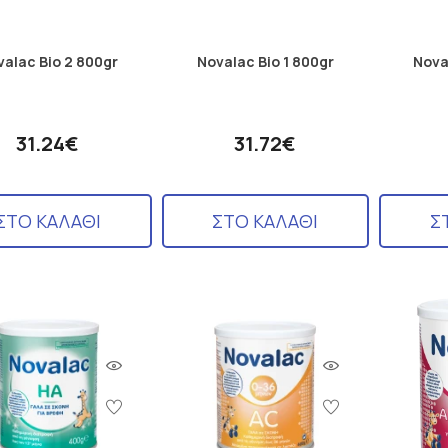
valac Bio 2 800gr
Novalac Bio 1 800gr
Nova
31.24€
31.72€
ΣΤΟ ΚΑΛΑΘΙ
ΣΤΟ ΚΑΛΑΘΙ
Σ