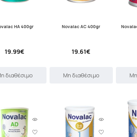
ovalac HA 400gr
Novalac AC 400gr
Novala
19.99€
19.61€
η διαθέσιμο
Μη διαθέσιμο
Μη