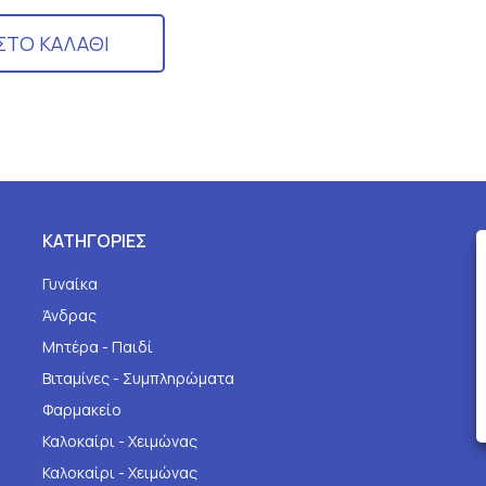
ΣΤΟ ΚΑΛΑΘΙ
ΚΑΤΗΓΟΡΙΕΣ
Γυναίκα
Άνδρας
Μητέρα - Παιδί
Βιταμίνες - Συμπληρώματα
Φαρμακείο
Καλοκαίρι - Χειμώνας
Καλοκαίρι - Χειμώνας