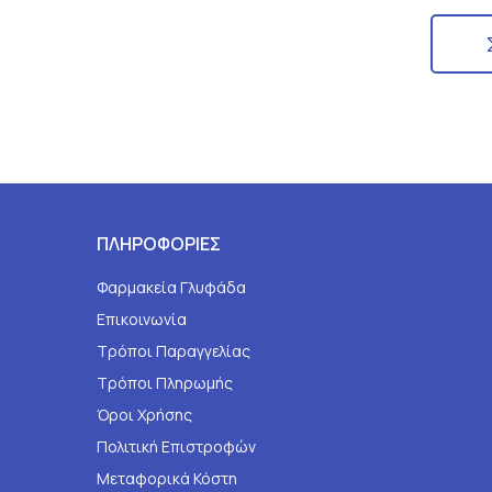
ΠΛΗΡΟΦΟΡΙΕΣ
Φαρμακεία Γλυφάδα
Επικοινωνία
Τρόποι Παραγγελίας
Τρόποι Πληρωμής
Όροι Χρήσης
Πολιτική Επιστροφών
Μεταφορικά Κόστη