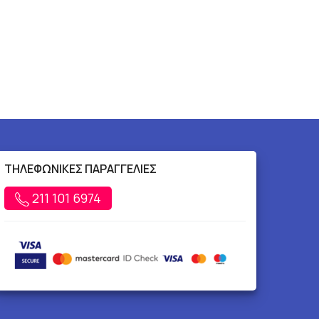
ΤΗΛΕΦΩΝΙΚΕΣ ΠΑΡΑΓΓΕΛΙΕΣ
211 101 6974