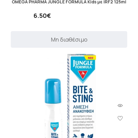
OMEGA PHARMA JUNGLE FORMULA Kids με IRF2 125ml
6.50€
Μη διαθέσιμο