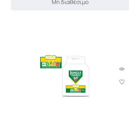
Μη διαθέσιμο