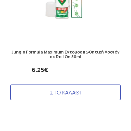
Jungle Formula Maximum Εντομοαπωθητική Λοσιόν
σε Roll On 50ml
6.25€
ΣΤΟ ΚΑΛΑΘΙ