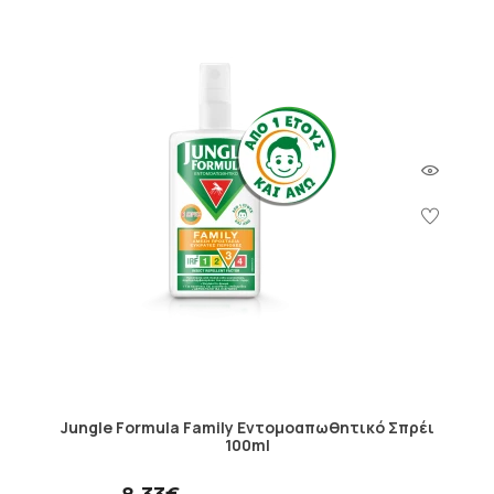
Jungle Formula Family Εντομοαπωθητικό Σπρέι
100ml