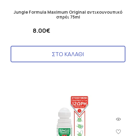
Jungle Formula Maximum Original αντικουνουπικό
σπρέι 75ml
8.00€
ΣΤΟ ΚΑΛΑΘΙ