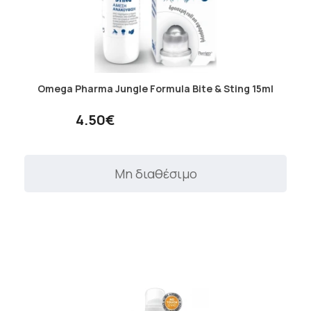
Omega Pharma Jungle Formula Bite & Sting 15ml
4.50€
Μη διαθέσιμο