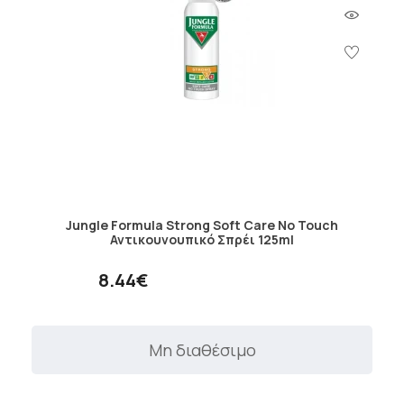
Jungle Formula Strong Soft Care No Touch
Αντικουνουπικό Σπρέι 125ml
8.44€
Μη διαθέσιμο