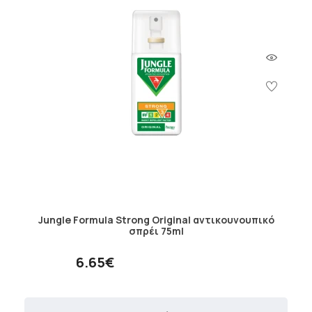
Jungle Formula Strong Original αντικουνουπικό
σπρέι 75ml
6.65€