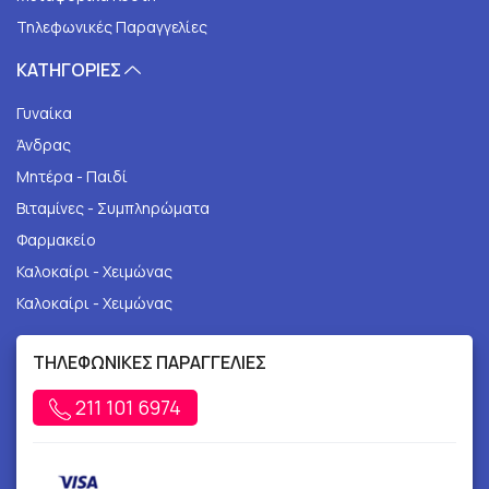
Τηλεφωνικές Παραγγελίες
ΚΑΤΗΓΟΡΙΕΣ
Γυναίκα
Άνδρας
Μητέρα - Παιδί
Βιταμίνες - Συμπληρώματα
Φαρμακείο
Καλοκαίρι - Χειμώνας
Καλοκαίρι - Χειμώνας
ΤΗΛΕΦΩΝΙΚΕΣ ΠΑΡΑΓΓΕΛΙΕΣ
211 101 6974