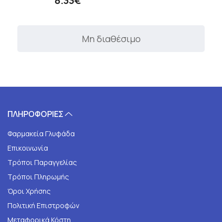
8.33€
Μη διαθέσιμο
ΠΛΗΡΟΦΟΡΙΕΣ
Φαρμακεία Γλυφάδα
Επικοινωνία
Τρόποι Παραγγελίας
Τρόποι Πληρωμής
Όροι Χρήσης
Πολιτική Επιστροφών
Μεταφορικά Κόστη