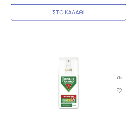
ΣΤΟ ΚΑΛΑΘΙ