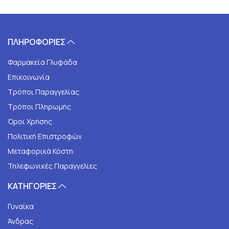
ΠΛΗΡΟΦΟΡΙΕΣ
Φαρμακεία Γλυφάδα
Επικοινωνία
Τρόποι Παραγγελίας
Τρόποι Πληρωμής
Όροι Χρήσης
Πολιτική Επιστροφών
Μεταφορικά Κόστη
Τηλεφωνικές Παραγγελίες
ΚΑΤΗΓΟΡΙΕΣ
Γυναίκα
Άνδρας