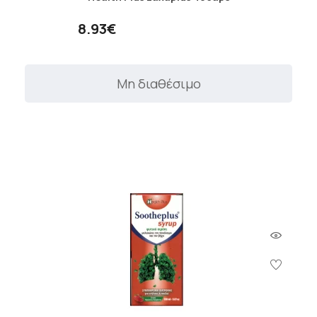
8.93€
Μη διαθέσιμο