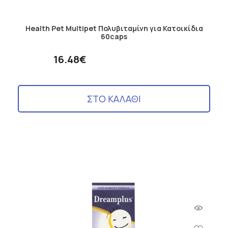
Health Pet Multipet Πολυβιταμίνη για Κατοικίδια
60caps
16.48€
ΣΤΟ ΚΑΛΑΘΙ