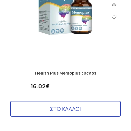
Health Plus Memoplus 30caps
16.02€
ΣΤΟ ΚΑΛΑΘΙ