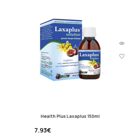
Health Plus Laxaplus 150ml
7.93€