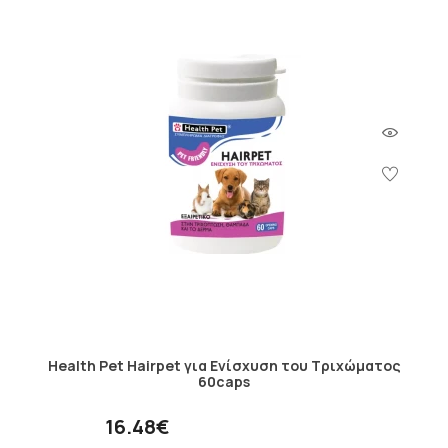
Health Pet Hairpet για Ενίσχυση του Τριχώματος
60caps
16.48€