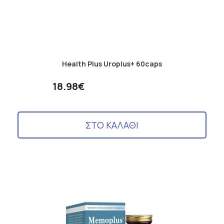
Health Plus Uroplus+ 60caps
18.98€
ΣΤΟ ΚΑΛΑΘΙ