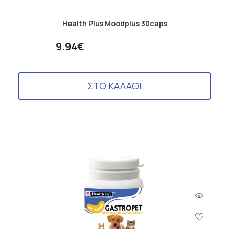
Health Plus Moodplus 30caps
9.94€
ΣΤΟ ΚΑΛΑΘΙ