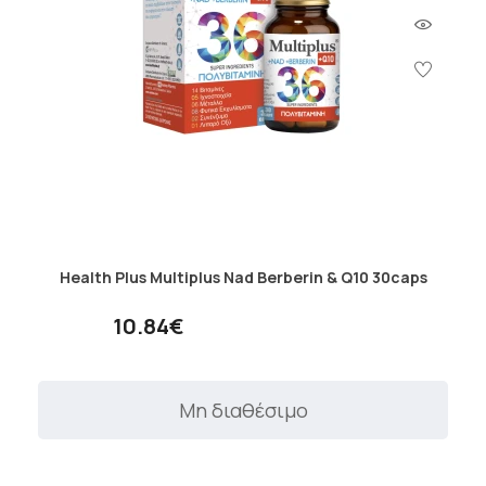
Health Plus Multiplus Nad Berberin & Q10 30caps
10.84€
Μη διαθέσιμο