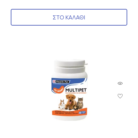
ΣΤΟ ΚΑΛΑΘΙ