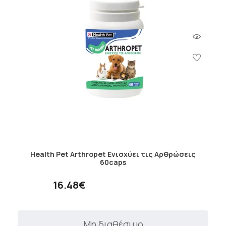
Health Pet Arthropet Ενισχύει τις Αρθρώσεις
60caps
16.48€
Μη διαθέσιμο