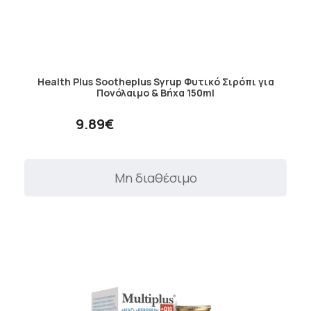
Health Plus Sootheplus Syrup Φυτικό Σιρόπι για
Πονόλαιμο & Βήχα 150ml
9.89€
Μη διαθέσιμο