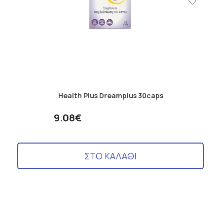
Health Plus Dreamplus 30caps
9.08€
ΣΤΟ ΚΑΛΑΘΙ