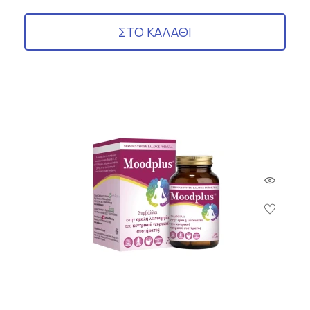
ΣΤΟ ΚΑΛΑΘΙ