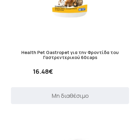
Health Pet Gastropet για την Φροντίδα του
Γαστρεντερικού 60caps
16.48€
Μη διαθέσιμο