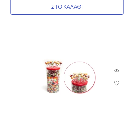
ΣΤΟ ΚΑΛΑΘΙ