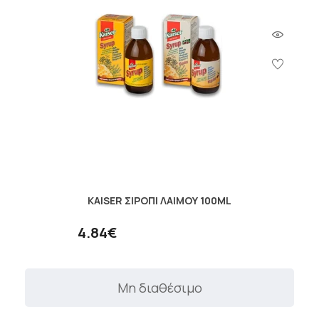
KAISER ΣΙΡΟΠΙ ΛΑΙΜΟΥ 100ML
4.84€
Μη διαθέσιμο