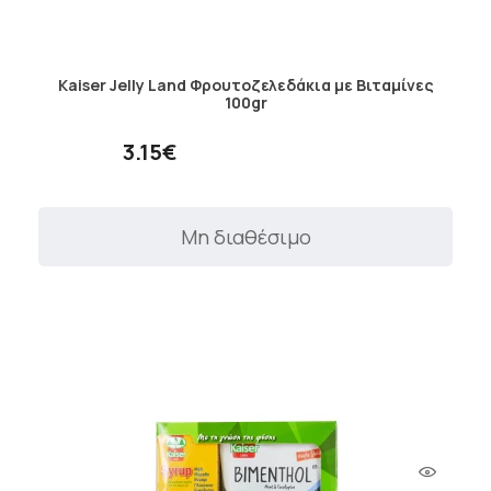
Kaiser Jelly Land Φρουτοζελεδάκια με Βιταμίνες
100gr
3.15€
Μη διαθέσιμο