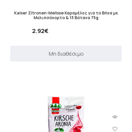
Kaiser Zitronen-Melisse Καραμέλες για το Βήχα με
Μελισσόχορτο & 13 Βότανα 75g
2.92€
Μη διαθέσιμο