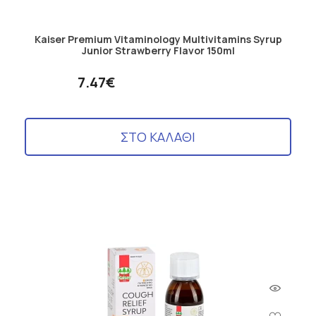
Kaiser Premium Vitaminology Multivitamins Syrup
Junior Strawberry Flavor 150ml
7.47€
ΣΤΟ ΚΑΛΑΘΙ