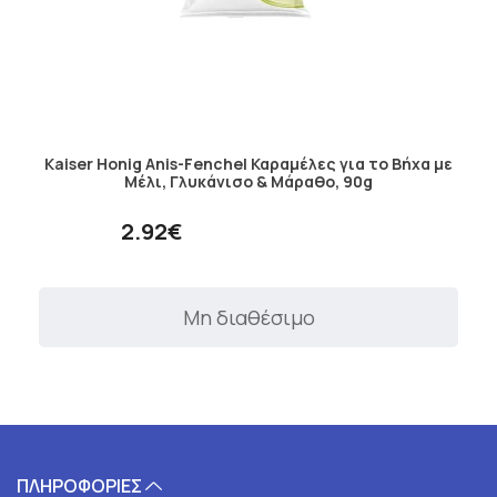
Kaiser Honig Anis-Fenchel Καραμέλες για το Bήχα με
Μέλι, Γλυκάνισο & Μάραθο, 90g
2.92€
Μη διαθέσιμο
ΠΛΗΡΟΦΟΡΙΕΣ