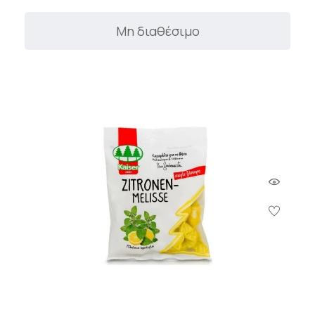
Μη διαθέσιμο