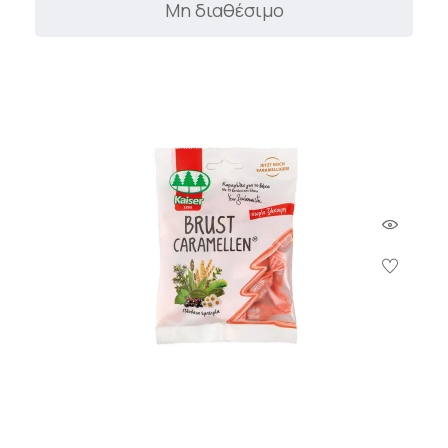
Μη διαθέσιμο