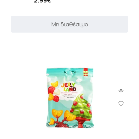
2.99€
Μη διαθέσιμο