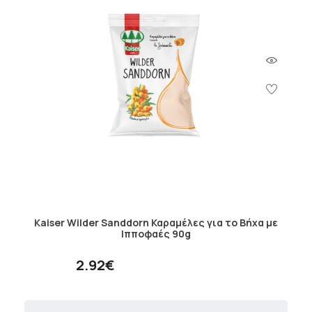
Kaiser Wilder Sanddorn Καραμέλες για το Bήχα με
Ιπποφαές 90g
2.92€