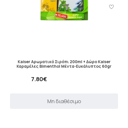
Kaiser Αρωματικό Σιρόπι 200ml + Δώρο Kaiser
Καραμέλες Bimenthol Μέντα-Ευκάλυπτος 60gr
7.80€
Μη διαθέσιμο