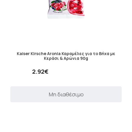
Kaiser Kirsche Aronia Καραμέλες για το Bήχα με
Κεράσι & Αρώνια 90g
2.92€
Μη διαθέσιμο