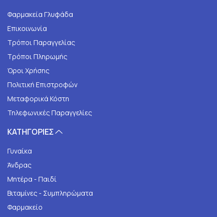
Φαρμακεία Γλυφάδα
Επικοινωνία
Τρόποι Παραγγελίας
Τρόποι Πληρωμής
Όροι Χρήσης
Πολιτική Επιστροφών
Μεταφορικά Κόστη
Τηλεφωνικές Παραγγελίες
ΚΑΤΗΓΟΡΙΕΣ
Γυναίκα
Άνδρας
Μητέρα - Παιδί
Βιταμίνες - Συμπληρώματα
Φαρμακείο