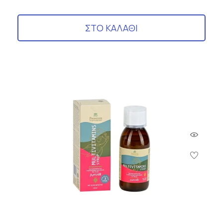
ΣΤΟ ΚΑΛΑΘΙ