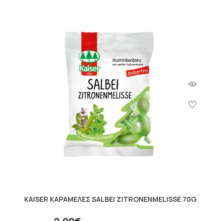
KAISER ΚΑΡΑΜΕΛΕΣ SALBEI ZITRONENMELISSE 70G