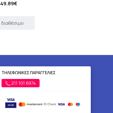
49.89€
 διαθέσιμο
ΤΗΛΕΦΩΝΙΚΕΣ ΠΑΡΑΓΓΕΛΙΕΣ
211 101 6974