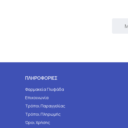
Μ
ΠΛΗΡΟΦΟΡΙΕΣ
Φαρμακεία Γλυφάδα
Επικοινωνία
Τρόποι Παραγγελίας
Τρόποι Πληρωμής
Όροι Χρήσης