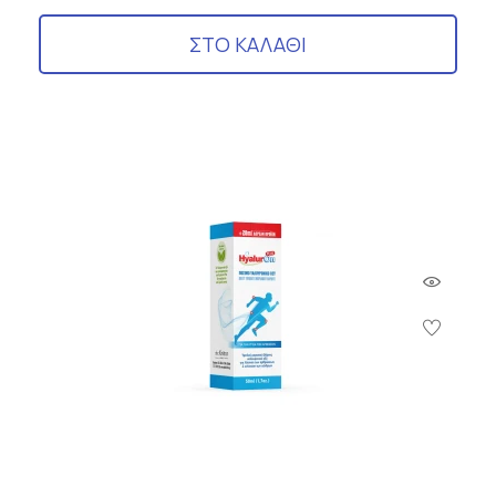
ΣΤΟ ΚΑΛΑΘΙ