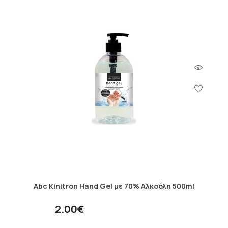
Abc Kinitron Hand Gel με 70% Αλκοόλη 500ml
2.00€