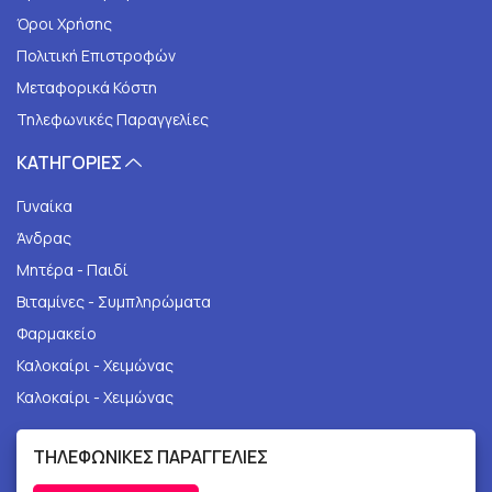
Όροι Χρήσης
Πολιτική Επιστροφών
Μεταφορικά Κόστη
Τηλεφωνικές Παραγγελίες
ΚΑΤΗΓΟΡΙΕΣ
Γυναίκα
Άνδρας
Μητέρα - Παιδί
Βιταμίνες - Συμπληρώματα
Φαρμακείο
Καλοκαίρι - Χειμώνας
Καλοκαίρι - Χειμώνας
ΤΗΛΕΦΩΝΙΚΕΣ ΠΑΡΑΓΓΕΛΙΕΣ