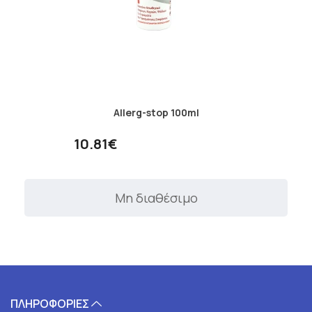
Allerg-stop 100ml
10.81€
Μη διαθέσιμο
ΠΛΗΡΟΦΟΡΙΕΣ