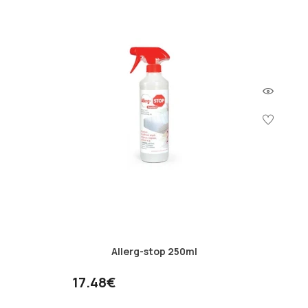
Allerg-stop 250ml
17.48€