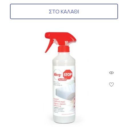
ΣΤΟ ΚΑΛΑΘΙ