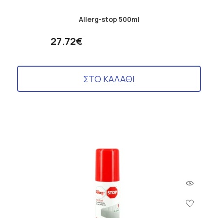
Allerg-stop 500ml
27.72€
ΣΤΟ ΚΑΛΑΘΙ