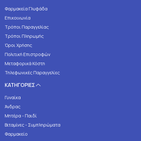
Φαρμακεία Γλυφάδα
Επικοινωνία
Τρόποι Παραγγελίας
Τρόποι Πληρωμής
Όροι Χρήσης
Πολιτική Επιστροφών
Μεταφορικά Κόστη
Τηλεφωνικές Παραγγελίες
ΚΑΤΗΓΟΡΙΕΣ
Γυναίκα
Άνδρας
Μητέρα - Παιδί
Βιταμίνες - Συμπληρώματα
Φαρμακείο