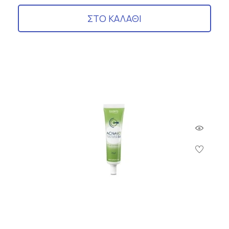
ΣΤΟ ΚΑΛΑΘΙ