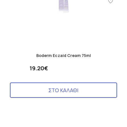
Boderm Eczaid Cream 75ml
19.20€
ΣΤΟ ΚΑΛΑΘΙ