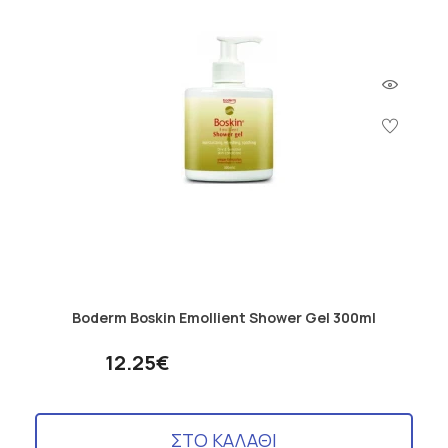
Boderm Boskin Emollient Shower Gel 300ml
12.25€
ΣΤΟ ΚΑΛΑΘΙ