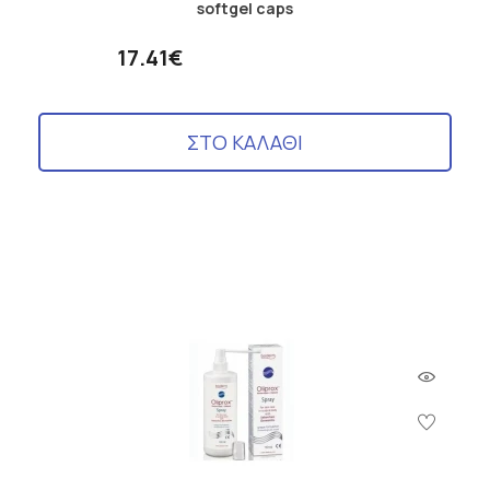
softgel caps
17.41€
ΣΤΟ ΚΑΛΑΘΙ