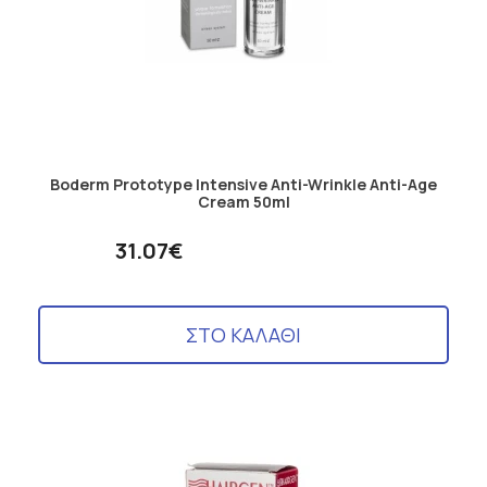
Boderm Prototype Intensive Anti-Wrinkle Anti-Age
Cream 50ml
31.07€
ΣΤΟ ΚΑΛΑΘΙ