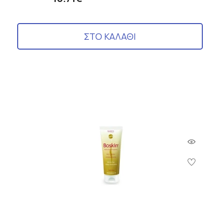
ΣΤΟ ΚΑΛΑΘΙ