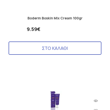
Boderm Boskin Mix Cream 100gr
9.59€
ΣΤΟ ΚΑΛΑΘΙ