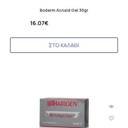
Boderm Acnaid Gel 30gr
16.07€
ΣΤΟ ΚΑΛΑΘΙ