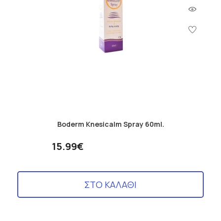
Boderm Knesicalm Spray 60ml.
15.99€
ΣΤΟ ΚΑΛΑΘΙ