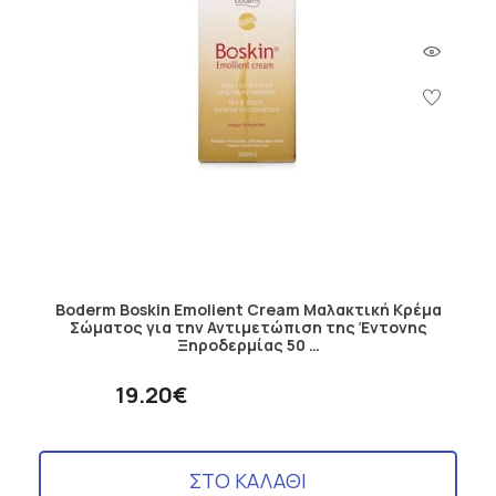
Boderm Boskin Emolient Cream Μαλακτική Κρέμα
Σώματος για την Αντιμετώπιση της Έντονης
Ξηροδερμίας 50 …
19.20€
ΣΤΟ ΚΑΛΑΘΙ