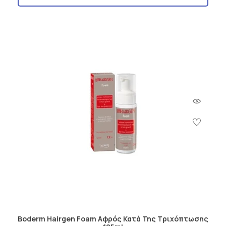
Boderm Hairgen Foam Αφρός Κατά Της Τριχόπτωσης