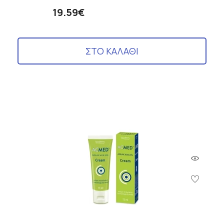
19.59€
ΣΤΟ ΚΑΛΑΘΙ