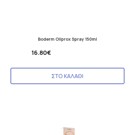
Boderm Oliprox Spray 150ml
16.80€
ΣΤΟ ΚΑΛΑΘΙ