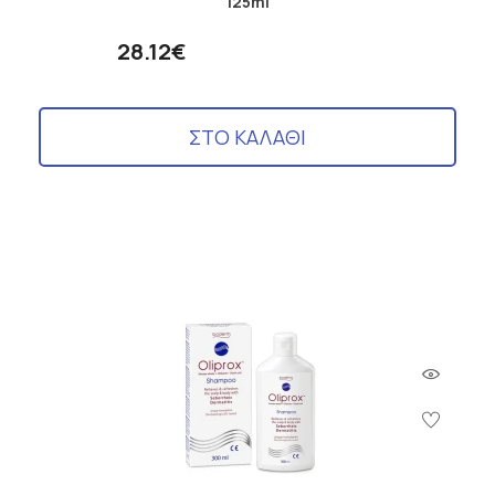
125ml
28.12€
ΣΤΟ ΚΑΛΑΘΙ