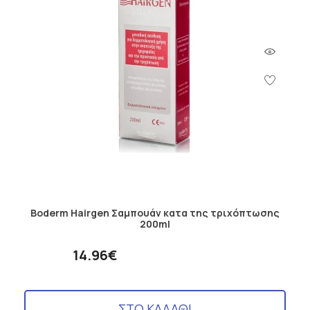
Boderm Hairgen Σαμπουάν κατα της τριχόπτωσης
200ml
14.96€
ΣΤΟ ΚΑΛΑΘΙ