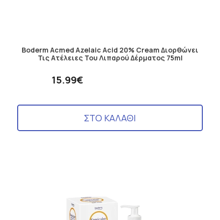
Boderm Acmed Azelaic Acid 20% Cream Διορθώνει
Τις Ατέλειες Του Λιπαρού Δέρματος 75ml
15.99€
ΣΤΟ ΚΑΛΑΘΙ