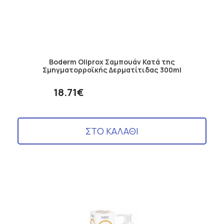
Boderm Oliprox Σαμπουάν Κατά της
Σμηγματορροϊκής Δερματίτιδας 300ml
18.71€
ΣΤΟ ΚΑΛΑΘΙ