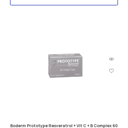
Boderm Prototype Resveratrol + Vit C + B Complex 60