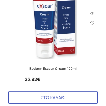
Boderm Exscar Cream 100ml
23.92€
ΣΤΟ ΚΑΛΑΘΙ