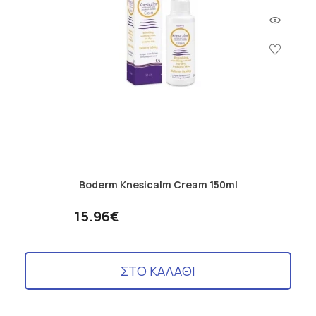
Boderm Knesicalm Cream 150ml
15.96€
ΣΤΟ ΚΑΛΑΘΙ