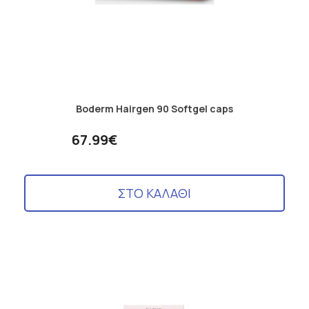
Boderm Hairgen 90 Softgel caps
67.99€
ΣΤΟ ΚΑΛΑΘΙ