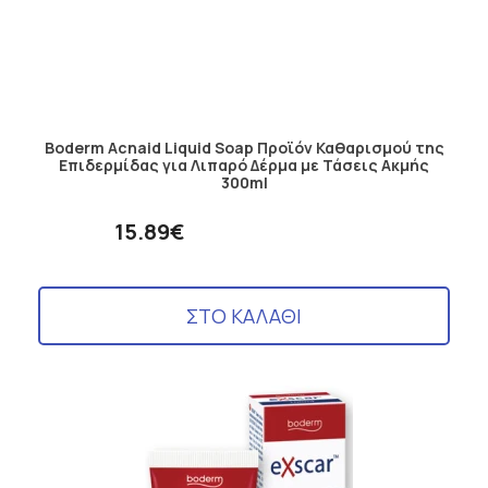
Boderm Acnaid Liquid Soap Προϊόν Καθαρισμού της
Επιδερμίδας για Λιπαρό Δέρμα με Τάσεις Ακμής
300ml
15.89€
ΣΤΟ ΚΑΛΑΘΙ