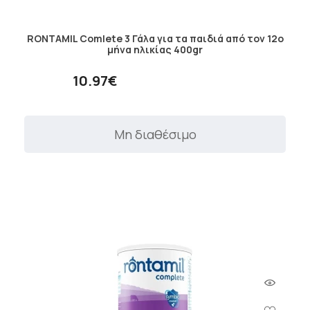
RONTAMIL Comlete 3 Γάλα για τα παιδιά από τον 12ο
μήνα ηλικίας 400gr
10.97€
Μη διαθέσιμο