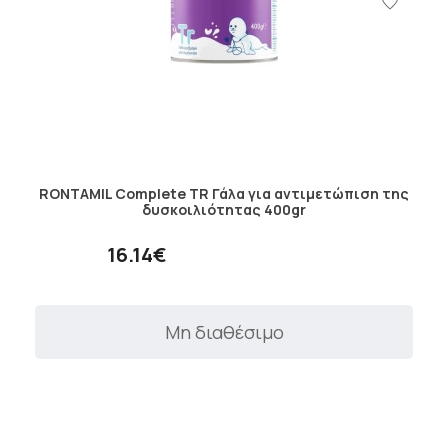
RONTAMIL Complete TR Γάλα για αντιμετώπιση της
δυσκοιλιότητας 400gr
16.14€
Μη διαθέσιμο