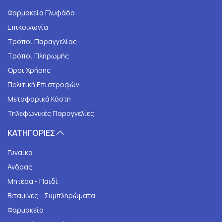
Φαρμακεία Γλυφάδα
Επικοινωνία
Τρόποι Παραγγελίας
Τρόποι Πληρωμής
Όροι Χρήσης
Πολιτική Επιστροφών
Μεταφορικά Κόστη
Τηλεφωνικές Παραγγελίες
ΚΑΤΗΓΟΡΙΕΣ
Γυναίκα
Άνδρας
Μητέρα - Παιδί
Βιταμίνες - Συμπληρώματα
Φαρμακείο