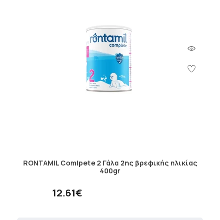
RONTAMIL Comlpete 2 Γάλα 2ης βρεφικής ηλικίας
400gr
12.61€