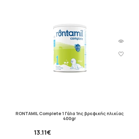
RONTAMIL Complete 1 Γάλα 1ης βρεφικής ηλικίας
400gr
13.11€