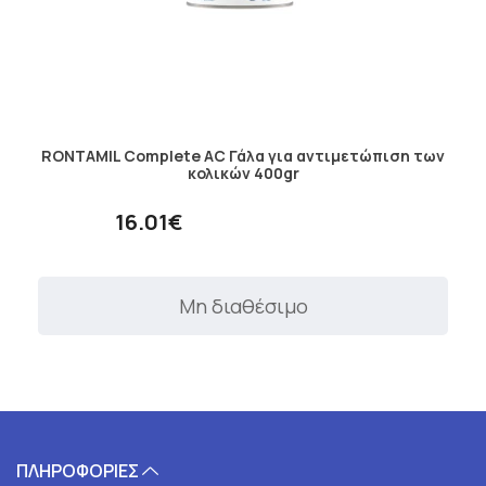
RONTAMIL Complete AC Γάλα για αντιμετώπιση των
κολικών 400gr
16.01€
Μη διαθέσιμο
ΠΛΗΡΟΦΟΡΙΕΣ