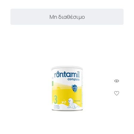
Μη διαθέσιμο