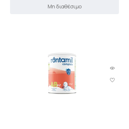
Μη διαθέσιμο