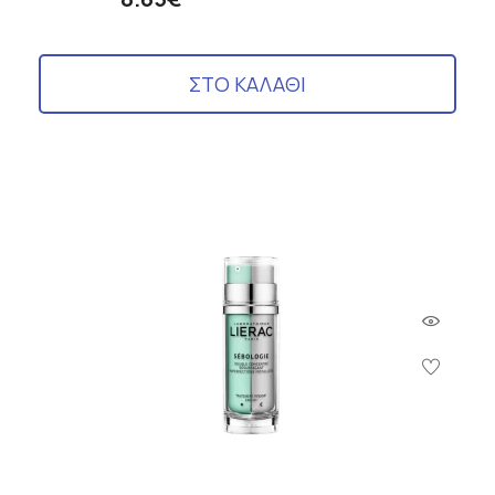
ΣΤΟ ΚΑΛΑΘΙ