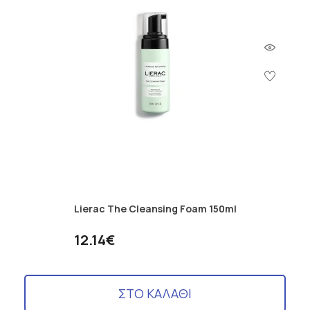
Lierac The Cleansing Foam 150ml
12.14€
ΣΤΟ ΚΑΛΑΘΙ