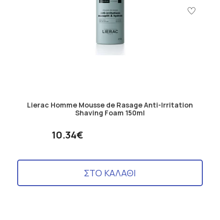
Lierac Homme Mousse de Rasage Anti-Irritation
Shaving Foam 150ml
10.34€
ΣΤΟ ΚΑΛΑΘΙ