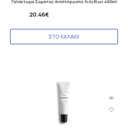
Γαλάκτωμα Σώματος Αναπλήρωσης Λιπιδίων 400ml
20.46€
ΣΤΟ ΚΑΛΑΘΙ