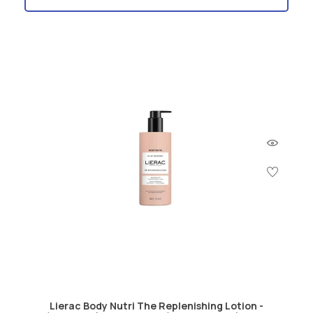
Lierac Body Nutri The Replenishing Lotion -