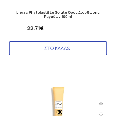
Lierac Phytolastil Le Soluté Ορός Διόρθωσης
Ραγάδων 100ml
22.71€
ΣΤΟ ΚΑΛΑΘΙ