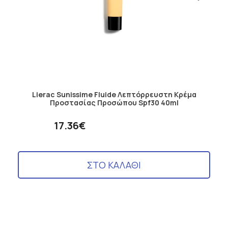
Lierac Sunissime Fluide Λεπτόρρευστη Κρέμα
Προστασίας Προσώπου Spf30 40ml
17.36€
ΣΤΟ ΚΑΛΑΘΙ