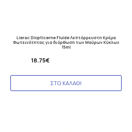
Lierac Diopticerne Fluide Λεπτόρρευστη Κρέμα
Φωτεινότητας για διόρθωση των Μαύρων Κύκλων
15ml
18.75€
ΣΤΟ ΚΑΛΑΘΙ