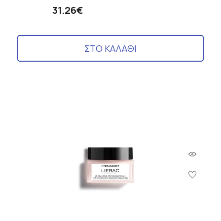
31.26€
ΣΤΟ ΚΑΛΑΘΙ