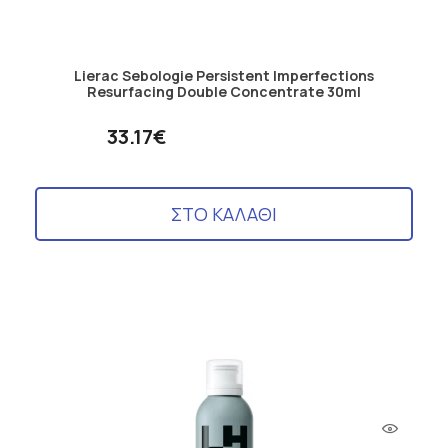
Lierac Sebologie Persistent Imperfections
Resurfacing Double Concentrate 30ml
33.17€
ΣΤΟ ΚΑΛΑΘΙ