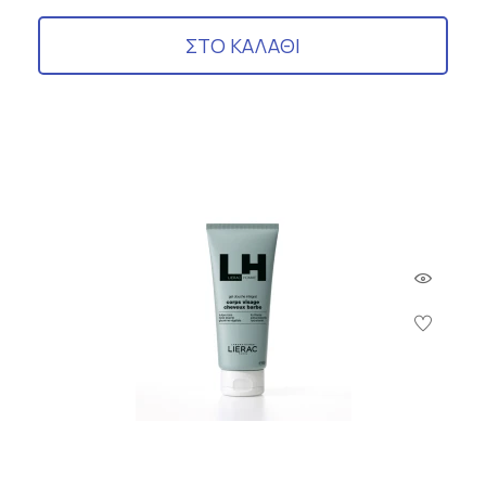
ΣΤΟ ΚΑΛΑΘΙ