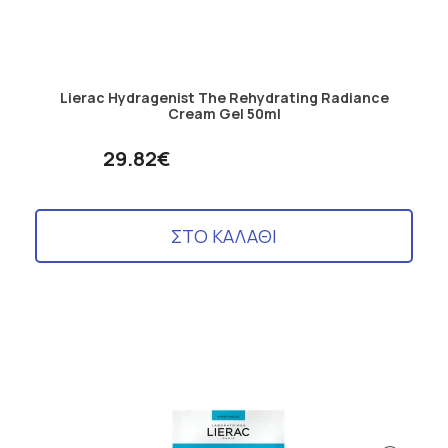
Lierac Hydragenist The Rehydrating Radiance
Cream Gel 50ml
29.82€
ΣΤΟ ΚΑΛΑΘΙ