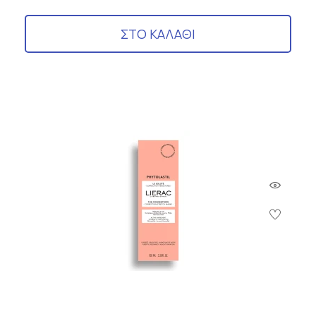
ΣΤΟ ΚΑΛΑΘΙ