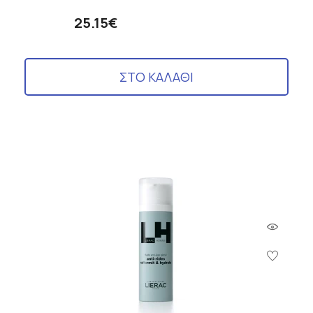
25.15€
ΣΤΟ ΚΑΛΑΘΙ