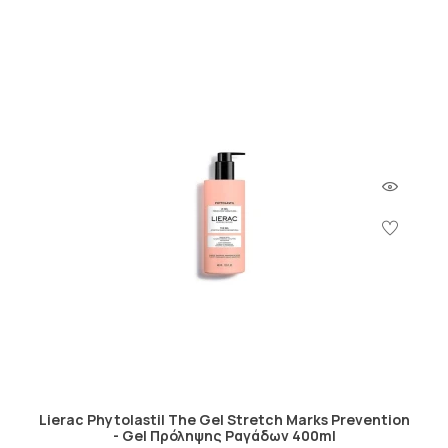
Lierac Phytolastil The Gel Stretch Marks Prevention
- Gel Πρόληψης Ραγάδων 400ml