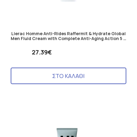
Lierac Homme Anti-Rides Raffermit & Hydrate Global
Men Fluid Cream with Complete Anti-Aging Action 5 …
27.39€
ΣΤΟ ΚΑΛΑΘΙ