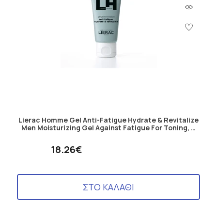
Lierac Homme Gel Anti-Fatigue Hydrate & Revitalize
Men Moisturizing Gel Against Fatigue For Toning, …
18.26€
ΣΤΟ ΚΑΛΑΘΙ