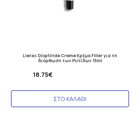
Lierac Dioptiride Creme Κρέμα Filler για τη
διόρθωση των Ρυτίδων 15ml
18.75€
ΣΤΟ ΚΑΛΑΘΙ