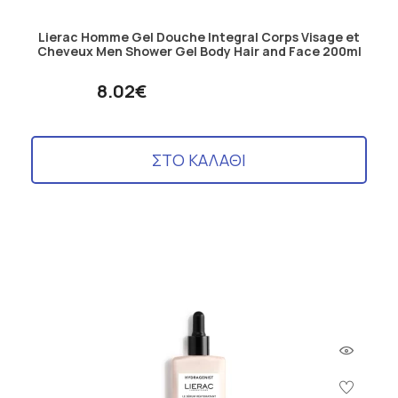
Lierac Homme Gel Douche Integral Corps Visage et
Cheveux Men Shower Gel Body Hair and Face 200ml
8.02€
ΣΤΟ ΚΑΛΑΘΙ