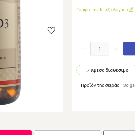
Γράψτε την 1η αξιολόγηση
Άμεσα διαθέσιμο
Προϊόν της σειράς
Solga