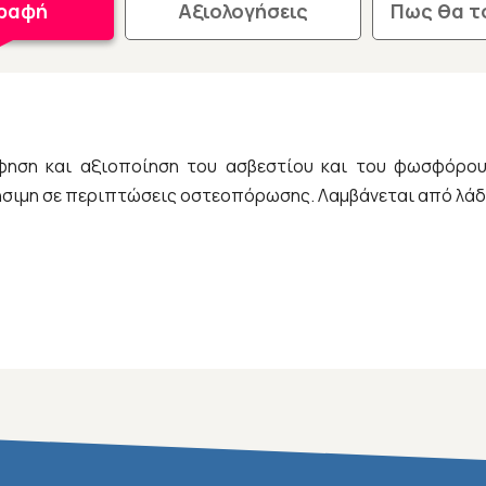
γραφή
Αξιολογήσεις
Πως θα τ
όφηση και αξιοποίηση του ασβεστίου και του φωσφόρου.
ήσιμη σε περιπτώσεις οστεοπόρωσης. Λαμβάνεται από λάδ