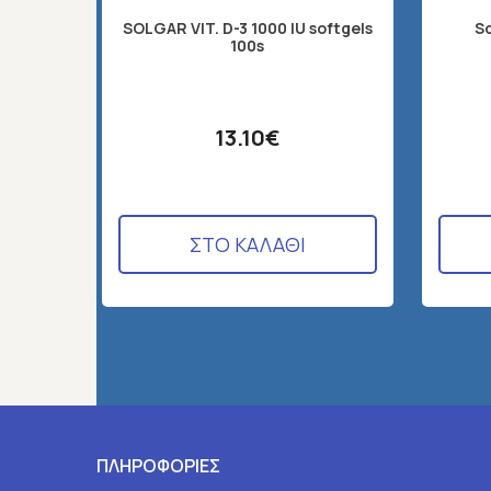
SOLGAR VIT. D-3 1000 IU softgels
S
100s
13.10€
ΣΤΟ ΚΑΛΑΘΙ
ΠΛΗΡΟΦΟΡΙΕΣ