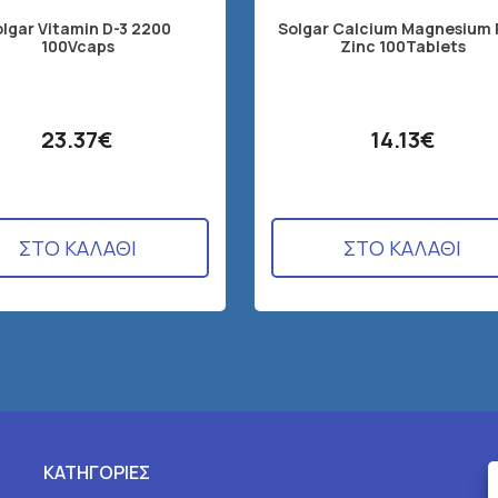
olgar Vitamin D-3 2200
Solgar Calcium Magnesium 
100Vcaps
Zinc 100Tablets
23.37€
14.13€
ΣΤΟ ΚΑΛΑΘΙ
ΣΤΟ ΚΑΛΑΘΙ
ΚΑΤΗΓΟΡΙΕΣ