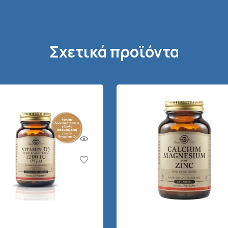
Σχετικά προϊόντα