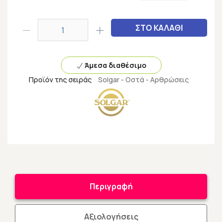
ΣΤΟ ΚΑΛΑΘΙ
Άμεσα διαθέσιμο
Προϊόν της σειράς
Solgar - Οστά - Αρθρώσεις
Περιγραφή
Αξιολογήσεις