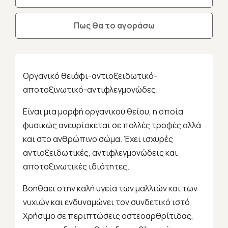
Πως θα το αγοράσω
Οργανικό θειάφι-αντιοξειδωτικό-
αποτοξινωτικό-αντιφλεγμονώδες.
Είναι μια μορφή οργανικού θείου, η οποία
φυσικώς ανευρίσκεται σε πολλές τροφές αλλά
και στο ανθρώπινο σώμα. Έχει ισχυρές
αντιοξειδωτικές, αντιφλεγμονώδεις και
αποτοξινωτικές ιδιότητες.
Βοηθάει στην καλή υγεία των μαλλιών και των
νυχιών και ενδυναμώνει τον συνδετικό ιστό.
Χρήσιμο σε περιπτώσεις οστεοαρθρίτιδας,