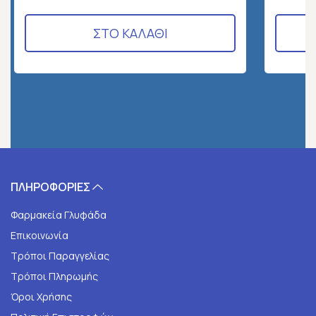
ΣΤΟ ΚΑΛΑΘΙ
ΠΛΗΡΟΦΟΡΙΕΣ
Φαρμακεία Γλυφάδα
Επικοινωνία
Τρόποι Παραγγελίας
Τρόποι Πληρωμής
Όροι Χρήσης