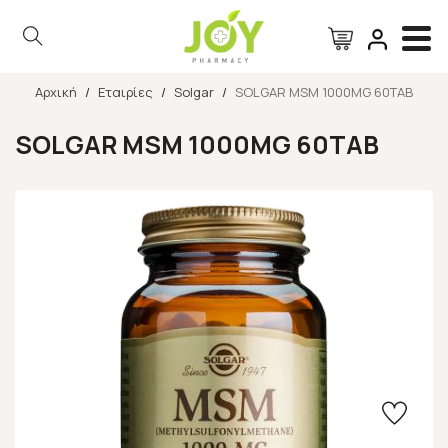
Αρχική
/
Εταιρίες
/
Solgar
/
SOLGAR MSM 1000MG 60TAB
Αναζήτηση
SOLGAR MSM 1000MG 60TAB