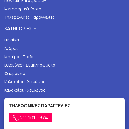
Πολιτική Επιστροφών
Μεταφορικά Κόστη
Τηλεφωνικές Παραγγελίες
ΚΑΤΗΓΟΡΙΕΣ
Γυναίκα
Άνδρας
Μητέρα - Παιδί
Βιταμίνες - Συμπληρώματα
Φαρμακείο
Καλοκαίρι - Χειμώνας
Καλοκαίρι - Χειμώνας
ΤΗΛΕΦΩΝΙΚΕΣ ΠΑΡΑΓΓΕΛΙΕΣ
211 101 6974