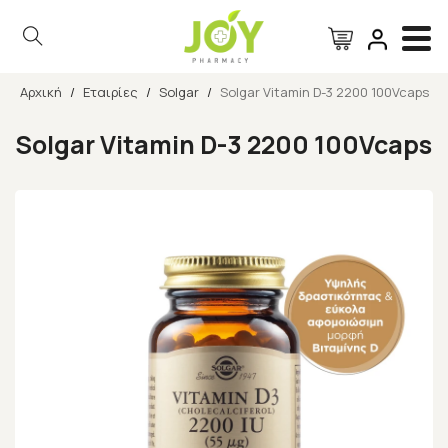
Αρχική
/
Εταιρίες
/
Solgar
/
Solgar Vitamin D-3 2200 100Vcaps
Αναζήτηση
Solgar Vitamin D-3 2200 100Vcaps