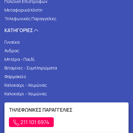
Πολιτική Επιστροφών
Μεταφορικά Κόστη
Τηλεφωνικές Παραγγελίες
ΚΑΤΗΓΟΡΙΕΣ
Γυναίκα
Άνδρας
Μητέρα - Παιδί
Βιταμίνες - Συμπληρώματα
Φαρμακείο
Καλοκαίρι - Χειμώνας
Καλοκαίρι - Χειμώνας
ΤΗΛΕΦΩΝΙΚΕΣ ΠΑΡΑΓΓΕΛΙΕΣ
211 101 6974