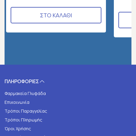
ΣΤΟ ΚΑΛΑΘΙ
ΠΛΗΡΟΦΟΡΙΕΣ
Φαρμακεία Γλυφάδα
Επικοινωνία
Τρόποι Παραγγελίας
Τρόποι Πληρωμής
Όροι Χρήσης