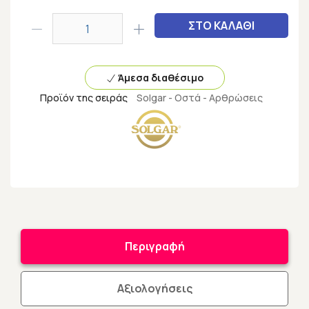
ΣΤΟ ΚΑΛΑΘΙ
Άμεσα διαθέσιμο
Προϊόν της σειράς
Solgar - Οστά - Αρθρώσεις
Περιγραφή
Αξιολογήσεις