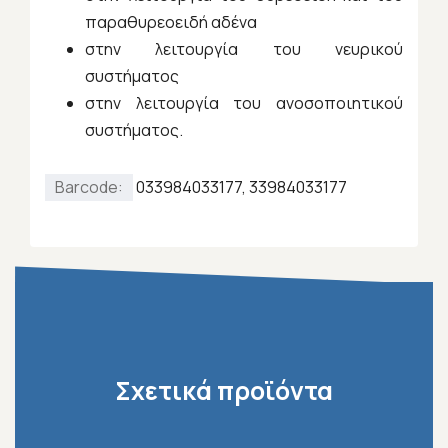
παραθυρεοειδή αδένα
στην λειτουργία του νευρικού
συστήματος
στην λειτουργία του ανοσοποιητικού
συστήματος.
Barcode:
033984033177, 33984033177
Σχετικά προϊόντα