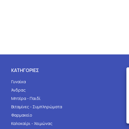
ΚΑΤΗΓΟΡΙΕΣ
Γυναίκα
Άνδρας
Μητέρα - Παιδί
Βιταμίνες - Συμπληρώματα
Φαρμακείο
Καλοκαίρι - Χειμώνας