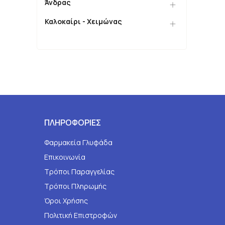
Άνδρας
Καλοκαίρι - Χειμώνας
ΠΛΗΡΟΦΟΡΙΕΣ
Φαρμακεία Γλυφάδα
Επικοινωνία
Τρόποι Παραγγελίας
Τρόποι Πληρωμής
Όροι Χρήσης
Πολιτική Επιστροφών