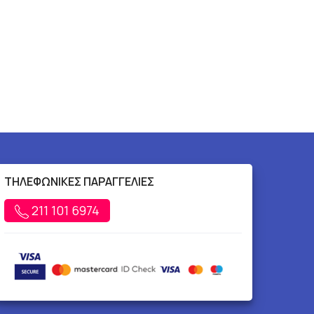
ΤΗΛΕΦΩΝΙΚΕΣ ΠΑΡΑΓΓΕΛΙΕΣ
211 101 6974