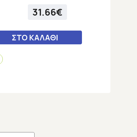
31.66€
ΣΤΟ ΚΑΛΑΘΙ