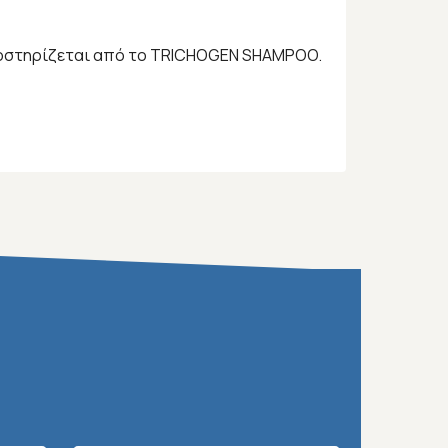
 υποστηρίζεται από το TRICHOGEN SHAMPOO.