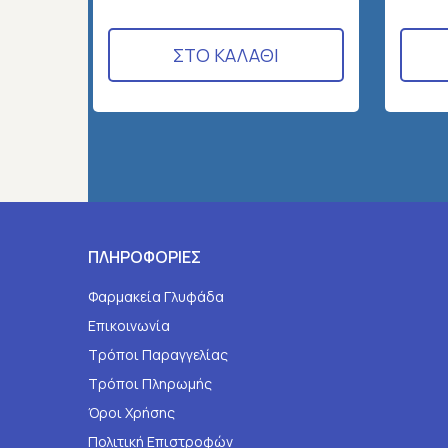
ΣΤΟ ΚΑΛΑΘΙ
ΠΛΗΡΟΦΟΡΙΕΣ
Φαρμακεία Γλυφάδα
Επικοινωνία
Τρόποι Παραγγελίας
Τρόποι Πληρωμής
Όροι Χρήσης
Πολιτική Επιστροφών