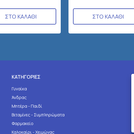
ΣΤΟ ΚΑΛΑΘΙ
ΣΤΟ ΚΑΛΑΘΙ
ΚΑΤΗΓΟΡΙΕΣ
Γυναίκα
Άνδρας
Μητέρα - Παιδί
Βιταμίνες - Συμπληρώματα
Φαρμακείο
Καλοκαίρι - Χειμώνας