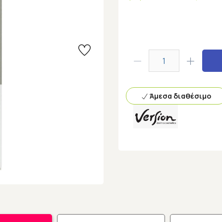
Άμεσα διαθέσιμο