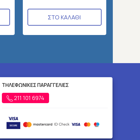
ΣΤΟ ΚΑΛΑΘΙ
ΤΗΛΕΦΩΝΙΚΕΣ ΠΑΡΑΓΓΕΛΙΕΣ
211 101 6974