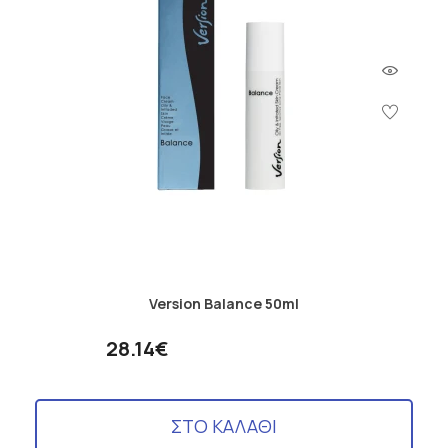
Version Balance 50ml
28.14€
ΣΤΟ ΚΑΛΑΘΙ