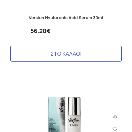
Version Hyaluronic Acid Serum 30ml
56.20€
ΣΤΟ ΚΑΛΑΘΙ