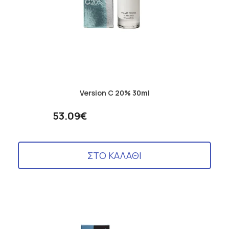
Version C 20% 30ml
53.09€
ΣΤΟ ΚΑΛΑΘΙ