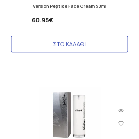
Version Peptide Face Cream 50ml
60.95€
ΣΤΟ ΚΑΛΑΘΙ