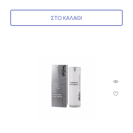
ΣΤΟ ΚΑΛΑΘΙ