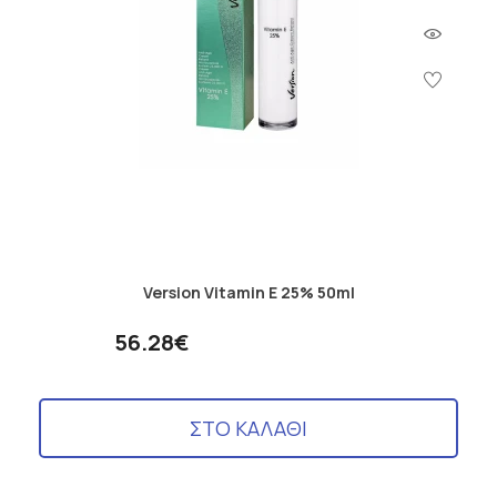
Version Vitamin E 25% 50ml
56.28€
ΣΤΟ ΚΑΛΑΘΙ