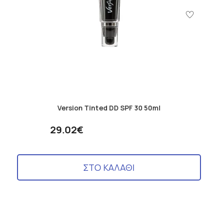
Version Tinted DD SPF 30 50ml
29.02€
ΣΤΟ ΚΑΛΑΘΙ