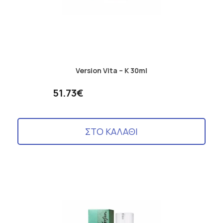
Version Vita – K 30ml
51.73€
ΣΤΟ ΚΑΛΑΘΙ