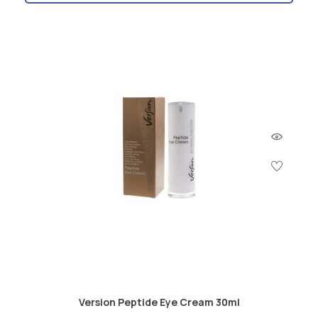
Version Peptide Eye Cream 30ml