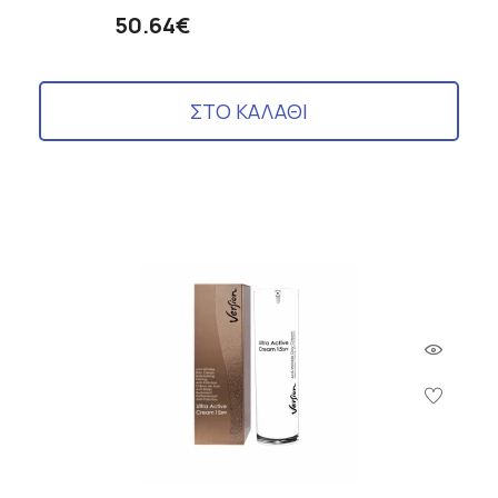
50.64€
ΣΤΟ ΚΑΛΑΘΙ