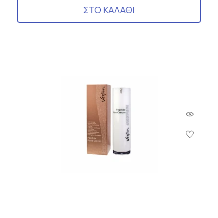
ΣΤΟ ΚΑΛΑΘΙ