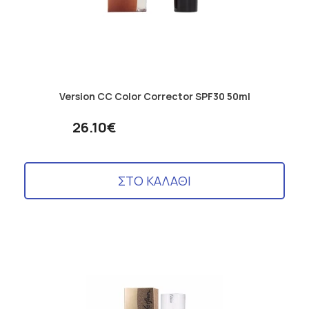
Version CC Color Corrector SPF30 50ml
26.10€
ΣΤΟ ΚΑΛΑΘΙ