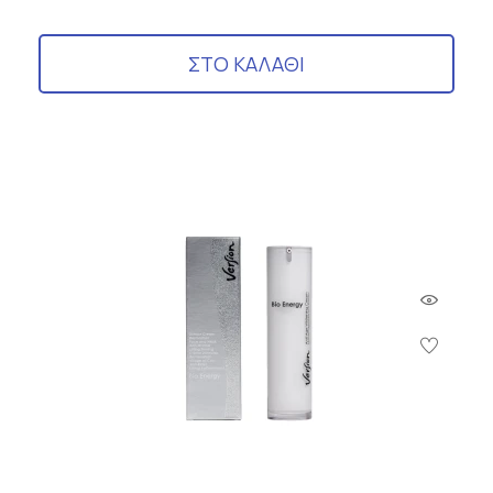
ΣΤΟ ΚΑΛΑΘΙ