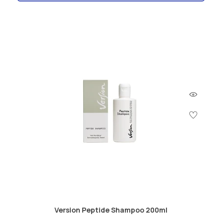
Version Peptide Shampoo 200ml