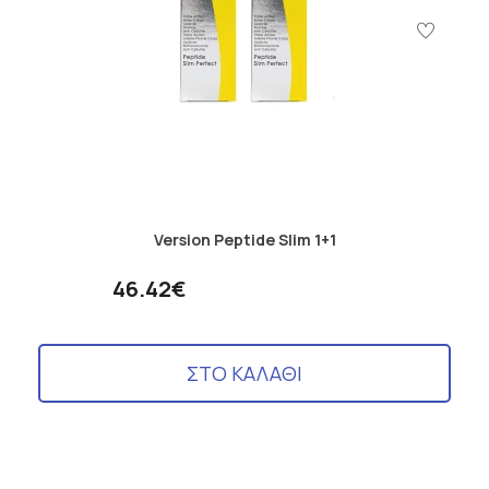
Version Peptide Slim 1+1
46.42€
ΣΤΟ ΚΑΛΑΘΙ