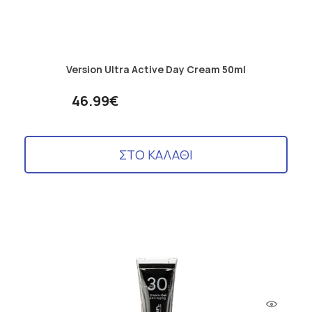
Version Ultra Active Day Cream 50ml
46.99€
ΣΤΟ ΚΑΛΑΘΙ