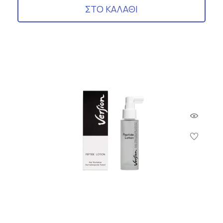
ΣΤΟ ΚΑΛΑΘΙ