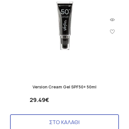
Version Cream Gel SPF50+ 50ml
29.49€
ΣΤΟ ΚΑΛΑΘΙ