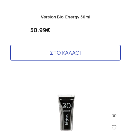
Version Bio-Energy 50ml
50.99€
ΣΤΟ ΚΑΛΑΘΙ