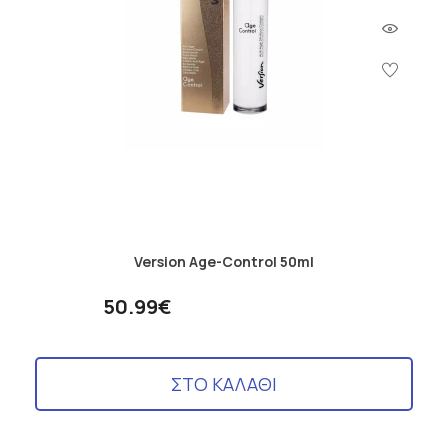
Version Age-Control 50ml
50.99€
ΣΤΟ ΚΑΛΑΘΙ