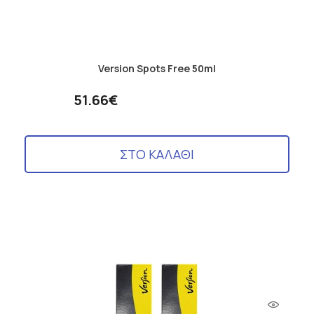
Version Spots Free 50ml
51.66€
ΣΤΟ ΚΑΛΑΘΙ