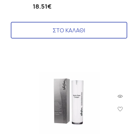
18.51€
ΣΤΟ ΚΑΛΑΘΙ