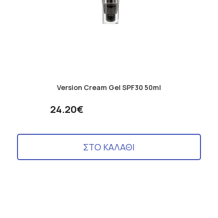
Version Cream Gel SPF30 50ml
24.20€
ΣΤΟ ΚΑΛΑΘΙ