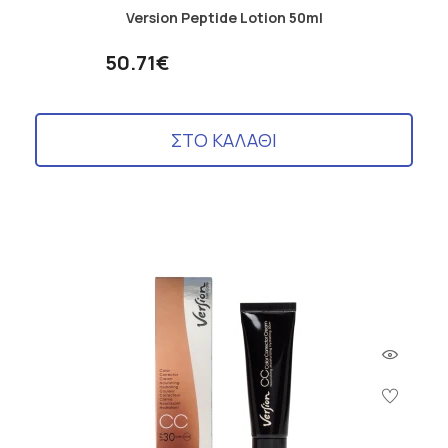
Version Peptide Lotion 50ml
50.71€
ΣΤΟ ΚΑΛΑΘΙ