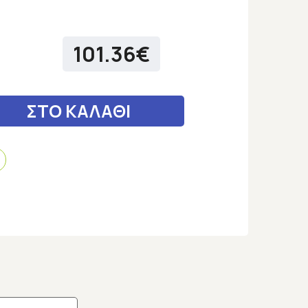
101.36€
ΣΤΟ ΚΑΛΑΘΙ