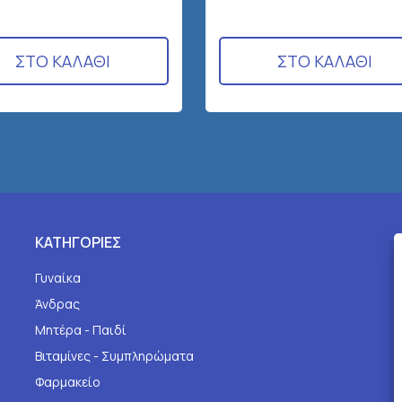
ΣΤΟ ΚΑΛΑΘΙ
ΣΤΟ ΚΑΛΑΘΙ
ΚΑΤΗΓΟΡΙΕΣ
Γυναίκα
Άνδρας
Μητέρα - Παιδί
Βιταμίνες - Συμπληρώματα
Φαρμακείο