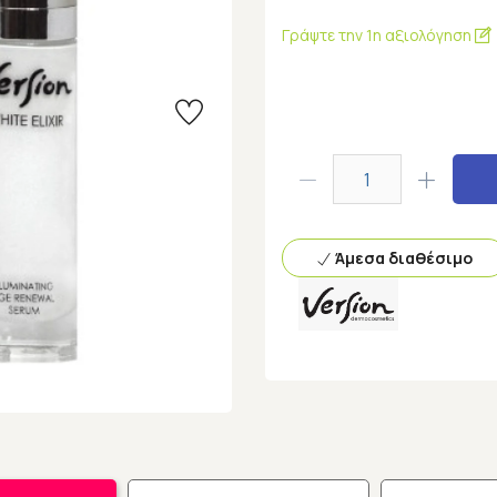
Γράψτε την 1η αξιολόγηση
Άμεσα διαθέσιμο