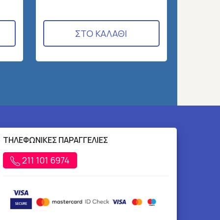
ΣΤΟ ΚΑΛΑΘΙ
ΤΗΛΕΦΩΝΙΚΕΣ ΠΑΡΑΓΓΕΛΙΕΣ
211 101 6974