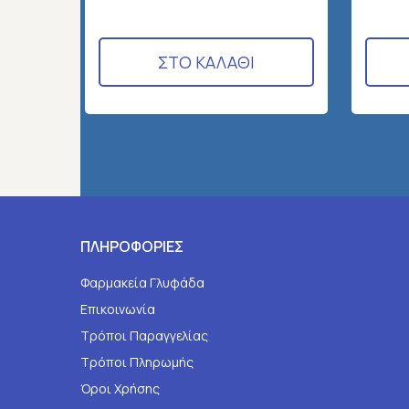
ΣΤΟ ΚΑΛΑΘΙ
ΠΛΗΡΟΦΟΡΙΕΣ
Φαρμακεία Γλυφάδα
Επικοινωνία
Τρόποι Παραγγελίας
Τρόποι Πληρωμής
Όροι Χρήσης