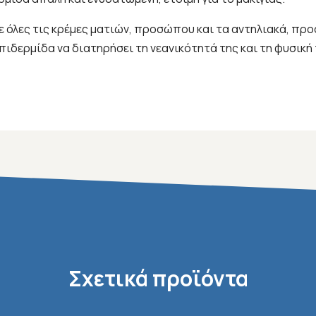
 με όλες τις κρέμες ματιών, προσώπου και τα αντηλιακά, 
ιδερμίδα να διατηρήσει τη νεανικότητά της και τη φυσική 
Σχετικά προϊόντα