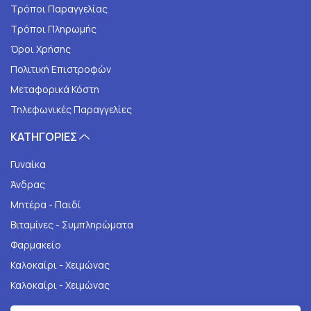
Τρόποι Παραγγελίας
Τρόποι Πληρωμής
Όροι Χρήσης
Πολιτική Επιστροφών
Μεταφορικά Κόστη
Τηλεφωνικές Παραγγελίες
ΚΑΤΗΓΟΡΙΕΣ
Γυναίκα
Άνδρας
Μητέρα - Παιδί
Βιταμίνες - Συμπληρώματα
Φαρμακείο
Καλοκαίρι - Χειμώνας
Καλοκαίρι - Χειμώνας