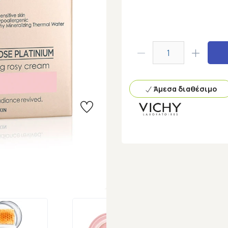
Άμεσα διαθέσιμο