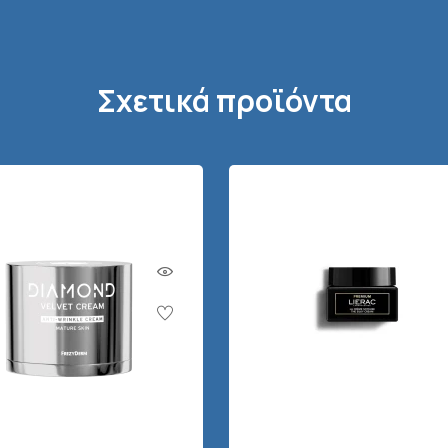
Σχετικά προϊόντα