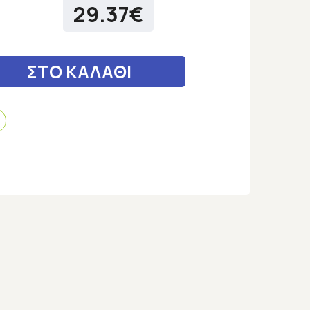
29.37€
ΣΤΟ ΚΑΛΑΘΙ