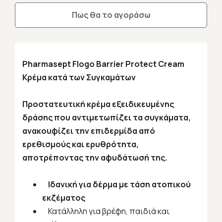
Πως θα το αγοράσω
Pharmasept Flogo Barrier Protect Cream
Κρέμα κατά των Συγκαμάτων
Προστατευτική κρέμα εξειδικευμένης
δράσης που αντιμετωπίζει τα συγκάματα,
ανακουφίζει την επιδερμίδα από
ερεθισμούς και ερυθρότητα,
αποτρέποντας την αφυδάτωσή της.
Ιδανική για δέρμα με τάση ατοπικού
εκζέματος
Κατάλληλη για βρέφη, παιδιά και