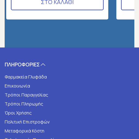
ΣΤΟ ΚΑΛΑΘΙ
ΠΛΗΡΟΦΟΡΙΕΣ
Φαρμακεία Γλυφάδα
Επικοινωνία
Τρόποι Παραγγελίας
Τρόποι Πληρωμής
Όροι Χρήσης
Πολιτική Επιστροφών
Μεταφορικά Κόστη