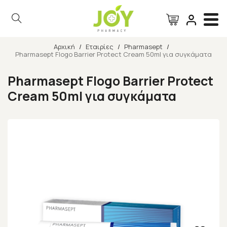
Αρχική
/
Εταιρίες
/
Pharmasept
/
Pharmasept Flogo Barrier Protect Cream 50ml για συγκάματα
Αναζήτηση
Pharmasept Flogo Barrier Protect
Cream 50ml για συγκάματα