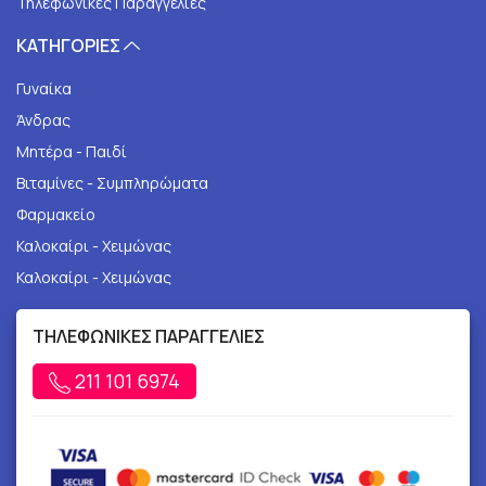
Τηλεφωνικές Παραγγελίες
ΚΑΤΗΓΟΡΙΕΣ
Γυναίκα
Άνδρας
Μητέρα - Παιδί
Βιταμίνες - Συμπληρώματα
Φαρμακείο
Καλοκαίρι - Χειμώνας
Καλοκαίρι - Χειμώνας
ΤΗΛΕΦΩΝΙΚΕΣ ΠΑΡΑΓΓΕΛΙΕΣ
211 101 6974