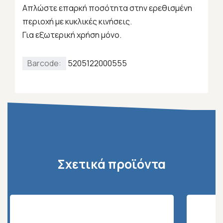
Aπλώστε επαρκή ποσότητα στην ερεθισμένη
περιοχή με κυκλικές κινήσεις.
Για εξωτερική χρήση μόνο.
Barcode:
5205122000555
Σχετικά προϊόντα